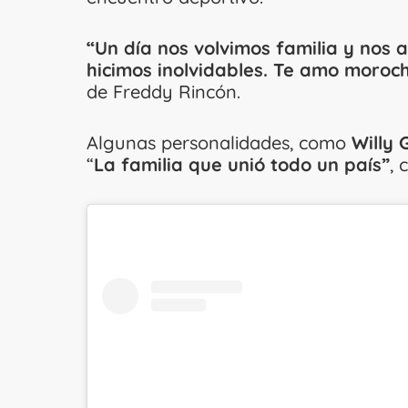
“Un día nos volvimos familia y nos
hicimos inolvidables. Te amo moroc
de Freddy Rincón.
Algunas personalidades, como
Willy 
“
La familia que unió todo un país”
, 