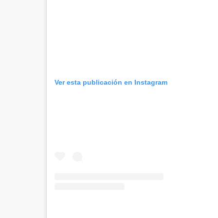
Ver esta publicación en Instagram