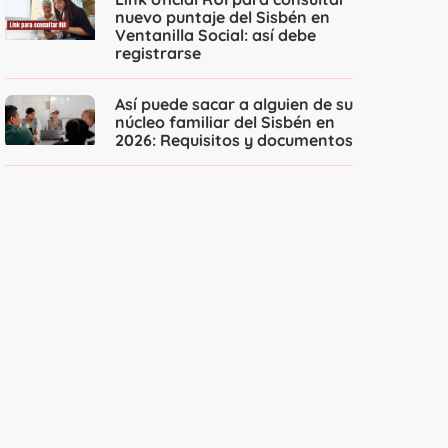
nuevo puntaje del Sisbén en
Ventanilla Social: así debe
registrarse
Así puede sacar a alguien de su
núcleo familiar del Sisbén en
2026: Requisitos y documentos