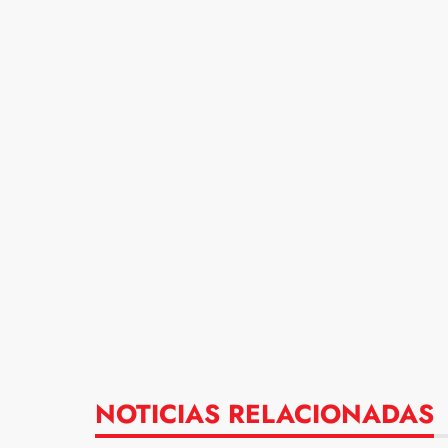
NOTICIAS RELACIONADAS