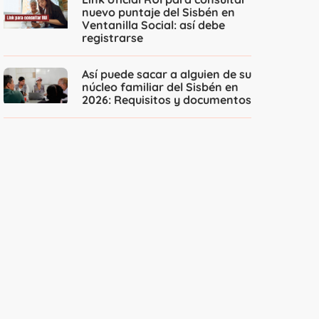
nuevo puntaje del Sisbén en
Ventanilla Social: así debe
registrarse
Así puede sacar a alguien de su
núcleo familiar del Sisbén en
2026: Requisitos y documentos