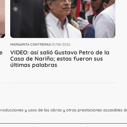
MARGARITA CONTRERAS
07/08/2026
e
VIDEO: así salió Gustavo Petro de la
Casa de Nariño; estas fueron sus
últimas palabras
roducciones y usos de las obras y otras prestaciones accesibles d