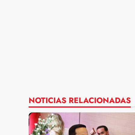
NOTICIAS RELACIONADAS