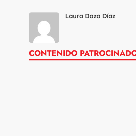
Laura Daza Díaz
CONTENIDO PATROCINAD