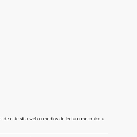
esde este sitio web a medios de lectura mecánica u