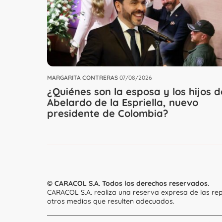
MARGARITA CONTRERAS
07/08/2026
¿Quiénes son la esposa y los hijos d
Abelardo de la Espriella, nuevo
presidente de Colombia?
© CARACOL S.A. Todos los derechos reservados.
CARACOL S.A. realiza una reserva expresa de las rep
otros medios que resulten adecuados.