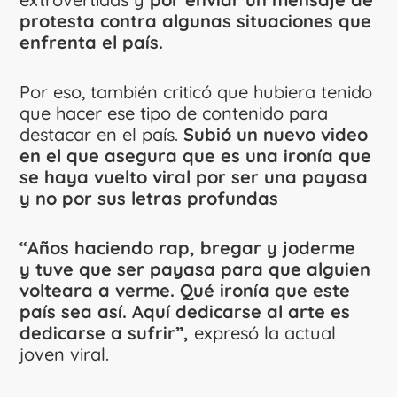
protesta contra algunas situaciones que
enfrenta el país.
Por eso, también criticó que hubiera tenido
que hacer ese tipo de contenido para
destacar en el país.
Subió un nuevo video
en el que asegura que es una ironía que
se haya vuelto viral por ser una payasa
y no por sus letras profundas
“Años haciendo rap, bregar y joderme
y tuve que ser payasa para que alguien
volteara a verme. Qué ironía que este
país sea así. Aquí dedicarse al arte es
dedicarse a sufrir”,
expresó la actual
joven viral.