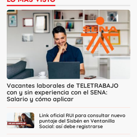
Vacantes laborales de TELETRABAJO
con y sin experiencia con el SENA:
Salario y cómo aplicar
Link oficial RUI para consultar nuevo
puntaje del Sisbén en Ventanilla
Social: así debe registrarse