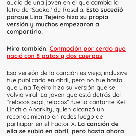
audio de una joven en el que cambia la
letra de ‘Saoko,’ de Rosalia.
Esto sucedió
porque Lina Tejeiro hizo su propia
versión y muchos empezaron a
compartirlo.
Mira también:
Conmoción por cerdo que
nació con 8 patas y dos cuerpos
Esa versión de la canción es vieja, inclusive
fue publicada en abril, pero no fue hasta
que Lina Tejeiro hizo su versión que se
volvió viral. La joven que está detrás del
“relocos papi, relocos” fue la cantante Kei
Linch o Anarkity, quien alcanzó un
reconocimiento en redes luego de
participar en el Factor X.
La canción de
ella se subió en abril, pero hasta ahora