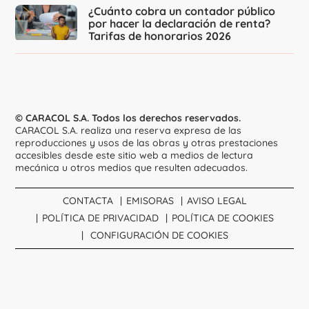
¿Cuánto cobra un contador público
por hacer la declaración de renta?
Tarifas de honorarios 2026
© CARACOL S.A. Todos los derechos reservados.
CARACOL S.A. realiza una reserva expresa de las
reproducciones y usos de las obras y otras prestaciones
accesibles desde este sitio web a medios de lectura
mecánica u otros medios que resulten adecuados.
CONTACTA
EMISORAS
AVISO LEGAL
POLÍTICA DE PRIVACIDAD
POLÍTICA DE COOKIES
CONFIGURACIÓN DE COOKIES