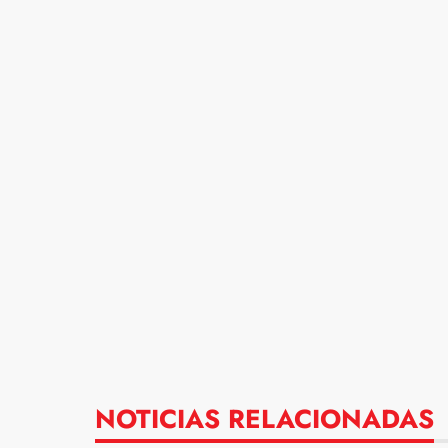
NOTICIAS RELACIONADAS