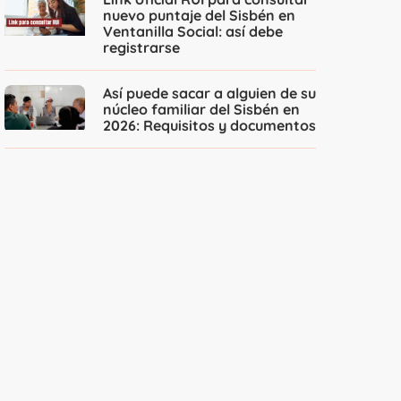
nuevo puntaje del Sisbén en
Ventanilla Social: así debe
registrarse
Así puede sacar a alguien de su
núcleo familiar del Sisbén en
2026: Requisitos y documentos