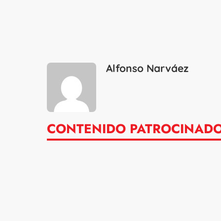
Alfonso Narváez
CONTENIDO PATROCINAD