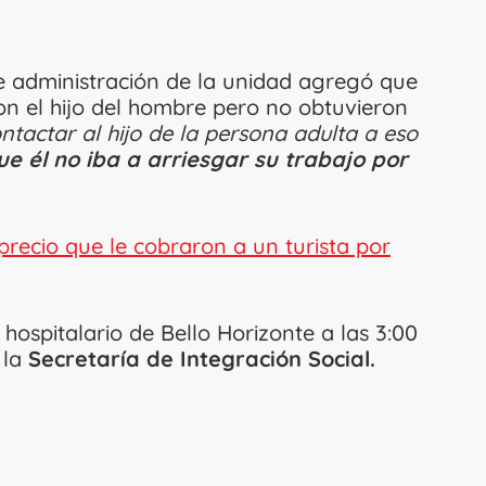
de administración de la unidad agregó que
con el hijo del hombre pero no obtuvieron
ntactar al hijo de la persona adulta a eso
ue él no iba a arriesgar su trabajo por
precio que le cobraron a un turista por
hospitalario de Bello Horizonte a las 3:00
 la
Secretaría de Integración Social.