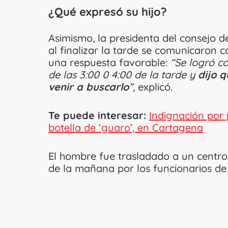
¿Qué expresó su hijo?
Asimismo, la presidenta del consejo 
al finalizar la tarde se comunicaron 
una respuesta favorable:
“Se logró co
de las 3:00 0 4:00 de la tarde y
dijo q
venir a buscarlo
”
, explicó.
Te puede interesar:
Indignación por 
botella de ‘guaro’, en Cartagena
El hombre fue trasladado a un centro 
de la mañana por los funcionarios de