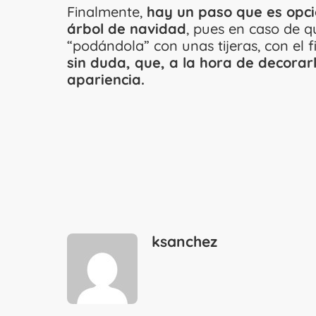
Finalmente,
hay un paso que es opc
árbol de navidad
, pues en caso de q
“podándola” con unas tijeras, con el 
sin duda, que, a la hora de decorar
apariencia.
ksanchez