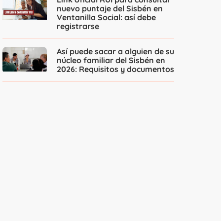
nuevo puntaje del Sisbén en
Ventanilla Social: así debe
registrarse
Así puede sacar a alguien de su
núcleo familiar del Sisbén en
2026: Requisitos y documentos