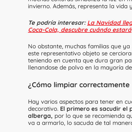
invierno. Además, representa la vida 
Te podría interesar:
La Navidad lleg
Coca-Cola, descubre cuándo estará
No obstante, muchas familias que ya
este representativo objeto se cercior
teniendo en cuenta que dura gran p
llenandose de polvo en la mayoría de 
¿Cómo limpiar correctamente 
Hay varios aspectos para tener en cue
decorativo.
El primero es sacudir el 
alberga,
por lo que se recomienda que
va a armarlo, lo sacuda de tal maner