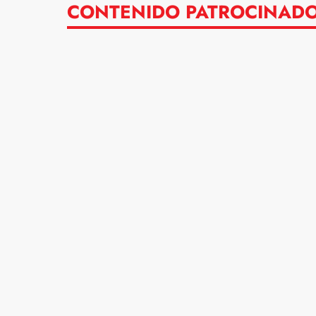
CONTENIDO PATROCINAD