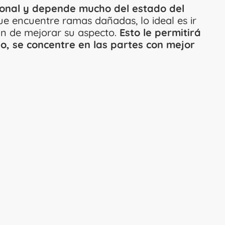
ional y depende mucho del estado del
ue encuentre ramas dañadas, lo ideal es ir
fin de mejorar su aspecto.
Esto le permitirá
lo, se concentre en las partes con mejor