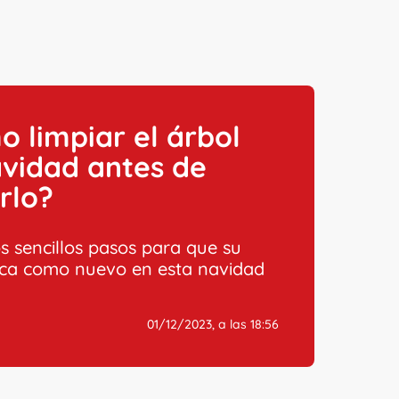
 limpiar el árbol
vidad antes de
rlo?
os sencillos pasos para que su
zca como nuevo en esta navidad
01/12/2023, a las 18:56