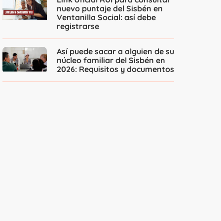
nuevo puntaje del Sisbén en
Ventanilla Social: así debe
registrarse
Así puede sacar a alguien de su
núcleo familiar del Sisbén en
2026: Requisitos y documentos