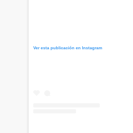
Ver esta publicación en Instagram