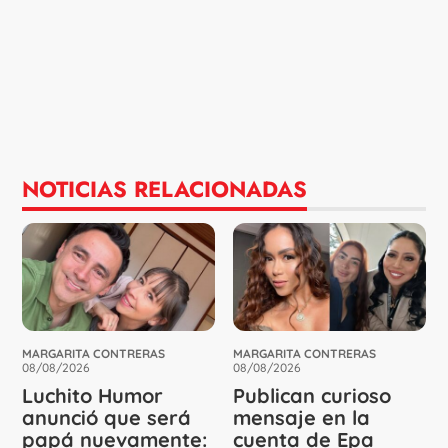
NOTICIAS RELACIONADAS
MARGARITA CONTRERAS
MARGARITA CONTRERAS
08/08/2026
08/08/2026
Luchito Humor
Publican curioso
anunció que será
mensaje en la
papá nuevamente:
cuenta de Epa