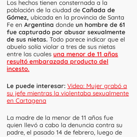
Los hechos tienen consternada a la
población de la ciudad de
Cañada de
Gómez,
ubicada en la provincia de Santa
Fe en
Argentina
donde
un hombre de 61
fue capturado por abusar sexualmente
de sus nietas.
Todo parece indicar que el
abuelo solía violar a tres de sus nietas
entre las cuales
una menor de 11 años
resultó embarazada producto del
incesto.
Le puede interesar:
Video: Mujer grabó a
su jefe mientras la violentaba sexualmente
en Cartagena
La madre de la menor de 11 años fue
quien llevó a cabo la denuncia contra su
padre, el pasado 14 de febrero, luego de