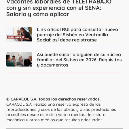
Vacantes laborales de TELETRABAJO
con y sin experiencia con el SENA:
Salario y cómo aplicar
Link oficial RUI para consultar nuevo
puntaje del Sisbén en Ventanilla
Social: así debe registrarse
Así puede sacar a alguien de su núcleo
familiar del Sisbén en 2026: Requisitos
y documentos
© CARACOL S.A. Todos los derechos reservados.
CARACOL S.A. realiza una reserva expresa de las
reproducciones y usos de las obras y otras prestaciones
accesibles desde este sitio web a medios de lectura
mecánica u otros medios que resulten adecuados.