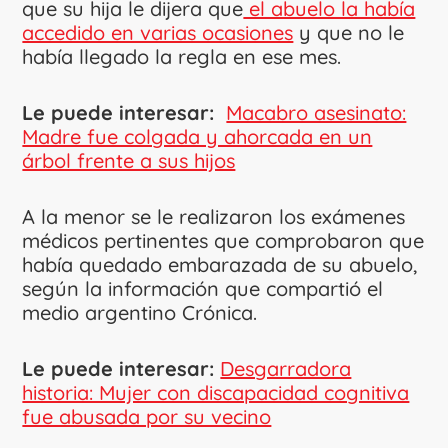
que su hija le dijera que
el abuelo la había
accedido en varias ocasiones
y que no le
había llegado la regla en ese mes.
Le puede interesar:
Macabro asesinato:
Madre fue colgada y ahorcada en un
árbol frente a sus hijos
A la menor se le realizaron los exámenes
médicos pertinentes que comprobaron que
había quedado embarazada de su abuelo,
según la información que compartió el
medio argentino Crónica.
Le puede interesar:
Desgarradora
historia: Mujer con discapacidad cognitiva
fue abusada por su vecino