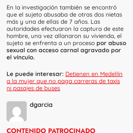
En la investigación también se encontró
que el sujeto abusaba de otras dos nietas
más y una de ellas de 7 años. Las
autoridades efectuaron la captura de este
hombre, una vez allanaron su vivienda, el
sujeto se enfrenta a un proceso
por abuso
sexual con acceso carnal agravado por
el vínculo.
Le puede interesar:
Detienen en Medellín
a la mujer que no paga carreras de taxis
ni pasajes de buses
dgarcia
CONTENIDO PATROCINADO