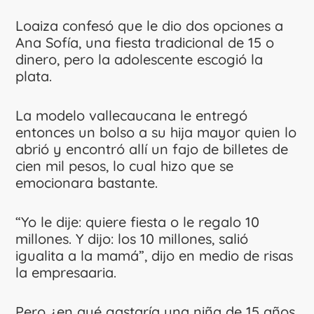
Loaiza confesó que le dio dos opciones a
Ana Sofía, una fiesta tradicional de 15 o
dinero, pero la adolescente escogió la
plata.
La modelo vallecaucana le entregó
entonces un bolso a su hija mayor quien lo
abrió y encontró allí un fajo de billetes de
cien mil pesos, lo cual hizo que se
emocionara bastante.
“Yo le dije: quiere fiesta o le regalo 10
millones. Y dijo: los 10 millones, salió
igualita a la mamá”, dijo en medio de risas
la empresaaria.
Pero ¿en qué gastaría una niña de 15 años