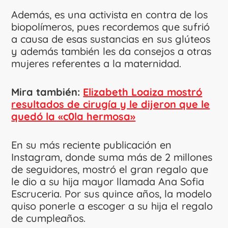
Además, es una activista en contra de los
biopolímeros, pues recordemos que sufrió
a causa de esas sustancias en sus glúteos
y además también les da consejos a otras
mujeres referentes a la maternidad.
Mira también:
Elizabeth Loaiza mostró
resultados de cirugía y le dijeron que le
quedó la «c0la hermosa»
En su más reciente publicación en
Instagram, donde suma más de 2 millones
de seguidores, mostró el gran regalo que
le dio a su hija mayor llamada Ana Sofia
Escruceria. Por sus quince años, la modelo
quiso ponerle a escoger a su hija el regalo
de cumpleaños.