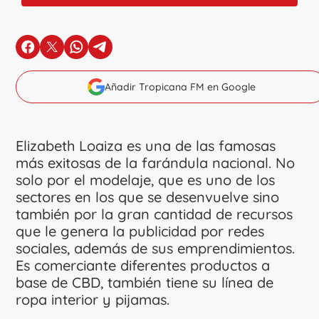
en Facebook
en X
en Whatsapp
en Telegram
Añadir Tropicana FM en Google
Elizabeth Loaiza es una de las famosas
más exitosas de la farándula nacional. No
solo por el modelaje, que es uno de los
sectores en los que se desenvuelve sino
también por la gran cantidad de recursos
que le genera la publicidad por redes
sociales, además de sus emprendimientos.
Es comerciante diferentes productos a
base de CBD, también tiene su línea de
ropa interior y pijamas.