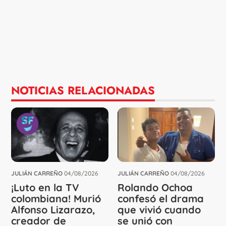
NOTICIAS RELACIONADAS
JULIÁN CARREÑO
04/08/2026
JULIÁN CARREÑO
04/08/2026
¡Luto en la TV
Rolando Ochoa
colombiana! Murió
confesó el drama
Alfonso Lizarazo,
que vivió cuando
creador de
se unió con