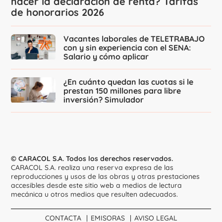
hacer la declaración de renta? Tarifas
de honorarios 2026
Vacantes laborales de TELETRABAJO
con y sin experiencia con el SENA:
Salario y cómo aplicar
¿En cuánto quedan las cuotas si le
prestan 150 millones para libre
inversión? Simulador
© CARACOL S.A. Todos los derechos reservados.
CARACOL S.A. realiza una reserva expresa de las
reproducciones y usos de las obras y otras prestaciones
accesibles desde este sitio web a medios de lectura
mecánica u otros medios que resulten adecuados.
CONTACTA
EMISORAS
AVISO LEGAL