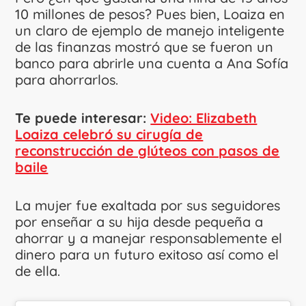
10 millones de pesos? Pues bien, Loaiza en
un claro de ejemplo de manejo inteligente
de las finanzas mostró que se fueron un
banco para abrirle una cuenta a Ana Sofía
para ahorrarlos.
Te puede interesar:
Video: Elizabeth
Loaiza celebró su cirugía de
reconstrucción de glúteos con pasos de
baile
La mujer fue exaltada por sus seguidores
por enseñar a su hija desde pequeña a
ahorrar y a manejar responsablemente el
dinero para un futuro exitoso así como el
de ella.