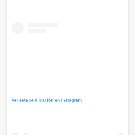
Ver esta publicación en Instagram