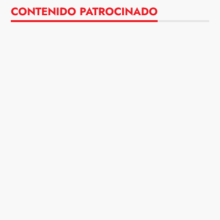
CONTENIDO PATROCINADO