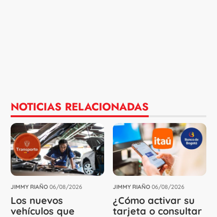
NOTICIAS RELACIONADAS
JIMMY RIAÑO
06/08/2026
JIMMY RIAÑO
06/08/2026
Los nuevos
¿Cómo activar su
vehículos que
tarjeta o consultar