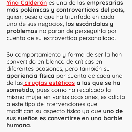
Yina Calderón
es una de las
empresarias
más polémicas y controvertidas del país,
quien, pese a que ha triunfado en cada
uno de sus negocios
, los escándalos y
problemas
no paran de perseguirla por
cuenta de su extrovertida personalidad.
Su comportamiento y forma de ser la han
convertido en blanco de críticas en
diferentes ocasiones, pero también su
apariencia física
por cuenta de cada una
de las
cirugías estéticas
a las que se ha
sometido,
pues como ha recalcado la
misma mujer en varias ocasiones, es adicta
a este tipo de intervenciones que
modifican su aspecto físico ya que
uno de
sus sueños es convertirse en una barbie
humana.