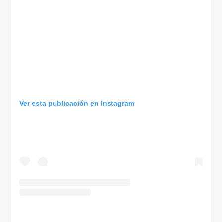
Ver esta publicación en Instagram