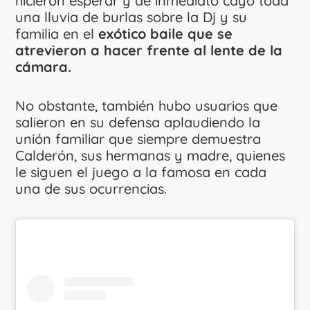
hicieron esperar y de inmediato cayó toda
una lluvia de burlas sobre la Dj y su
familia en el
exótico baile que se
atrevieron a hacer frente al lente de la
cámara.
No obstante, también hubo usuarios que
salieron en su defensa aplaudiendo la
unión familiar que siempre demuestra
Calderón, sus hermanas y madre, quienes
le siguen el juego a la famosa en cada
una de sus ocurrencias.