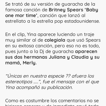
Se trató de su versión de guaracha de la
famosa canción de
Britney Spears ‘Baby
one mor time’
, canción que lanzó al
estrellato a la estrella pop estadounidense.
En el clip, Yina aparece luciendo un traje
muy similar al de
colegiala
que usó Spears
en su exitosa canción, pero eso no es todo,
pues junto a la Dj de guaracha
aparecen
sus dos hermanas Juliana y Claudia y su
mamá, Merly.
“Únicas en nuestra especie ?? afuera los
estereotipos …..”, fue el mensaje con el que
Yina acompañó su publicación.
Como es costumbre los comentarios no se