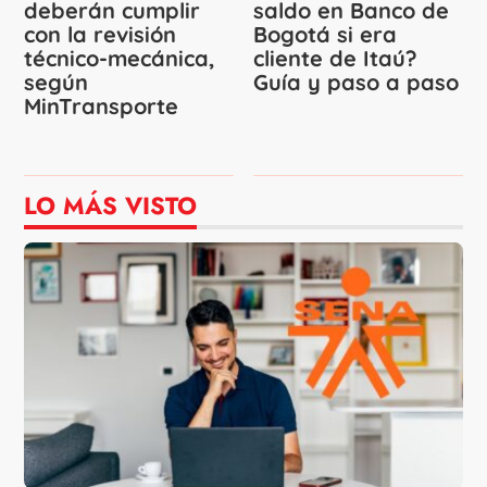
deberán cumplir
saldo en Banco de
con la revisión
Bogotá si era
técnico-mecánica,
cliente de Itaú?
según
Guía y paso a paso
MinTransporte
LO MÁS VISTO