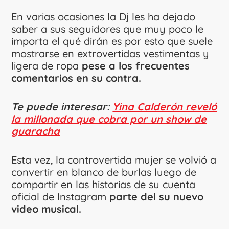
En varias ocasiones la Dj les ha dejado
saber a sus seguidores que muy poco le
importa el qué dirán es por esto que suele
mostrarse en extrovertidas vestimentas y
ligera de ropa
pese a los frecuentes
comentarios en su contra.
Te puede interesar:
Yina Calderón reveló
la millonada que cobra por un show de
guaracha
Esta vez, la controvertida mujer se volvió a
convertir en blanco de burlas luego de
compartir en las historias de su cuenta
oficial de Instagram
parte del su nuevo
video musical.