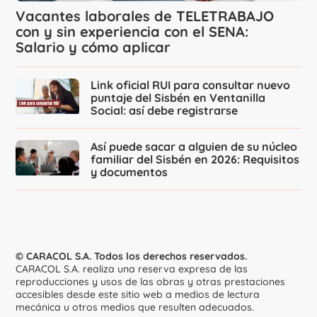
Vacantes laborales de TELETRABAJO
con y sin experiencia con el SENA:
Salario y cómo aplicar
Link oficial RUI para consultar nuevo
puntaje del Sisbén en Ventanilla
Social: así debe registrarse
Así puede sacar a alguien de su núcleo
familiar del Sisbén en 2026: Requisitos
y documentos
© CARACOL S.A. Todos los derechos reservados.
CARACOL S.A. realiza una reserva expresa de las
reproducciones y usos de las obras y otras prestaciones
accesibles desde este sitio web a medios de lectura
mecánica u otros medios que resulten adecuados.