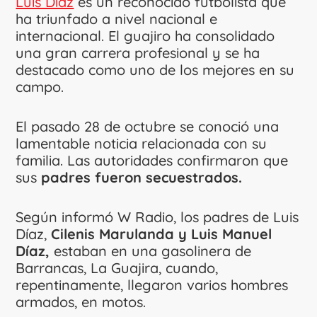
Luis Díaz
es un reconocido futbolista que
ha triunfado a nivel nacional e
internacional. El guajiro ha consolidado
una gran carrera profesional y se ha
destacado como uno de los mejores en su
campo.
El pasado 28 de octubre se conoció una
lamentable noticia relacionada con su
familia. Las autoridades confirmaron que
sus
padres fueron secuestrados.
Según informó W Radio, los padres de Luis
Díaz,
Cilenis Marulanda y Luis Manuel
Díaz,
estaban en una gasolinera de
Barrancas, La Guajira, cuando,
repentinamente, llegaron varios hombres
armados, en motos.