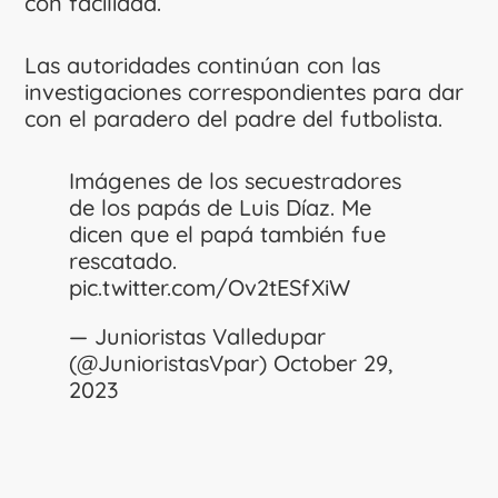
con facilidad.
Las autoridades continúan con las
investigaciones correspondientes para dar
con el paradero del padre del futbolista.
Imágenes de los secuestradores
de los papás de Luis Díaz. Me
dicen que el papá también fue
rescatado.
pic.twitter.com/Ov2tESfXiW
— Junioristas Valledupar
(@JunioristasVpar)
October 29,
2023