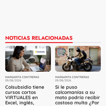
NOTICIAS RELACIONADAS
MARGARITA CONTRERAS
MARGARITA CONTRERAS
09/08/2026
09/08/2026
Colsubsidio tiene
Si le puso
cursos cortos
calcomanías a su
VIRTUALES en
moto podría recibir
Excel, inglés,
costosa multa ¿Por