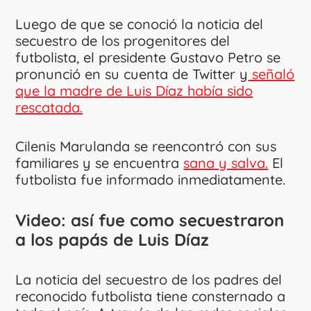
Luego de que se conoció la noticia del
secuestro de los progenitores del
futbolista, el presidente Gustavo Petro se
pronunció en su cuenta de Twitter y
señaló
que la madre de Luis Díaz había sido
rescatada.
Cilenis Marulanda se reencontró con sus
familiares y se encuentra
sana y salva.
El
futbolista fue informado inmediatamente.
Video: así fue como secuestraron
a los papás de Luis Díaz
La noticia del secuestro de los padres del
reconocido futbolista tiene consternado a