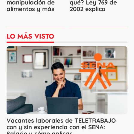
manipulación de
qué? Ley 769 de
alimentos y más
2002 explica
LO MÁS VISTO
Vacantes laborales de TELETRABAJO
con y sin experiencia con el SENA:
Salario y cómo aplicar