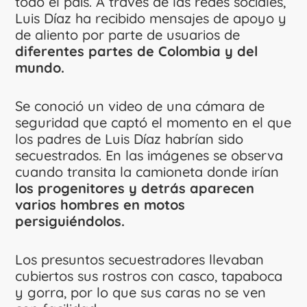
todo el país. A través de las redes sociales,
Luis Díaz ha recibido mensajes de apoyo y
de aliento por parte de usuarios de
diferentes partes de Colombia y del
mundo.
Se conoció un video de una cámara de
seguridad que captó el momento en el que
los padres de Luis Díaz habrían sido
secuestrados. En las imágenes se observa
cuando transita la camioneta donde irían
los progenitores y detrás aparecen
varios hombres en motos
persiguiéndolos.
Los presuntos secuestradores llevaban
cubiertos sus rostros con casco, tapaboca
y gorra, por lo que sus caras no se ven