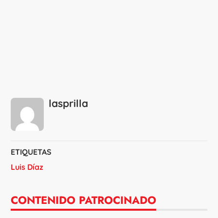
lasprilla
ETIQUETAS
Luis Díaz
CONTENIDO PATROCINADO