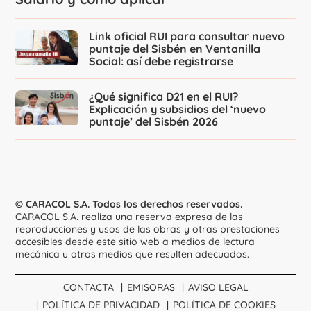
Link oficial RUI para consultar nuevo
puntaje del Sisbén en Ventanilla
Social: así debe registrarse
¿Qué significa D21 en el RUI?
Explicación y subsidios del ‘nuevo
puntaje’ del Sisbén 2026
© CARACOL S.A. Todos los derechos reservados.
CARACOL S.A. realiza una reserva expresa de las
reproducciones y usos de las obras y otras prestaciones
accesibles desde este sitio web a medios de lectura
mecánica u otros medios que resulten adecuados.
CONTACTA
EMISORAS
AVISO LEGAL
POLÍTICA DE PRIVACIDAD
POLÍTICA DE COOKIES