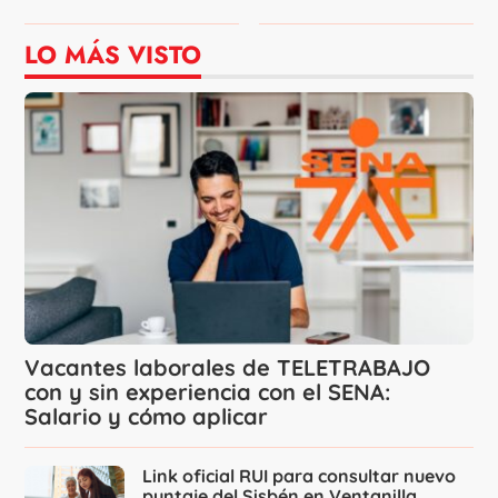
LO MÁS VISTO
Vacantes laborales de TELETRABAJO
con y sin experiencia con el SENA:
Salario y cómo aplicar
Link oficial RUI para consultar nuevo
puntaje del Sisbén en Ventanilla