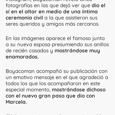
fotografías en las que dejó ver que
dio el
sí en el altar en medio de una íntima
ceremonia civil
a la que asistieron sus
seres queridos y amigos más cercanos.
En las imágenes aparece el famoso junto
a su nueva esposa presumiendo sus anillos
de recién casados y
mostrándose muy
enamorados.
Boyacoman acompañó su publicación con
un emotivo mensaje en el que agradeció a
todos los que los acompañaron en este
especial momento,
mostrándose dichoso
con el nuevo gran paso que dio con
Marcela.