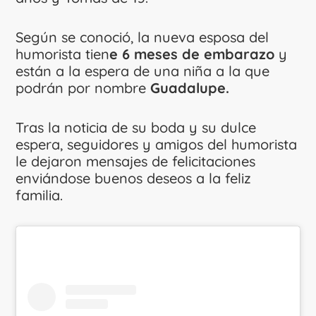
Según se conoció, la nueva esposa del
humorista tien
e 6 meses de embarazo
y
están a la espera de una niña a la que
podrán por nombre
Guadalupe.
Tras la noticia de su boda y su dulce
espera, seguidores y amigos del humorista
le dejaron mensajes de felicitaciones
enviándose buenos deseos a la feliz
familia.