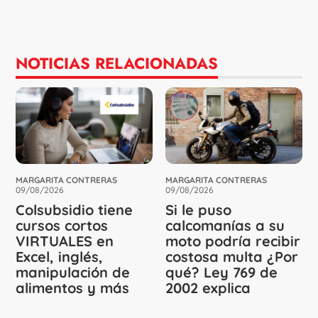
NOTICIAS RELACIONADAS
MARGARITA CONTRERAS
MARGARITA CONTRERAS
09/08/2026
09/08/2026
Colsubsidio tiene
Si le puso
cursos cortos
calcomanías a su
VIRTUALES en
moto podría recibir
Excel, inglés,
costosa multa ¿Por
manipulación de
qué? Ley 769 de
alimentos y más
2002 explica