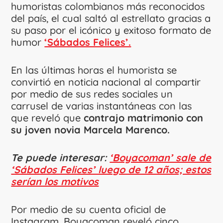
humoristas colombianos más reconocidos
del país, el cual saltó al estrellato gracias a
su paso por el icónico y exitoso formato de
humor
‘Sábados Felices’.
En las últimas horas el humorista se
convirtió en noticia nacional al compartir
por medio de sus redes sociales un
carrusel de varias instantáneas con las
que reveló que
contrajo matrimonio con
su joven novia Marcela Marenco.
Te puede interesar:
‘Boyacoman’ sale de
‘Sábados Felices’ luego de 12 años; estos
serían los motivos
Por medio de su cuenta oficial de
Instagram, Boyacoman reveló cinco