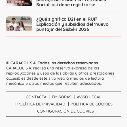
Social: así debe registrarse
¿Qué significa D21 en el RUI?
Explicación y subsidios del ‘nuevo
puntaje’ del Sisbén 2026
© CARACOL S.A. Todos los derechos reservados.
CARACOL S.A. realiza una reserva expresa de las
reproducciones y usos de las obras y otras prestaciones
accesibles desde este sitio web a medios de lectura
mecánica u otros medios que resulten adecuados.
CONTACTA
EMISORAS
AVISO LEGAL
POLÍTICA DE PRIVACIDAD
POLÍTICA DE COOKIES
CONFIGURACIÓN DE COOKIES