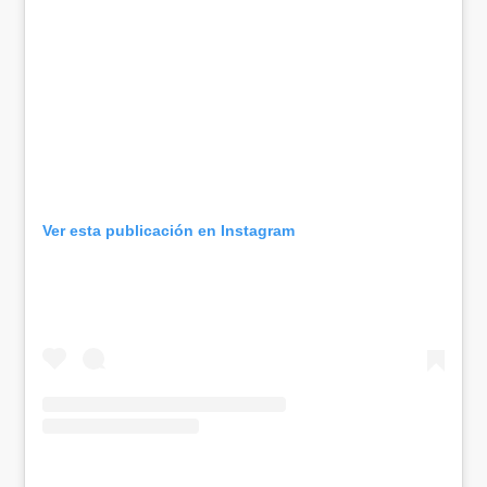
Ver esta publicación en Instagram