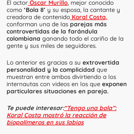
El actor
Óscar Murillo
, mejor conocido
como
‘Bola 8’
y su esposa, la cantante y
creadora de contenido
Koral Costa,
conforman una de las
parejas más
controvertidas de la farándula
colombiana
ganando todo el cariño de la
gente y sus miles de seguidores.
Lo anterior es gracias a su
extrovertida
personalidad y la complicidad
que
muestran entre ambos divirtiendo a los
internautas con videos en los que
exponen
particulares situaciones en pareja.
Te puede interesar:
“Tengo una bola”:
Koral Costa mostró la reacción de
biopolímeros en sus labios