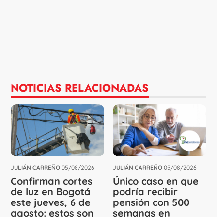
NOTICIAS RELACIONADAS
JULIÁN CARREÑO
05/08/2026
JULIÁN CARREÑO
05/08/2026
Confirman cortes
Único caso en que
de luz en Bogotá
podría recibir
este jueves, 6 de
pensión con 500
agosto: estos son
semanas en