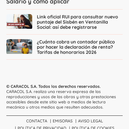
Salario y cómo aplicar
Link oficial RUI para consultar nuevo
puntaje del Sisbén en Ventanilla
Social: así debe registrarse
¿Cuánto cobra un contador público
por hacer la declaración de renta?
Tarifas de honorarios 2026
© CARACOL S.A. Todos los derechos reservados.
CARACOL S.A. realiza una reserva expresa de las
reproducciones y usos de las obras y otras prestaciones
accesibles desde este sitio web a medios de lectura
mecánica u otros medios que resulten adecuados.
CONTACTA
EMISORAS
AVISO LEGAL
POLÍTICA DE PRIVACIDAD
POLÍTICA DE COOKIES