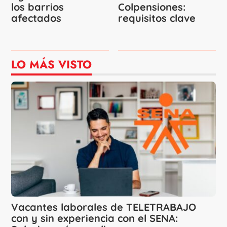
los barrios
Colpensiones:
afectados
requisitos clave
LO MÁS VISTO
Vacantes laborales de TELETRABAJO
con y sin experiencia con el SENA: