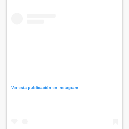
Ver esta publicación en Instagram