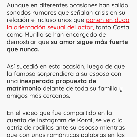
Aunque en diferentes ocasiones han salido
sonados rumores que señalan crisis en su
relación e incluso unos que
ponen en duda
la orientación sexual del actor,
tanto Costa
como Murillo se han encargado de
demostrar que
su amor sigue más fuerte
que nunca.
Así sucedió en esta ocasión, luego de que
la famosa sorprendiera a su esposo con
una
inesperada propuesta de
matrimonio
delante de toda su familia y
amigos más cercanos.
En el video que fue compartido en la
cuenta de Instagram de Koral, se ve a la
actriz de rodillas ante su esposo mientras
que con unas románticas palabras en las