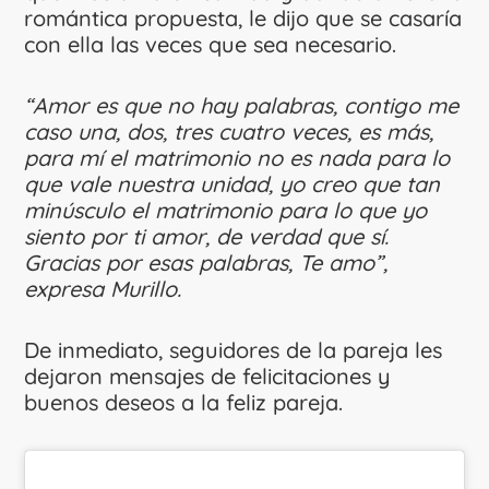
romántica propuesta, le dijo que se casaría
con ella las veces que sea necesario.
“Amor es que no hay palabras, contigo me
caso una, dos, tres cuatro veces, es más,
para mí el matrimonio no es nada para lo
que vale nuestra unidad, yo creo que tan
minúsculo el matrimonio para lo que yo
siento por ti amor, de verdad que sí.
Gracias por esas palabras, Te amo”,
expresa Murillo.
De inmediato, seguidores de la pareja les
dejaron mensajes de felicitaciones y
buenos deseos a la feliz pareja.