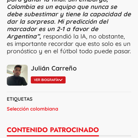
Colombia es un equipo que nunca se
debe subestimar y tiene la capacidad de
dar la sorpresa. Mi predicción del
marcador es un 2-1 a favor de
Argentina”,
respondió la IA, no obstante,
es importante recordar que esto solo es un
pronóstico y en el fútbol todo puede pasar.
Julián Carreño
VER BIOGRAFÍA
ETIQUETAS
Selección colombiana
CONTENIDO PATROCINADO