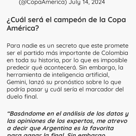
(@CopaAmerica)
July 14, 2024
¿Cuál será el campeón de la Copa
América?
Para nadie es un secreto que este promete
ser el partido más importante de Colombia
en toda su historia, por lo que es imposible
predecir qué acontecerá. Sin embargo, la
herramienta de inteligencia artificial,
Gemini, lanzó su pronóstico sobre lo que
podría pasar y cuál sería el marcador del
duelo final.
“Basándome en el análisis de los datos y
las opiniones de los expertos, me atrevo
a decir que Argentina es la favorita
para ganar la final. Sin embargo,