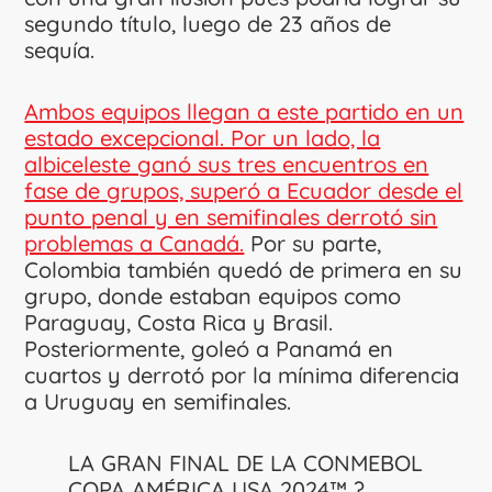
segundo título, luego de 23 años de
sequía.
Ambos equipos llegan a este partido en un
estado excepcional. Por un lado, la
albiceleste ganó sus tres encuentros en
fase de grupos, superó a Ecuador desde el
punto penal y en semifinales derrotó sin
problemas a Canadá.
Por su parte,
Colombia también quedó de primera en su
grupo, donde estaban equipos como
Paraguay, Costa Rica y Brasil.
Posteriormente, goleó a Panamá en
cuartos y derrotó por la mínima diferencia
a Uruguay en semifinales.
LA GRAN FINAL DE LA CONMEBOL
COPA AMÉRICA USA 2024™ ?