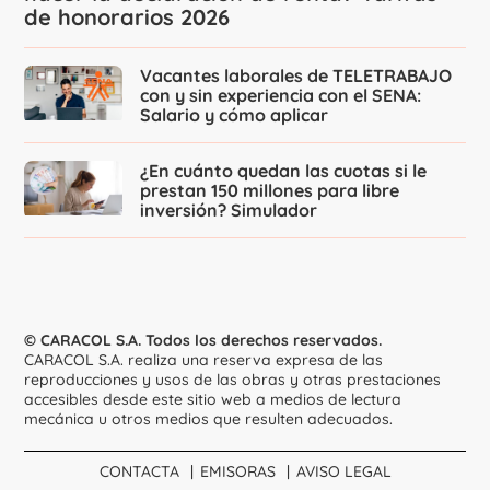
de honorarios 2026
Vacantes laborales de TELETRABAJO
con y sin experiencia con el SENA:
Salario y cómo aplicar
¿En cuánto quedan las cuotas si le
prestan 150 millones para libre
inversión? Simulador
© CARACOL S.A. Todos los derechos reservados.
CARACOL S.A. realiza una reserva expresa de las
reproducciones y usos de las obras y otras prestaciones
accesibles desde este sitio web a medios de lectura
mecánica u otros medios que resulten adecuados.
CONTACTA
EMISORAS
AVISO LEGAL