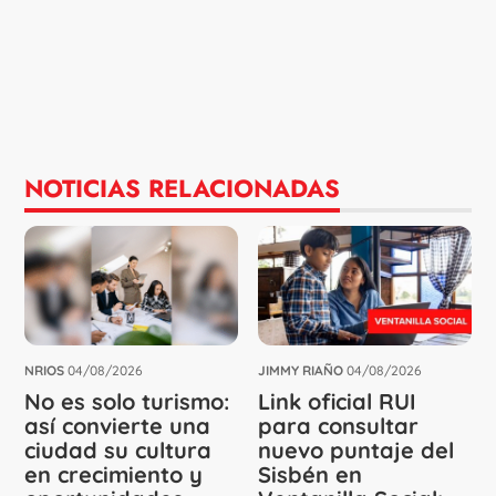
NOTICIAS RELACIONADAS
NRIOS
04/08/2026
JIMMY RIAÑO
04/08/2026
No es solo turismo:
Link oficial RUI
así convierte una
para consultar
ciudad su cultura
nuevo puntaje del
en crecimiento y
Sisbén en