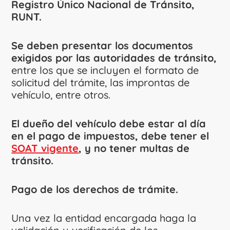
Registro Único Nacional de Tránsito,
RUNT.
Se deben presentar los documentos
exigidos por las autoridades de tránsito,
entre los que se incluyen el formato de
solicitud del trámite, las improntas de
vehículo, entre otros.
El dueño del vehículo debe estar al día
en el pago de impuestos, debe tener el
SOAT vigente
, y no tener multas de
tránsito.
Pago de los derechos de trámite.
Una vez la entidad encargada haga la