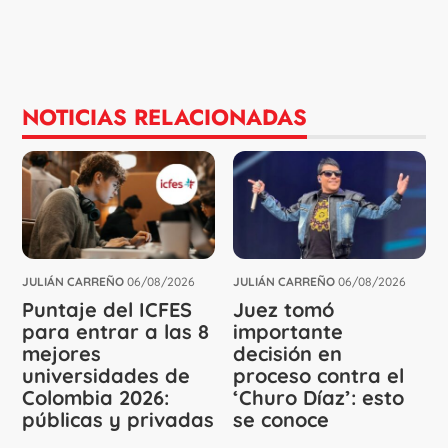
NOTICIAS RELACIONADAS
JULIÁN CARREÑO
06/08/2026
JULIÁN CARREÑO
06/08/2026
Puntaje del ICFES
Juez tomó
para entrar a las 8
importante
mejores
decisión en
universidades de
proceso contra el
Colombia 2026:
‘Churo Díaz’: esto
públicas y privadas
se conoce