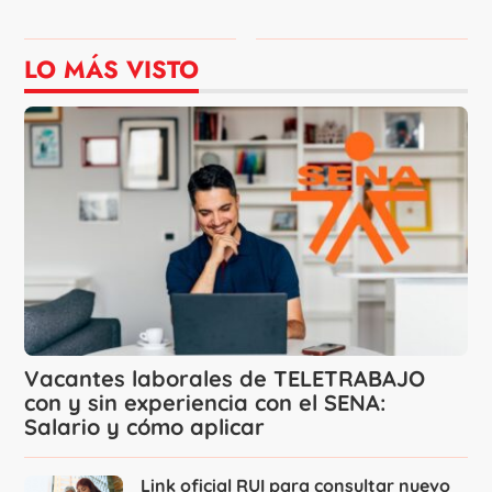
LO MÁS VISTO
Vacantes laborales de TELETRABAJO
con y sin experiencia con el SENA:
Salario y cómo aplicar
Link oficial RUI para consultar nuevo