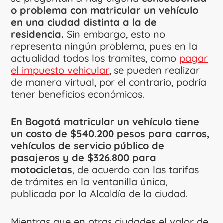
o problema con matricular un vehículo
en una ciudad distinta a la de
residencia.
Sin embargo, esto no
representa ningún problema, pues en la
actualidad todos los tramites, como
pagar
el impuesto vehicular
, se pueden realizar
de manera virtual, por el contrario, podría
tener beneficios económicos.
En Bogotá matricular un vehículo tiene
un costo de $540.200 pesos para carros,
vehículos de servicio público de
pasajeros y de $326.800 para
motocicletas
, de acuerdo con las tarifas
de trámites en la ventanilla única,
publicada por la Alcaldía de la ciudad.
Mientras que en otras ciudades el valor de