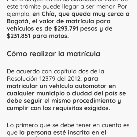
este trámite puede llegar a ser menor. Por
ejemplo,
en Chía, que queda muy cerca a
Bogotá, el valor de matrícula para
vehículos es de $293.791 pesos y de
$231.851 para motos.
Cómo realizar la matrícula
De acuerdo con capítulo dos de la
Resolución 12379 del 2012,
para
matricular un vehículo automotor en
cualquier municipio o ciudad del país se
debe seguir el mismo procedimiento y
cumplir con los requisitos exigidos.
Lo primero que se debe tener en cuenta es
que
la persona esté inscrita en el