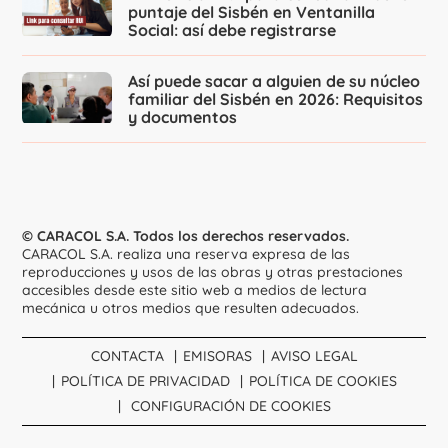
puntaje del Sisbén en Ventanilla
Social: así debe registrarse
Así puede sacar a alguien de su núcleo
familiar del Sisbén en 2026: Requisitos
y documentos
© CARACOL S.A. Todos los derechos reservados.
CARACOL S.A. realiza una reserva expresa de las
reproducciones y usos de las obras y otras prestaciones
accesibles desde este sitio web a medios de lectura
mecánica u otros medios que resulten adecuados.
CONTACTA
EMISORAS
AVISO LEGAL
POLÍTICA DE PRIVACIDAD
POLÍTICA DE COOKIES
CONFIGURACIÓN DE COOKIES