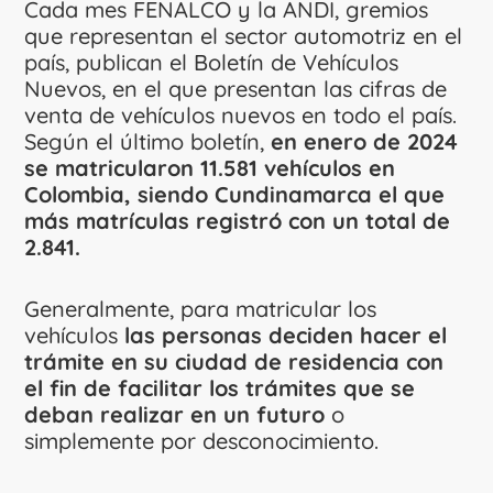
Cada mes FENALCO y la ANDI, gremios
que representan el sector automotriz en el
país, publican el Boletín de Vehículos
Nuevos, en el que presentan las cifras de
venta de vehículos nuevos en todo el país.
Según el último boletín,
en enero de 2024
se matricularon 11.581 vehículos en
Colombia, siendo Cundinamarca el que
más matrículas registró con un total de
2.841.
Generalmente, para matricular los
vehículos
las personas deciden hacer el
trámite en su ciudad de residencia con
el fin de facilitar los trámites que se
deban realizar en un futuro
o
simplemente por desconocimiento.