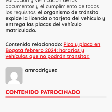
validación y verificación de los
documentos y el cumplimiento de todos
los requisitos,
el organismo de tránsito
expide la licencia o tarjeta del vehículo y
entrega las placas del vehículo
matriculado.
Contenido relacionado:
Pico y placa en
Bogotá febrero 2024: horarios y
vehículos que no podrán transitar.
amrodriguez
CONTENIDO PATROCINADO