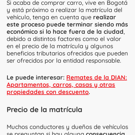
Si acaba de comprar carro, vive en Bogotá
y está próximo a realizar la matrícula del
vehículo, tenga en cuenta que
realizar
este proceso puede terminar siendo más
económico si lo hace fuera de la ciudad
,
debido a distintos factores como el valor
en el precio de la matrícula y algunos
beneficios tributarios ofrecidos que pueden
ser ofrecidos por la entidad responsable.
Le puede interesar:
Remates de la DIAN:
Apartamentos, carros, casas y otras
propiedades con descuento
.
Precio de la matrícula
Muchos conductores y dueños de vehículos
se preguntan si hay alguna
consecuencia