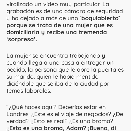
viralizado un video muy particular. La
grabación es de una cámara de seguridad
y ha dejado a más de uno ‘
boquiabierto’
porque se trata de una mujer que es
domiciliaria y recibe una tremenda
‘sorpresa’
.
La mujer se encuentra trabajando y
cuando llega a una casa a entregar un
pedido, la persona que le abre la puerta es
su marido, quien le había mentido
diciéndole que se iba de la ciudad por
temas laborales.
“¿Qué haces aquí? Deberías estar en
Londres. ¿Este es el viaje de negocios? ¿De
verdad? ¿Esto es real? ¿Es una broma?
¿
Esto es una broma, Adam? ¡Bueno, di