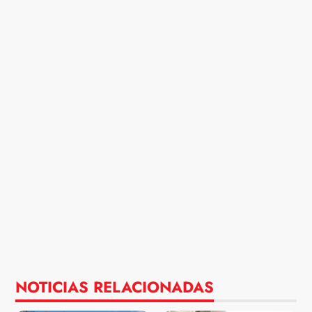
NOTICIAS RELACIONADAS