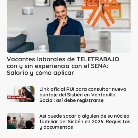
Vacantes laborales de TELETRABAJO
con y sin experiencia con el SENA:
Salario y cómo aplicar
Link oficial RUI para consultar nuevo
puntaje del Sisbén en Ventanilla
Social: así debe registrarse
Así puede sacar a alguien de su núcleo
familiar del Sisbén en 2026: Requisitos
y documentos