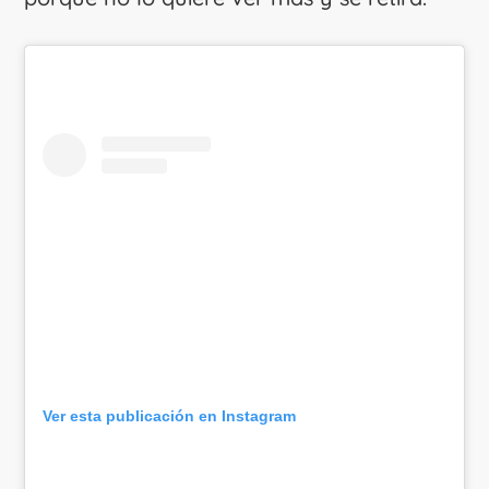
Ver esta publicación en Instagram