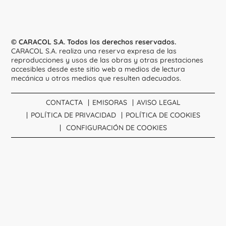
© CARACOL S.A. Todos los derechos reservados.
CARACOL S.A. realiza una reserva expresa de las
reproducciones y usos de las obras y otras prestaciones
accesibles desde este sitio web a medios de lectura
mecánica u otros medios que resulten adecuados.
CONTACTA
EMISORAS
AVISO LEGAL
POLÍTICA DE PRIVACIDAD
POLÍTICA DE COOKIES
CONFIGURACIÓN DE COOKIES