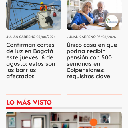
JULIÁN CARREÑO
05/08/2026
JULIÁN CARREÑO
05/08/2026
Confirman cortes
Único caso en que
de luz en Bogotá
podría recibir
este jueves, 6 de
pensión con 500
agosto: estos son
semanas en
los barrios
Colpensiones:
afectados
requisitos clave
LO MÁS VISTO