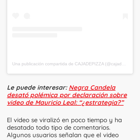
Una publicación compartida de CAJADEPIZZA (@cajadepizza)
Le puede interesar:
Negra Candela
desató polémica por declaración sobre
video de Mauricio Leal: “¿estrategia?”
El video se viralizó en poco tiempo y ha
desatado todo tipo de comentarios.
Algunos usuarios señalan que el video