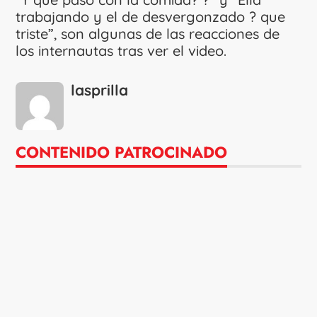
trabajando y el de desvergonzado ? que
triste”, son algunas de las reacciones de
los internautas tras ver el video.
lasprilla
CONTENIDO PATROCINADO