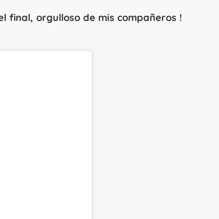
 final, orgulloso de mis compañeros !