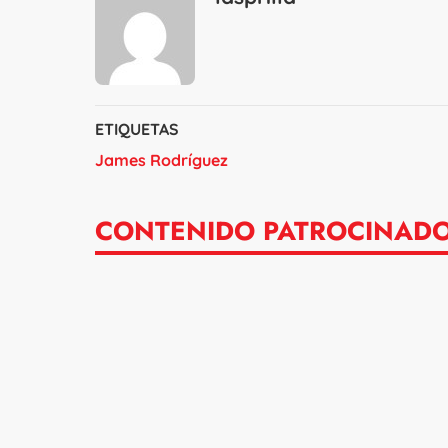
ETIQUETAS
James Rodríguez
CONTENIDO PATROCINAD