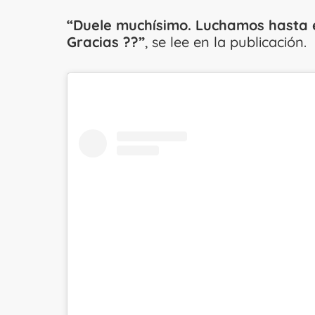
“Duele muchísimo. Luchamos hasta el
Gracias ??”
, se lee en la publicación.