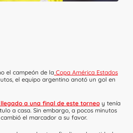
omo el campeón de la
Copa América Estados
utos, el equipo argentino anotó un gol en
llegado a una final de este torneo
y tenía
ítulo a casa. Sin embargo, a pocos minutos
 cambió el marcador a su favor.