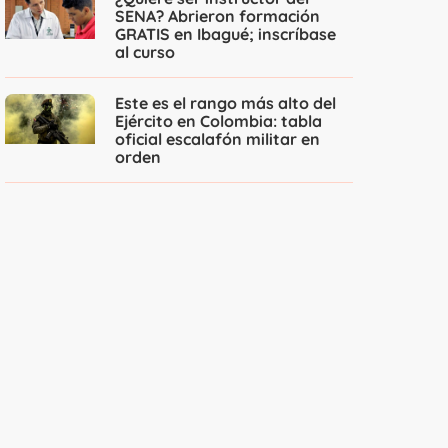
SENA? Abrieron formación
GRATIS en Ibagué; inscríbase
al curso
Este es el rango más alto del
Ejército en Colombia: tabla
oficial escalafón militar en
orden