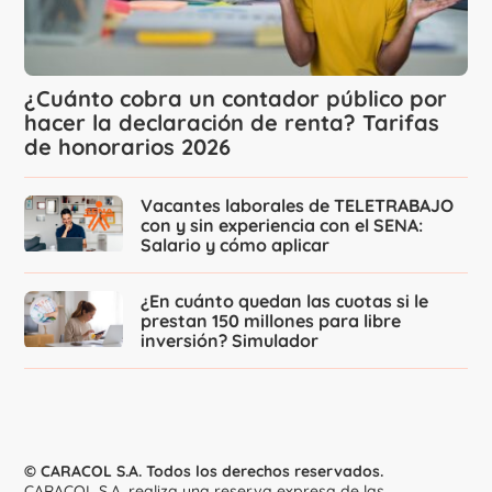
¿Cuánto cobra un contador público por
hacer la declaración de renta? Tarifas
de honorarios 2026
Vacantes laborales de TELETRABAJO
con y sin experiencia con el SENA:
Salario y cómo aplicar
¿En cuánto quedan las cuotas si le
prestan 150 millones para libre
inversión? Simulador
© CARACOL S.A. Todos los derechos reservados.
CARACOL S.A. realiza una reserva expresa de las