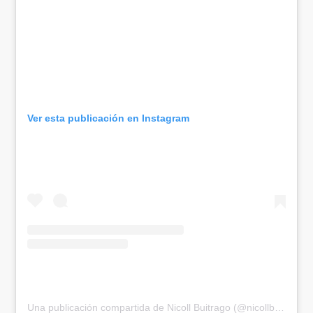
Ver esta publicación en Instagram
Una publicación compartida de Nicoll Buitrago (@nicollbuitrago_)