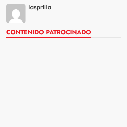
lasprilla
CONTENIDO PATROCINADO