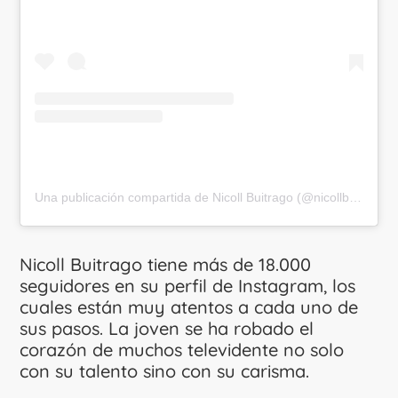
Una publicación compartida de Nicoll Buitrago (@nicollbuitrago_)
Nicoll Buitrago tiene más de 18.000
seguidores en su perfil de Instagram, los
cuales están muy atentos a cada uno de
sus pasos. La joven se ha robado el
corazón de muchos televidente no solo
con su talento sino con su carisma.