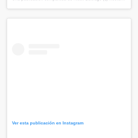
Ver esta publicación en Instagram