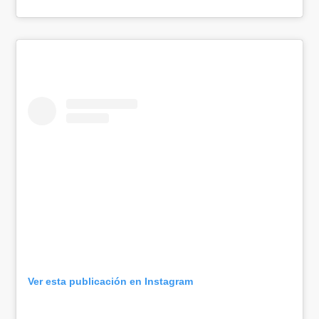
Ver esta publicación en Instagram