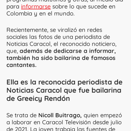
para
informarse
sobre lo que sucede en
Colombia y en el mundo.
Recientemente, se viralizó en redes
sociales las fotos de una periodista de
Noticias Caracol, el reconocido noticiero,
que,
además de dedicarse a informar,
también ha sido bailarina de famosos
cantantes.
Ella es la reconocida periodista de
Noticias Caracol que fue bailarina
de Greeicy Rendón
Se trata de
Nicoll Buitrago,
quien empezó
a laborar en Caracol Televisión desde julio
de 2021. La joven trabaja las fuentes de