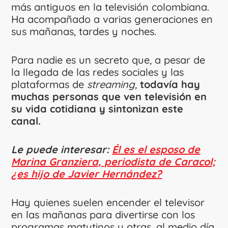
más antiguos en la televisión colombiana.
Ha acompañado a varias generaciones en
sus mañanas, tardes y noches.
Para nadie es un secreto que, a pesar de
la llegada de las redes sociales y las
plataformas de
streaming,
todavía hay
muchas personas que ven televisión en
su vida cotidiana y sintonizan este
canal.
Le puede interesar:
Él es el esposo de
Marina Granziera, periodista de Caracol;
¿es hijo de Javier Hernández?
Hay quienes suelen encender el televisor
en las mañanas para divertirse con los
programas matutinos y otras, al medio día