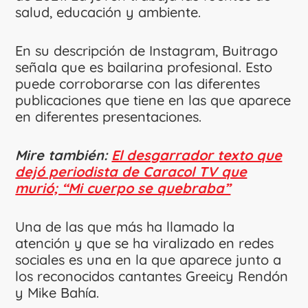
salud, educación y ambiente.
En su descripción de Instagram, Buitrago
señala que es bailarina profesional. Esto
puede corroborarse con las diferentes
publicaciones que tiene en las que aparece
en diferentes presentaciones.
Mire también:
El desgarrador texto que
dejó periodista de Caracol TV que
murió; “Mi cuerpo se quebraba”
Una de las que más ha llamado la
atención y que se ha viralizado en redes
sociales es una en la que aparece junto a
los reconocidos cantantes Greeicy Rendón
y Mike Bahía.