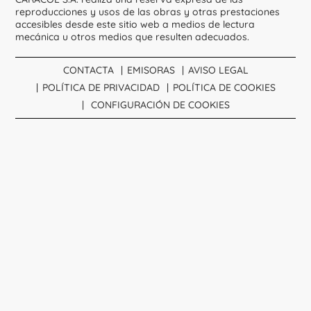
reproducciones y usos de las obras y otras prestaciones
accesibles desde este sitio web a medios de lectura
mecánica u otros medios que resulten adecuados.
CONTACTA
EMISORAS
AVISO LEGAL
POLÍTICA DE PRIVACIDAD
POLÍTICA DE COOKIES
CONFIGURACIÓN DE COOKIES