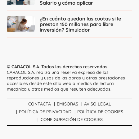
Salario y cómo aplicar
¿En cuánto quedan las cuotas si le
prestan 150 millones para libre
inversión? Simulador
© CARACOL S.A. Todos los derechos reservados.
CARACOL S.A. realiza una reserva expresa de las
reproducciones y usos de las obras y otras prestaciones
accesibles desde este sitio web a medios de lectura
mecánica u otros medios que resulten adecuados.
CONTACTA
EMISORAS
AVISO LEGAL
POLÍTICA DE PRIVACIDAD
POLÍTICA DE COOKIES
CONFIGURACIÓN DE COOKIES