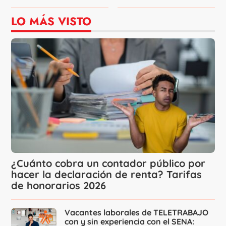
LO MÁS VISTO
¿Cuánto cobra un contador público por
hacer la declaración de renta? Tarifas
de honorarios 2026
Vacantes laborales de TELETRABAJO
con y sin experiencia con el SENA: