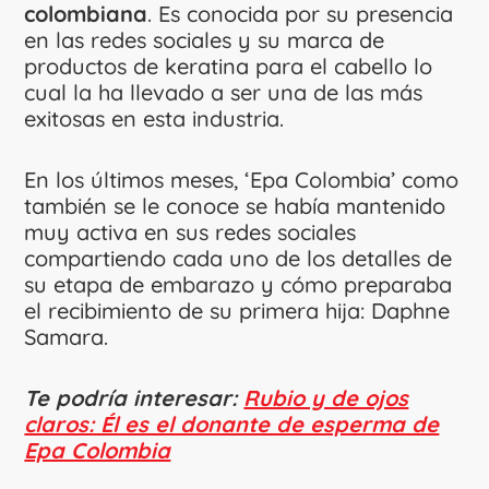
colombiana
. Es conocida por su presencia
en las redes sociales y su marca de
productos de keratina para el cabello lo
cual la ha llevado a ser una de las más
exitosas en esta industria.
En los últimos meses, ‘Epa Colombia’ como
también se le conoce se había mantenido
muy activa en sus redes sociales
compartiendo cada uno de los detalles de
su etapa de embarazo y cómo preparaba
el recibimiento de su primera hija: Daphne
Samara.
Te podría interesar:
Rubio y de ojos
claros: Él es el donante de esperma de
Epa Colombia