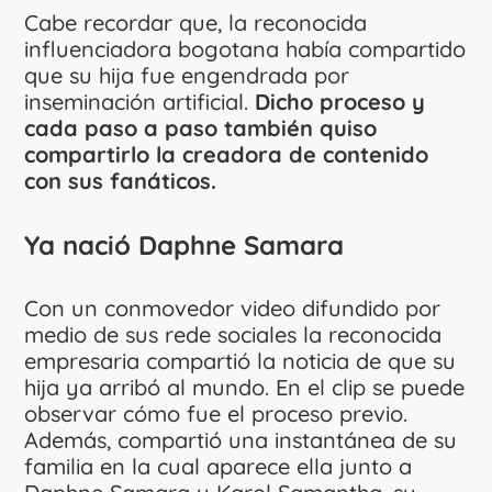
Cabe recordar que, la reconocida
influenciadora bogotana había compartido
que su hija fue engendrada por
inseminación artificial.
Dicho proceso y
cada paso a paso también quiso
compartirlo la creadora de contenido
con sus fanáticos.
Ya nació Daphne Samara
Con un conmovedor video difundido por
medio de sus rede sociales la reconocida
empresaria compartió la noticia de que su
hija ya arribó al mundo. En el clip se puede
observar cómo fue el proceso previo.
Además, compartió una instantánea de su
familia en la cual aparece ella junto a