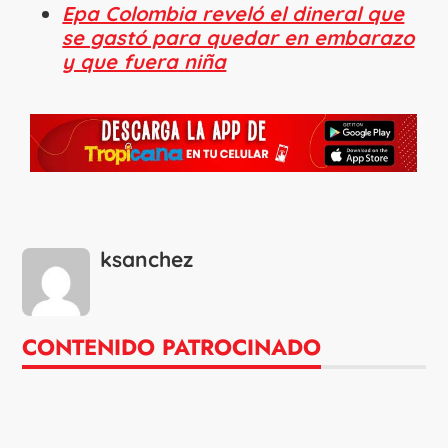
Epa Colombia reveló el dineral que
se gastó para quedar en embarazo
y que fuera niña
ksanchez
CONTENIDO PATROCINADO