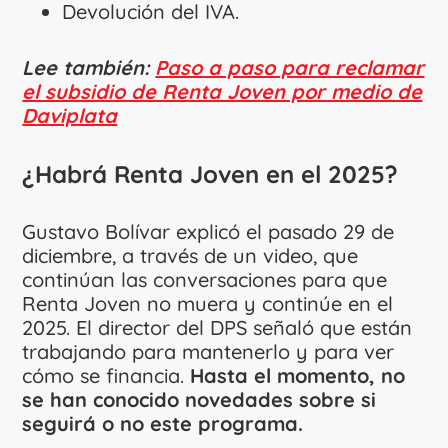
Devolución del IVA.
Lee también:
Paso a paso para reclamar
el subsidio de Renta Joven por medio de
Daviplata
¿Habrá Renta Joven en el 2025?
Gustavo Bolívar explicó el pasado 29 de
diciembre, a través de un video, que
continúan las conversaciones para que
Renta Joven no muera y continúe en el
2025. El director del DPS señaló que están
trabajando para mantenerlo y para ver
cómo se financia.
Hasta el momento, no
se han conocido novedades sobre si
seguirá o no este programa.