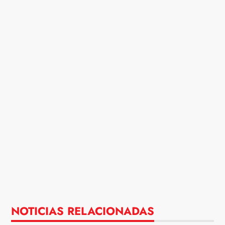
NOTICIAS RELACIONADAS