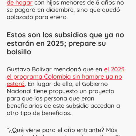
de hogar
con hijos menores de 6 años no
se pagará en diciembre, sino que quedó
aplazado para enero.
Estos son los subsidios que ya no
estarán en 2025; prepare su
bolsillo
Gustavo Bolívar mencionó que en
el 2025
el programa Colombia sin hambre ya no
estará
. En lugar de ello, el Gobierno
Nacional tiene propuesto un proyecto
para que las persona que eran
beneficiarias de este subsidio accedan a
otro tipo de beneficios.
“¿Qué viene para el año entrante? Más