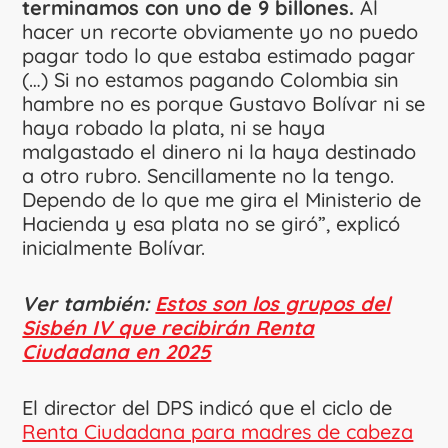
terminamos con uno de 9 billones.
Al
hacer un recorte obviamente yo no puedo
pagar todo lo que estaba estimado pagar
(…) Si no estamos pagando Colombia sin
hambre no es porque Gustavo Bolívar ni se
haya robado la plata, ni se haya
malgastado el dinero ni la haya destinado
a otro rubro. Sencillamente no la tengo.
Dependo de lo que me gira el Ministerio de
Hacienda y esa plata no se giró”, explicó
inicialmente Bolívar.
Ver también:
Estos son los grupos del
Sisbén IV que recibirán Renta
Ciudadana en 2025
El director del DPS indicó que el ciclo de
Renta Ciudadana para madres de cabeza