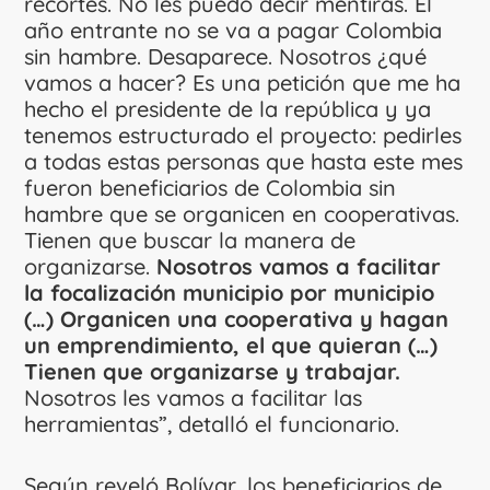
recortes. No les puedo decir mentiras. El
año entrante no se va a pagar Colombia
sin hambre. Desaparece. Nosotros ¿qué
vamos a hacer? Es una petición que me ha
hecho el presidente de la república y ya
tenemos estructurado el proyecto: pedirles
a todas estas personas que hasta este mes
fueron beneficiarios de Colombia sin
hambre que se organicen en cooperativas.
Tienen que buscar la manera de
organizarse.
Nosotros vamos a facilitar
la focalización municipio por municipio
(…) Organicen una cooperativa y hagan
un emprendimiento, el que quieran (…)
Tienen que organizarse y trabajar.
Nosotros les vamos a facilitar las
herramientas”, detalló el funcionario.
Según reveló Bolívar, los beneficiarios de