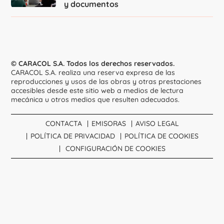
y documentos
© CARACOL S.A. Todos los derechos reservados.
CARACOL S.A. realiza una reserva expresa de las
reproducciones y usos de las obras y otras prestaciones
accesibles desde este sitio web a medios de lectura
mecánica u otros medios que resulten adecuados.
CONTACTA
EMISORAS
AVISO LEGAL
POLÍTICA DE PRIVACIDAD
POLÍTICA DE COOKIES
CONFIGURACIÓN DE COOKIES