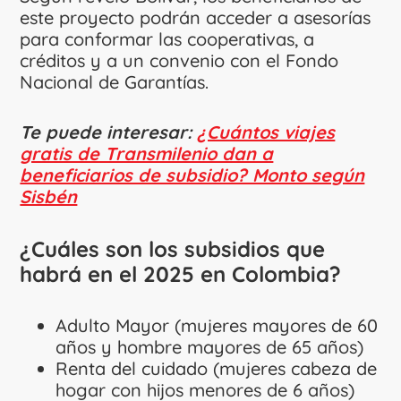
este proyecto podrán acceder a asesorías
para conformar las cooperativas, a
créditos y a un convenio con el Fondo
Nacional de Garantías.
Te puede interesar:
¿Cuántos viajes
gratis de Transmilenio dan a
beneficiarios de subsidio? Monto según
Sisbén
¿Cuáles son los subsidios que
habrá en el 2025 en Colombia?
Adulto Mayor (mujeres mayores de 60
años y hombre mayores de 65 años)
Renta del cuidado (mujeres cabeza de
hogar con hijos menores de 6 años)