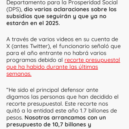
Departamento para la Prosperidad Social
(DPS),
dio varias aclaraciones sobre los
subsidios que seguirán y que ya no
estarán en el 2025.
A través de varios videos en su cuenta de
X (antes Twitter), el funcionario señaló que
para el año entrante no habrá varios
programas debido al
recorte presupuestal
que ha habido durante las últimas
semanas.
“He sido el principal defensor ante
digamos las personas que han decidido el
recorte presupuestal. Este recorte nos
quitó a la entidad este año 1.7 billones de
pesos.
Nosotros arrancamos con un
presupuesto de 10,7 billones y