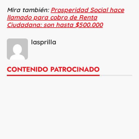
Mira también:
Prosperidad Social hace
llamado para cobro de Renta
Ciudadana: son hasta $500.000
lasprilla
CONTENIDO PATROCINADO