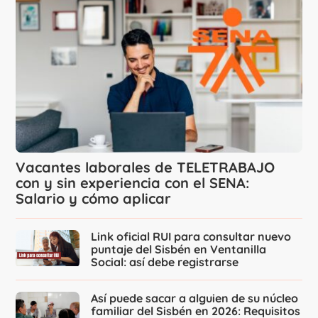
Vacantes laborales de TELETRABAJO
con y sin experiencia con el SENA:
Salario y cómo aplicar
Link oficial RUI para consultar nuevo
puntaje del Sisbén en Ventanilla
Social: así debe registrarse
Así puede sacar a alguien de su núcleo
familiar del Sisbén en 2026: Requisitos