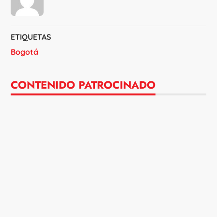
ETIQUETAS
Bogotá
CONTENIDO PATROCINADO