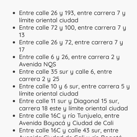
Entre calle 26 y 193, entre carrera 7 y
límite oriental ciudad
Entre calle 72 y 100, entre carrera 7 y
13
Entre calle 26 y 72, entre carrera 7 y
17
Entre calle 6 y 26, entre carrera 2 y
Avenida NQS
Entre calle 35 sur y calle 6, entre
carrera 2 y 25
Entre calle 10 y 6 sur, entre carrera 5 y
límite oriental ciudad
Entre calle 11 sur y Diagonal 15 sur,
carrera 18 este y límite oriental ciudad
Entre calle 16C y río Tunjuelo, entre
Avenida Boyacá y Ciudad de Cali
Entre calle 16C y calle 43 sur, entre