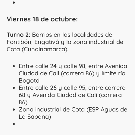
Viernes 18 de octubre:
Turno 2:
Barrios en las localidades de
Fontibón, Engativá y la zona industrial de
Cota (Cundinamarca).
Entre calle 24 y calle 98, entre Avenida
Ciudad de Cali (carrera 86) y límite río
Bogotá
Entre calle 26 y calle 95, entre carrera
68 y Avenida Ciudad de Cali (carrera
86)
Zona industrial de Cota (ESP Aguas de
La Sabana)