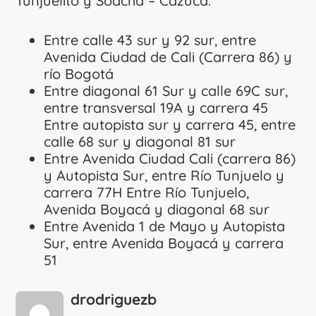
Tunjuelito y Soacha – Cazucá.
Entre calle 43 sur y 92 sur, entre
Avenida Ciudad de Cali (Carrera 86) y
río Bogotá
Entre diagonal 61 Sur y calle 69C sur,
entre transversal 19A y carrera 45
Entre autopista sur y carrera 45, entre
calle 68 sur y diagonal 81 sur
Entre Avenida Ciudad Cali (carrera 86)
y Autopista Sur, entre Río Tunjuelo y
carrera 77H Entre Río Tunjuelo,
Avenida Boyacá y diagonal 68 sur
Entre Avenida 1 de Mayo y Autopista
Sur, entre Avenida Boyacá y carrera
51
drodriguezb