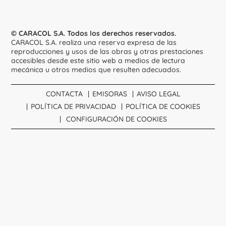
© CARACOL S.A. Todos los derechos reservados.
CARACOL S.A. realiza una reserva expresa de las
reproducciones y usos de las obras y otras prestaciones
accesibles desde este sitio web a medios de lectura
mecánica u otros medios que resulten adecuados.
CONTACTA
EMISORAS
AVISO LEGAL
POLÍTICA DE PRIVACIDAD
POLÍTICA DE COOKIES
CONFIGURACIÓN DE COOKIES