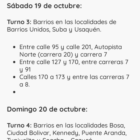
Sábado 19 de octubre:
Turno 3:
Barrios en las localidades de
Barrios Unidos, Suba y Usaquén.
Entre calle 95 y calle 201, Autopista
Norte (carrera 20) y carrera 7
Entre calle 127 y 170, entre carreras 7
y 91
Calles 170 a 173 y entre las carreras 7
a 8.
Domingo 20 de octubre:
Turno 4:
Barrios en las localidades Bosa,
Ciudad Bolivar, Kennedy, Puente Aranda,