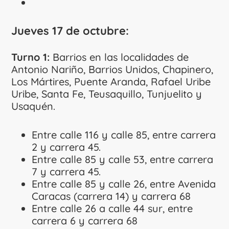
Jueves 17 de octubre:
Turno 1:
Barrios en las localidades de
Antonio Nariño, Barrios Unidos, Chapinero,
Los Mártires, Puente Aranda, Rafael Uribe
Uribe, Santa Fe, Teusaquillo, Tunjuelito y
Usaquén.
Entre calle 116 y calle 85, entre carrera
2 y carrera 45.
Entre calle 85 y calle 53, entre carrera
7 y carrera 45.
Entre calle 85 y calle 26, entre Avenida
Caracas (carrera 14) y carrera 68
Entre calle 26 a calle 44 sur, entre
carrera 6 y carrera 68