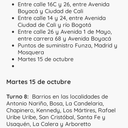
Entre calle 16C y 26, entre Avenida
Boyacá y Ciudad de Cali
Entre calle 14 y 24, entre Avenida
Ciudad de Cali y río Bogotá
Entre calle 26 y Avenida 1 de Mayo,
entre carrera 68 y Avenida Boyacá
Puntos de suministro Funza, Madrid y
Mosquera
Martes 15 de octubre
Martes 15 de octubre
Turno 8:
Barrios en las localidades de
Antonio Nariño, Bosa, La Candelaria,
Chapinero, Kennedy, Los Mártires, Rafael
Uribe Uribe, San Cristóbal, Santa Fe y
Usaquén, La Calera y Arboretto