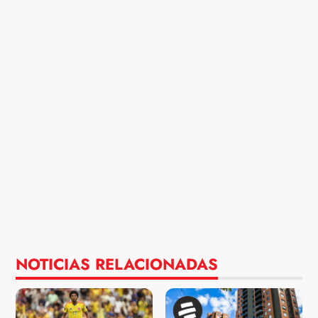
NOTICIAS RELACIONADAS