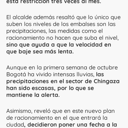
esta restricción tres veces al mes.
El alcalde además resaltó que lo único que
suben los niveles de los embalses son las
precipitaciones, las medidas como el
racionamiento no hacen que suba el nivel,
sino que ayuda a que la velocidad en
que baje sea más lenta.
Aunque en la primera semana de octubre
Bogotá ha vivido intensas lluvias,
las
precipitaciones en el sector de Chingaza
han sido escasas, por lo que se
mantiene la alerta.
Asimismo, reveló que en este nuevo plan
de racionamiento en el que entrará la
ciudad
, decidieron poner una fecha a la