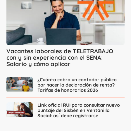
Vacantes laborales de TELETRABAJO
con y sin experiencia con el SENA:
Salario y cómo aplicar
¿Cuánto cobra un contador público
por hacer la declaración de renta?
Tarifas de honorarios 2026
Link oficial RUI para consultar nuevo
puntaje del Sisbén en Ventanilla
Social: así debe registrarse