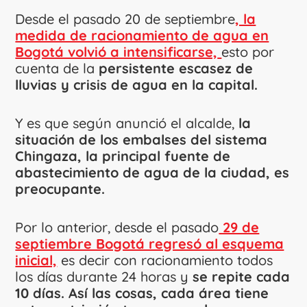
Desde el pasado 20 de septiembre
, la
medida de racionamiento de agua en
Bogotá volvió a intensificarse,
esto por
cuenta de la
persistente escasez de
lluvias y crisis de agua en la capital.
Y es que según anunció el alcalde,
la
situación de los embalses del sistema
Chingaza, la principal fuente de
abastecimiento de agua de la ciudad, es
preocupante.
Por lo anterior, desde el pasado
29 de
septiembre Bogotá regresó al esquema
inicial,
es decir con racionamiento todos
los días durante 24 horas y
se repite cada
10 días. Así las cosas, cada área tiene