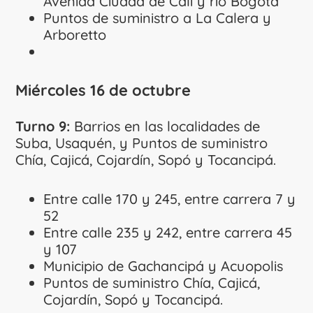
Avenida Ciudad de Cali y río Bogotá
Puntos de suministro a La Calera y
Arboretto
Miércoles 16 de octubre
Turno 9:
Barrios en las localidades de
Suba, Usaquén, y Puntos de suministro
Chía, Cajicá, Cojardín, Sopó y Tocancipá.
Entre calle 170 y 245, entre carrera 7 y
52
Entre calle 235 y 242, entre carrera 45
y 107
Municipio de Gachancipá y Acuopolis
Puntos de suministro Chía, Cajicá,
Cojardín, Sopó y Tocancipá.