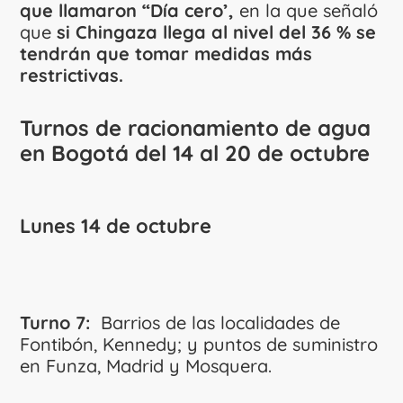
que llamaron “Día cero’,
en la que señaló
que
si Chingaza llega al nivel del 36 % se
tendrán que tomar medidas más
restrictivas.
Turnos de racionamiento de agua
en Bogotá del 14 al 20 de octubre
Lunes 14 de octubre
Turno 7:
Barrios de las localidades de
Fontibón, Kennedy; y puntos de suministro
en Funza, Madrid y Mosquera.