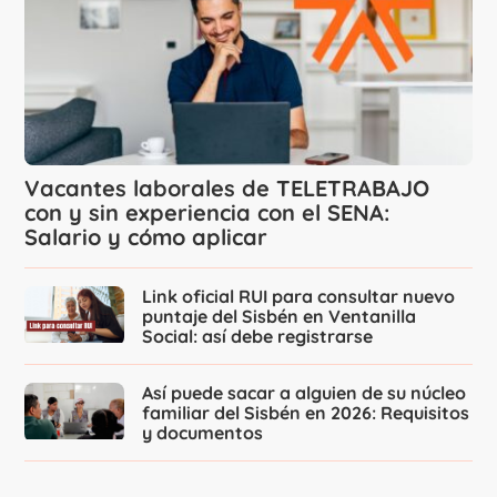
Vacantes laborales de TELETRABAJO
con y sin experiencia con el SENA:
Salario y cómo aplicar
Link oficial RUI para consultar nuevo
puntaje del Sisbén en Ventanilla
Social: así debe registrarse
Así puede sacar a alguien de su núcleo
familiar del Sisbén en 2026: Requisitos
y documentos