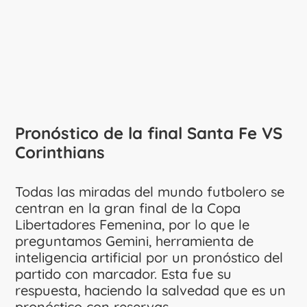
Pronóstico de la final Santa Fe VS
Corinthians
Todas las miradas del mundo futbolero se
centran en la gran final de la Copa
Libertadores Femenina, por lo que le
preguntamos Gemini, herramienta de
inteligencia artificial por un pronóstico del
partido con marcador. Esta fue su
respuesta, haciendo la salvedad que es un
pronóstico con reservas.