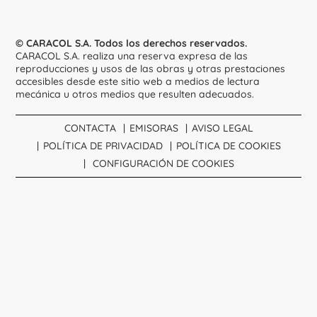
© CARACOL S.A. Todos los derechos reservados.
CARACOL S.A. realiza una reserva expresa de las
reproducciones y usos de las obras y otras prestaciones
accesibles desde este sitio web a medios de lectura
mecánica u otros medios que resulten adecuados.
CONTACTA
EMISORAS
AVISO LEGAL
POLÍTICA DE PRIVACIDAD
POLÍTICA DE COOKIES
CONFIGURACIÓN DE COOKIES