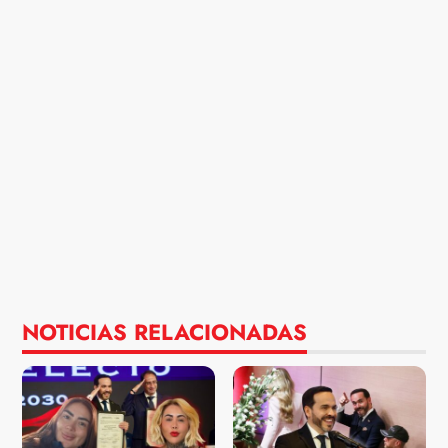
NOTICIAS RELACIONADAS