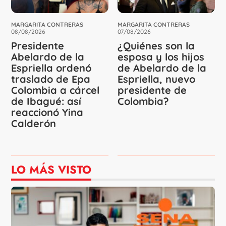
MARGARITA CONTRERAS
MARGARITA CONTRERAS
08/08/2026
07/08/2026
Presidente
¿Quiénes son la
Abelardo de la
esposa y los hijos
Espriella ordenó
de Abelardo de la
traslado de Epa
Espriella, nuevo
Colombia a cárcel
presidente de
de Ibagué: así
Colombia?
reaccionó Yina
Calderón
LO MÁS VISTO