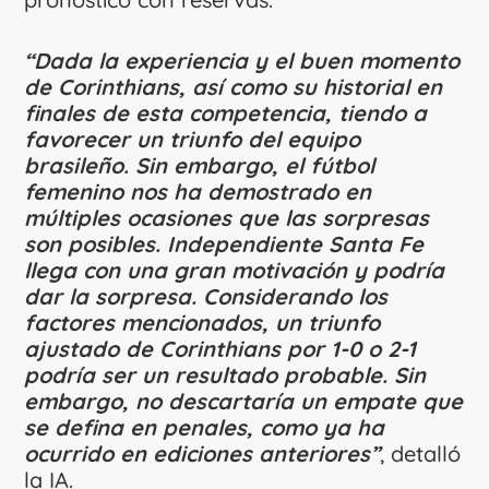
“Dada la experiencia y el buen momento
de Corinthians, así como su historial en
finales de esta competencia, tiendo a
favorecer un triunfo del equipo
brasileño. Sin embargo, el fútbol
femenino nos ha demostrado en
múltiples ocasiones que las sorpresas
son posibles. Independiente Santa Fe
llega con una gran motivación y podría
dar la sorpresa. Considerando los
factores mencionados, un triunfo
ajustado de Corinthians por 1-0 o 2-1
podría ser un resultado probable. Sin
embargo, no descartaría un empate que
se defina en penales, como ya ha
ocurrido en ediciones anteriores”
, detalló
la IA.