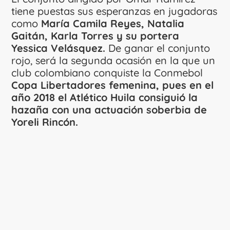
tiene puestas sus esperanzas en jugadoras
como
María Camila Reyes, Natalia
Gaitán, Karla Torres y su portera
Yessica Velásquez.
De ganar el conjunto
rojo, será la segunda ocasión en la que un
club colombiano conquiste la Conmebol
Copa Libertadores femenina, pues en el
año 2018 el Atlético Huila consiguió la
hazaña con una actuación soberbia de
Yoreli Rincón.