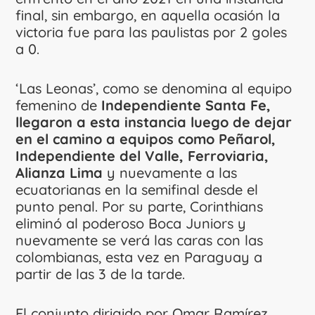
final, sin embargo, en aquella ocasión la
victoria fue para las paulistas por 2 goles
a 0.
‘Las Leonas’, como se denomina al equipo
femenino de
Independiente Santa Fe,
llegaron a esta instancia luego de dejar
en el camino a equipos como Peñarol,
Independiente del Valle, Ferroviaria,
Alianza Lima
y nuevamente a las
ecuatorianas en la semifinal desde el
punto penal. Por su parte, Corinthians
eliminó al poderoso Boca Juniors y
nuevamente se verá las caras con las
colombianas, esta vez en Paraguay a
partir de las 3 de la tarde.
El conjunto dirigido por Omar Ramírez