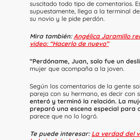
suscitado todo tipo de comentarios. 
supuestamente, llega a la terminal de 
su novio y le pide perdón.
Mira también:
Angélica Jaramillo re
video: “Hacerlo de nuevo”
“Perdóname, Juan, solo fue un desli
mujer que acompaña a la joven.
Según los comentarios de la gente sob
pareja con su hermano, es decir con 
enteró y terminó la relación. La mu
preparó una escena especial para 
parece que no lo logró.
Te puede interesar:
La verdad del v