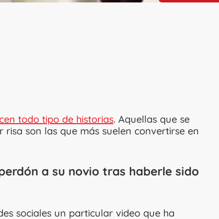
cen todo tipo de historias
. Aquellas que se
r risa son las que más suelen convertirse en
 perdón a su novio tras haberle sido
des sociales un particular video que ha