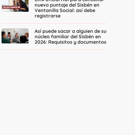
nuevo puntaje del Sisbén en
Ventanilla Social: así debe
registrarse
Así puede sacar a alguien de su
núcleo familiar del Sisbén en
2026: Requisitos y documentos