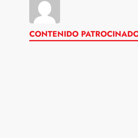
CONTENIDO PATROCINAD