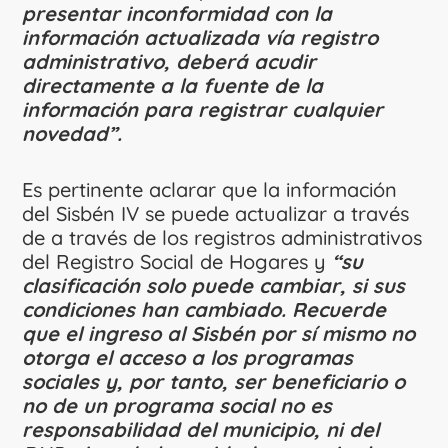
presentar inconformidad con la
información actualizada vía registro
administrativo, deberá acudir
directamente a la fuente de la
información para registrar cualquier
novedad”.
Es pertinente aclarar que la información
del Sisbén IV se puede actualizar a través
de a través de los registros administrativos
del Registro Social de Hogares y
“su
clasificación solo puede cambiar, si sus
condiciones han cambiado. Recuerde
que el ingreso al Sisbén por sí mismo no
otorga el acceso a los programas
sociales y, por tanto, ser beneficiario o
no de un programa social no es
responsabilidad del municipio, ni del