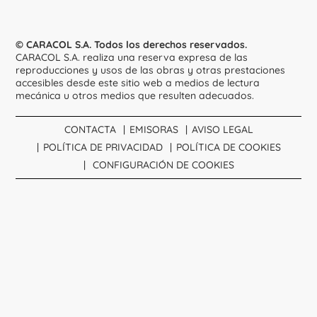
© CARACOL S.A. Todos los derechos reservados.
CARACOL S.A. realiza una reserva expresa de las
reproducciones y usos de las obras y otras prestaciones
accesibles desde este sitio web a medios de lectura
mecánica u otros medios que resulten adecuados.
CONTACTA
EMISORAS
AVISO LEGAL
POLÍTICA DE PRIVACIDAD
POLÍTICA DE COOKIES
CONFIGURACIÓN DE COOKIES