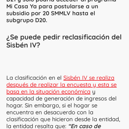
Mi Casa Ya para postularse a un
subsidio por 20 SMMLV hasta el
subgrupo D20.
¿Se puede pedir reclasificación del
Sisbén IV?
La clasificación en el
Sisbén IV se realiza
después de realizar la encuesta y esta se
basa en la situación económica
y
capacidad de generación de ingresos del
hogar. Sin embargo, si el hogar se
encuentra en desacuerdo con la
clasificación que hicieron desde la entidad,
la entidad resalta que:
“En caso de