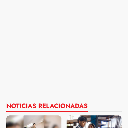
NOTICIAS RELACIONADAS