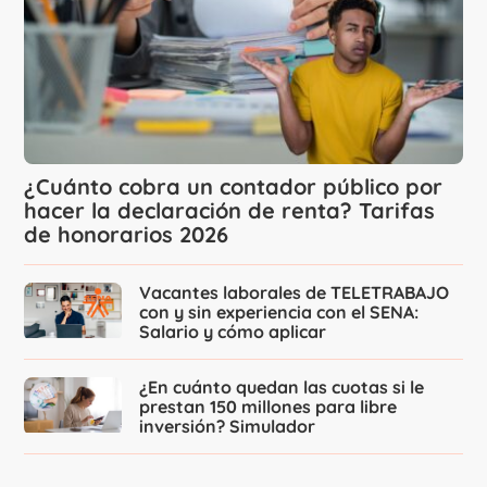
¿Cuánto cobra un contador público por
hacer la declaración de renta? Tarifas
de honorarios 2026
Vacantes laborales de TELETRABAJO
con y sin experiencia con el SENA:
Salario y cómo aplicar
¿En cuánto quedan las cuotas si le
prestan 150 millones para libre
inversión? Simulador