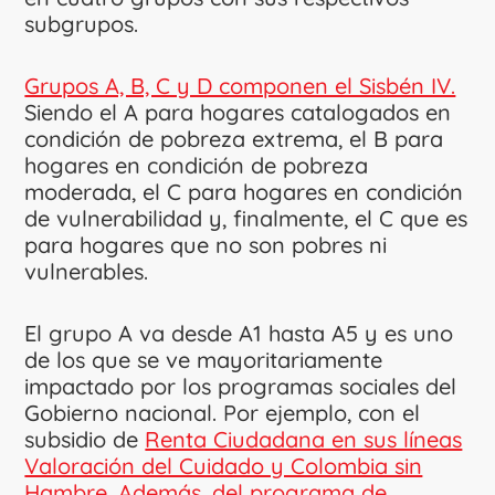
subgrupos.
Grupos A, B, C y D componen el Sisbén IV.
Siendo el A para hogares catalogados en
condición de pobreza extrema, el B para
hogares en condición de pobreza
moderada, el C para hogares en condición
de vulnerabilidad y, finalmente, el C que es
para hogares que no son pobres ni
vulnerables.
El grupo A va desde A1 hasta A5 y es uno
de los que se ve mayoritariamente
impactado por los programas sociales del
Gobierno nacional. Por ejemplo, con el
subsidio de
Renta Ciudadana en sus líneas
Valoración del Cuidado y Colombia sin
Hambre. Además, del programa de