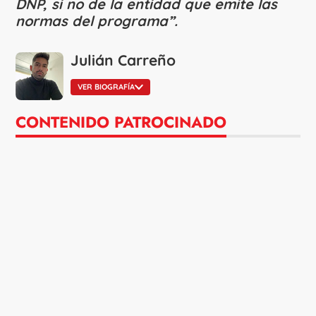
DNP, si no de la entidad que emite las
normas del programa”.
Julián Carreño
VER BIOGRAFÍA
CONTENIDO PATROCINADO