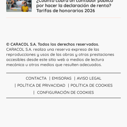
¿Cuánto cobra un contador público
por hacer la declaración de renta?
Tarifas de honorarios 2026
© CARACOL S.A. Todos los derechos reservados.
CARACOL S.A. realiza una reserva expresa de las
reproducciones y usos de las obras y otras prestaciones
accesibles desde este sitio web a medios de lectura
mecánica u otros medios que resulten adecuados.
CONTACTA
EMISORAS
AVISO LEGAL
POLÍTICA DE PRIVACIDAD
POLÍTICA DE COOKIES
CONFIGURACIÓN DE COOKIES