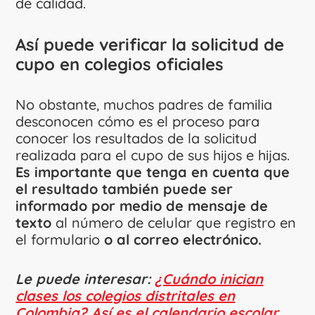
de calidad.
Así puede verificar la solicitud de
cupo en colegios oficiales
No obstante, muchos padres de familia
desconocen cómo es el proceso para
conocer los resultados de la solicitud
realizada para el cupo de sus hijos e hijas.
Es importante que tenga en cuenta que
el resultado también puede ser
informado por medio de mensaje de
texto
al número de celular que registro en
el formulario
o al correo electrónico.
Le puede interesar:
¿Cuándo inician
clases los colegios distritales en
Colombia? Así es el calendario escolar