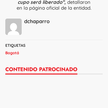
cupo será liberado”,
detallaron
en la página oficial de la entidad.
dchaparro
ETIQUETAS
Bogotá
CONTENIDO PATROCINADO