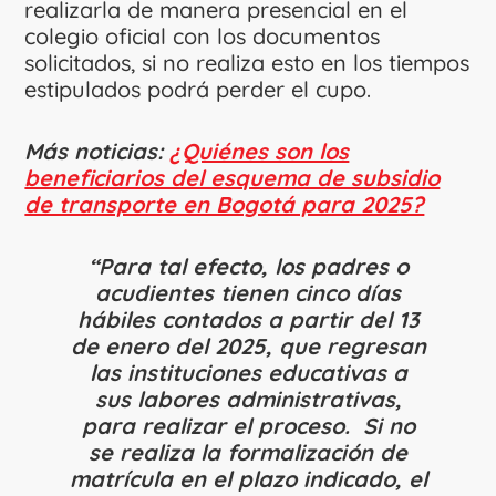
realizarla de manera presencial en el
colegio oficial con los documentos
solicitados, si no realiza esto en los tiempos
estipulados podrá perder el cupo.
Más noticias:
¿Quiénes son los
beneficiarios del esquema de subsidio
de transporte en Bogotá para 2025?
“Para tal efecto, los padres o
acudientes tienen cinco días
hábiles contados a partir del 13
de enero del 2025, que regresan
las instituciones educativas a
sus labores administrativas,
para realizar el proceso. Si no
se realiza la formalización de
matrícula en el plazo indicado, el