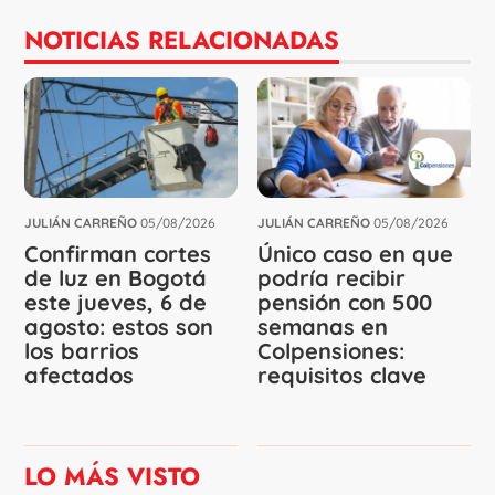
NOTICIAS RELACIONADAS
JULIÁN CARREÑO
05/08/2026
JULIÁN CARREÑO
05/08/2026
Confirman cortes
Único caso en que
de luz en Bogotá
podría recibir
este jueves, 6 de
pensión con 500
agosto: estos son
semanas en
los barrios
Colpensiones:
afectados
requisitos clave
LO MÁS VISTO