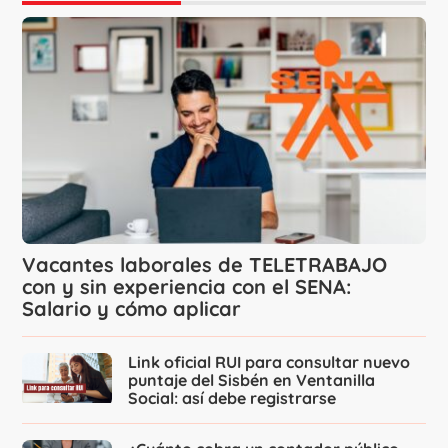
Vacantes laborales de TELETRABAJO
con y sin experiencia con el SENA:
Salario y cómo aplicar
Link oficial RUI para consultar nuevo
puntaje del Sisbén en Ventanilla
Social: así debe registrarse