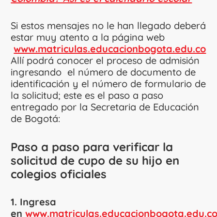
Si estos mensajes no le han llegado deberá
estar muy atento a la página web
www.matriculas.educacionbogota.edu.co
Allí podrá conocer el proceso de admisión
ingresando el número de documento de
identificación y el número de formulario de
la solicitud; este es el paso a paso
entregado por la Secretaria de Educación
de Bogotá:
Paso a paso para verificar la
solicitud de cupo de su hijo en
colegios oficiales
1. Ingresa
en
www.matriculas.educacionbogota.edu.c