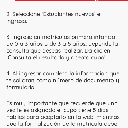
2. Seleccione ‘Estudiantes nuevos’ e
ingresa.
3. Ingrese en matrículas primera infancia
de 0 a 3 años o de 3 a 5 años, depende la
consulta que deseas realizar. Da clic en
‘Consulta el resultado y acepta cupo’.
4. Al ingresar completa la información que
te solicitan como número de documento y
formulario.
Es muy importante que recuerde que una
vez le es asignado el cupo tiene 5 días
hábiles para aceptarlo en la web, mientras
que la formalización de la matrícula debe