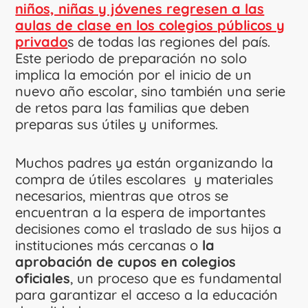
niños, niñas y jóvenes regresen a las
aulas de clase en los colegios públicos y
privado
s de todas las regiones del país.
Este periodo de preparación no solo
implica la emoción por el inicio de un
nuevo año escolar, sino también una serie
de retos para las familias que deben
preparas sus útiles y uniformes.
Muchos padres ya están organizando la
compra de útiles escolares y materiales
necesarios, mientras que otros se
encuentran a la espera de importantes
decisiones como el traslado de sus hijos a
instituciones más cercanas o
la
aprobación de cupos en colegios
oficiales
, un proceso que es fundamental
para garantizar el acceso a la educación