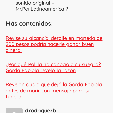
sonido original –
Mr.Per.Latinoamerica ?
Más contenidos:
Revise su alcancía: detalle en moneda de
200 pesos podría hacerle ganar buen
dineral
¿Por qué Polilla no conoció a su suegro?
Gorda Fabiola reveló la razón
Revelan audio que dejó la Gorda Fabiola
antes de morir con mensaje para su
funeral
drodriguezb