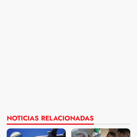
NOTICIAS RELACIONADAS