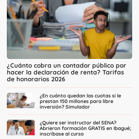
¿Cuánto cobra un contador público por
hacer la declaración de renta? Tarifas
de honorarios 2026
¿En cuánto quedan las cuotas si le
prestan 150 millones para libre
inversión? Simulador
¿Quiere ser instructor del SENA?
Abrieron formación GRATIS en Ibagué;
inscríbase al curso