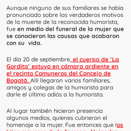
Aunque ninguno de sus familiares se había
pronunciado sobre los verdaderos motivos
de la muerte de la reconocida humorista,
fue
en medio del funeral de la mujer que
se conocieron las causas que acabaron
con su vida.
El día 20 de septiembre,
el cuerpo de ‘La
Gordita’ estuvo en cámara ardiente en
el recinto Comuneros del Concejo de
Bogotá.
Allí llegaron varios familiares,
amigos y colegas de la humorista para
darle el último adiós a la humorista.
Al lugar también hicieron presencia
algunos medios, quienes cubrieron el
homenaje a la mujer. Fue entonces que l
os