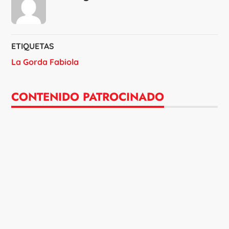
ETIQUETAS
La Gorda Fabiola
CONTENIDO PATROCINADO