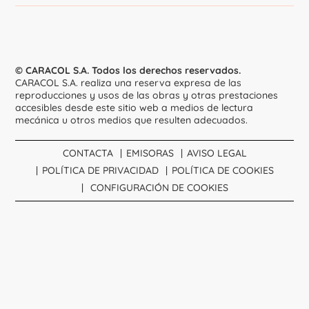
© CARACOL S.A. Todos los derechos reservados.
CARACOL S.A. realiza una reserva expresa de las
reproducciones y usos de las obras y otras prestaciones
accesibles desde este sitio web a medios de lectura
mecánica u otros medios que resulten adecuados.
CONTACTA
EMISORAS
AVISO LEGAL
POLÍTICA DE PRIVACIDAD
POLÍTICA DE COOKIES
CONFIGURACIÓN DE COOKIES