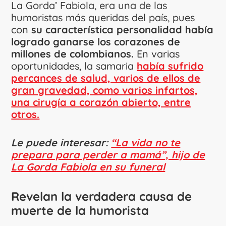
La Gorda’ Fabiola, era una de las
humoristas más queridas del país, pues
con
su característica personalidad había
logrado ganarse los corazones de
millones de colombianos.
En varias
oportunidades, la samaria
había sufrido
percances de salud, varios de ellos de
gran gravedad, como varios infartos,
una cirugía a corazón abierto, entre
otros.
Le puede interesar:
“La vida no te
prepara para perder a mamá”, hijo de
La Gorda Fabiola en su funeral
Revelan la verdadera causa de
muerte de la humorista