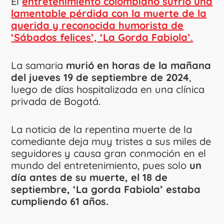
El
entretenimiento colombiano sufrió una
lamentable pérdida con la muerte de la
querida y reconocida humorista de
‘Sábados felices’, ‘La Gorda Fabiola’.
La samaria
murió en horas de la mañana
del jueves 19 de septiembre de 2024
,
luego de días hospitalizada en una clínica
privada de Bogotá.
La noticia de la repentina muerte de la
comediante deja muy tristes a sus miles de
seguidores y causa gran conmoción en el
mundo del entretenimiento, pues solo
un
día antes de su muerte, el 18 de
septiembre, ‘La gorda Fabiola’ estaba
cumpliendo 61 años.