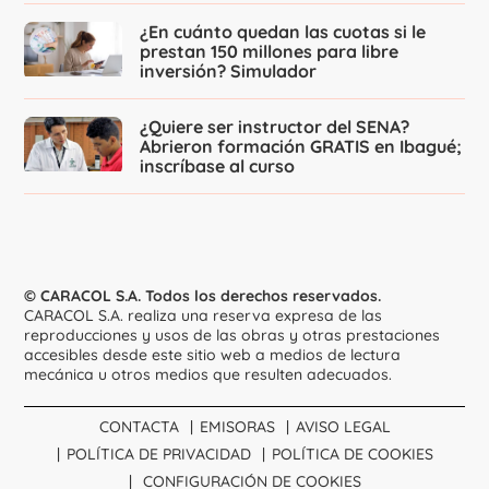
¿En cuánto quedan las cuotas si le
prestan 150 millones para libre
inversión? Simulador
¿Quiere ser instructor del SENA?
Abrieron formación GRATIS en Ibagué;
inscríbase al curso
© CARACOL S.A. Todos los derechos reservados.
CARACOL S.A. realiza una reserva expresa de las
reproducciones y usos de las obras y otras prestaciones
accesibles desde este sitio web a medios de lectura
mecánica u otros medios que resulten adecuados.
CONTACTA
EMISORAS
AVISO LEGAL
POLÍTICA DE PRIVACIDAD
POLÍTICA DE COOKIES
CONFIGURACIÓN DE COOKIES