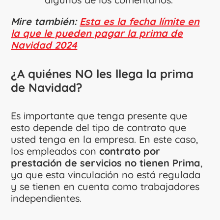
Mire también:
Esta es la fecha límite en
la que le pueden pagar la prima de
Navidad 2024
¿A quiénes NO les llega la prima
de Navidad?
Es importante que tenga presente que
esto depende del tipo de contrato que
usted tenga en la empresa. En este caso,
los empleados con
contrato por
prestación de servicios no tienen Prima
,
ya que esta vinculación no está regulada
y se tienen en cuenta como trabajadores
independientes.