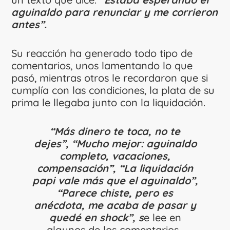
aguinaldo para renunciar y me corrieron
antes”.
Su reacción ha generado todo tipo de
comentarios, unos lamentando lo que
pasó, mientras otros le recordaron que si
cumplía con las condiciones, la plata de su
prima le llegaba junto con la liquidación.
“
Más dinero te toca, no te
dejes”, “Mucho mejor: aguinaldo
completo, vacaciones,
compensación”, “La liquidación
papi vale más que el aguinaldo”,
“Parece chiste, pero es
anécdota, me acaba de pasar y
quedé en shock”, s
e lee en
algunos de los comentarios.