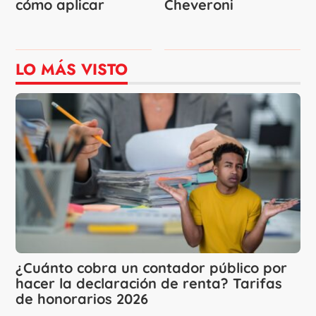
cómo aplicar
Cheveroni
LO MÁS VISTO
¿Cuánto cobra un contador público por
hacer la declaración de renta? Tarifas
de honorarios 2026