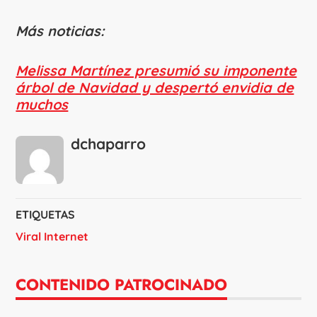
Más noticias:
Melissa Martínez presumió su imponente
árbol de Navidad y despertó envidia de
muchos
dchaparro
ETIQUETAS
Viral Internet
CONTENIDO PATROCINADO