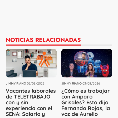
NOTICIAS RELACIONADAS
JIMMY RIAÑO
03/08/2026
JIMMY RIAÑO
03/08/2026
Vacantes laborales
¿Cómo es trabajar
de TELETRABAJO
con Amparo
con y sin
Grisales? Esto dijo
experiencia con el
Fernando Rojas, la
SENA: Salario y
voz de Aurelio