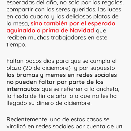
esperadas del año, no solo por los regalos,
compartir con los seres queridos, las luces
en cada cuadra y los deliciosos platos de
la mesa,
sino también por el esperado
aguinaldo o prima de Navidad
que
reciben muchos trabajadores en este
tiempo.
Faltan pocos días para que se cumpla el
plazo (20 de diciembre) y por supuesto
las bromas y memes en redes sociales
no pueden faltar por parte de los
internautas
que se refieren a la ancheta,
la fiesta de fin de año o a que no les ha
llegado su dinero de diciembre.
Recientemente, uno de estos casos se
viralizó en redes sociales por cuenta de u
n