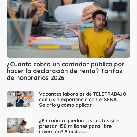
¿Cuánto cobra un contador público por
hacer la declaración de renta? Tarifas
de honorarios 2026
Vacantes laborales de TELETRABAJO
con y sin experiencia con el SENA:
Salario y cómo aplicar
¿En cuánto quedan las cuotas si le
prestan 150 millones para libre
inversión? Simulador