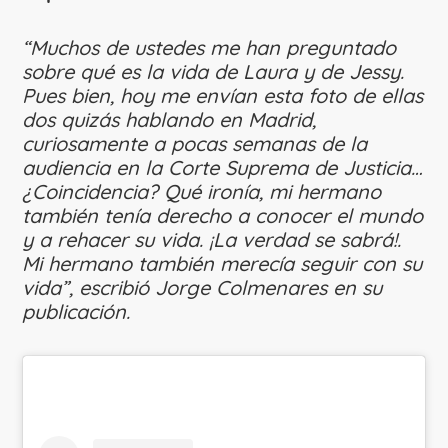
“Muchos de ustedes me han preguntado
sobre qué es la vida de Laura y de Jessy.
Pues bien, hoy me envían esta foto de ellas
dos quizás hablando en Madrid,
curiosamente a pocas semanas de la
audiencia en la Corte Suprema de Justicia…
¿Coincidencia? Qué ironía, mi hermano
también tenía derecho a conocer el mundo
y a rehacer su vida. ¡La verdad se sabrá!.
Mi hermano también merecía seguir con su
vida”, escribió Jorge Colmenares en su
publicación.