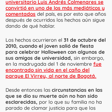
universitario Luis Andrés Colmenares se
convirtió en uno de los más mediáticos y
comentados
del país, es por esto que años
después de ocurridos los hechos aún sigue
dando de qué hablar.
Los hechos ocurrieron el
31 de octubre del
2010, cuando el joven salió de fiesta
para celebrar Halloween con algunos de
sus amigos de universidad,
sin embargo,
en la madrugada del 1 de noviembre
fue
encontrado sin vida en el caño del
parque El Virrey, al norte de Bogotá.
Desde entonces las
circunstancias en las
que se dio su muerte aún no han sido
esclarecidas,
por lo que su familia no ha
parado de clamar justicia para que los