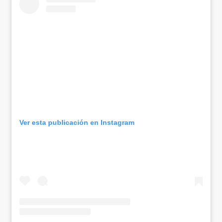
Ver esta publicación en Instagram