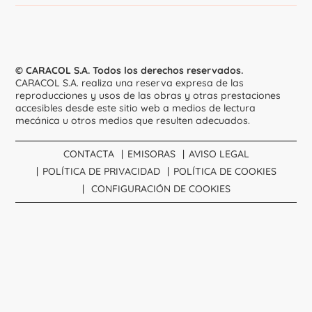
© CARACOL S.A. Todos los derechos reservados.
CARACOL S.A. realiza una reserva expresa de las
reproducciones y usos de las obras y otras prestaciones
accesibles desde este sitio web a medios de lectura
mecánica u otros medios que resulten adecuados.
CONTACTA
EMISORAS
AVISO LEGAL
POLÍTICA DE PRIVACIDAD
POLÍTICA DE COOKIES
CONFIGURACIÓN DE COOKIES