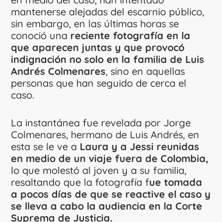
mantenerse alejadas del escarnio público,
sin embargo, en las últimas horas se
conoció una
reciente fotografía en la
que aparecen juntas y que provocó
indignación no solo en la familia de Luis
Andrés Colmenares
, sino en aquellas
personas que han seguido de cerca el
caso.
La instantánea fue revelada por Jorge
Colmenares, hermano de Luis Andrés, en
esta se le ve a
Laura y a Jessi reunidas
en medio de un viaje fuera de Colombia,
lo que molestó al joven y a su familia,
resaltando que la fotografía f
ue tomada
a pocos días de que se reactive el caso y
se lleva a cabo la audiencia en la Corte
Suprema de Justicia.