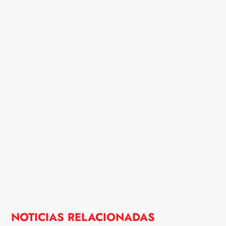
NOTICIAS RELACIONADAS