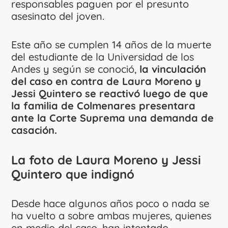
responsables paguen por el presunto
asesinato del joven.
Este año se cumplen 14 años de la muerte
del estudiante de la Universidad de los
Andes y según se conoció,
la vinculación
del caso en contra de Laura Moreno y
Jessi Quintero se reactivó luego de que
la familia de Colmenares presentara
ante la Corte Suprema una demanda de
casación.
La foto de Laura Moreno y Jessi
Quintero que indignó
Desde hace algunos años poco o nada se
ha vuelto a sobre ambas mujeres, quienes
en medio del caso, han intentado