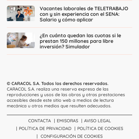
Vacantes laborales de TELETRABAJO
con y sin experiencia con el SENA:
Salario y cómo aplicar
¿En cuánto quedan las cuotas si le
prestan 150 millones para libre
inversión? Simulador
© CARACOL S.A. Todos los derechos reservados.
CARACOL S.A. realiza una reserva expresa de las
reproducciones y usos de las obras y otras prestaciones
accesibles desde este sitio web a medios de lectura
mecánica u otros medios que resulten adecuados.
CONTACTA
EMISORAS
AVISO LEGAL
POLÍTICA DE PRIVACIDAD
POLÍTICA DE COOKIES
CONFIGURACIÓN DE COOKIES