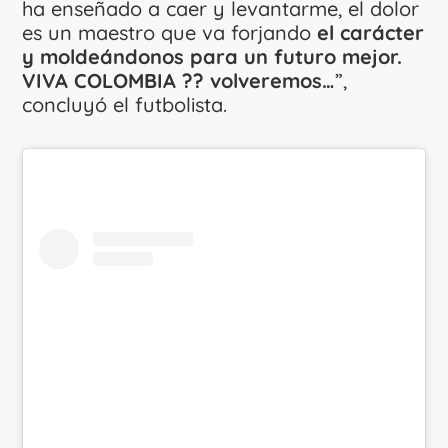
ha enseñado a caer y levantarme, el dolor
es un maestro que va forjando
el carácter
y moldeándonos para un futuro mejor.
VIVA COLOMBIA ?? volveremos…
”,
concluyó el futbolista.