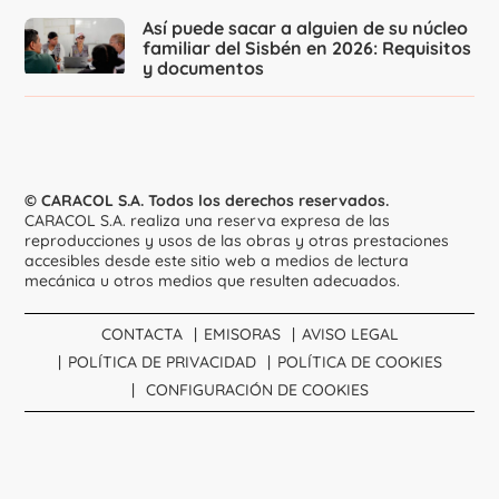
Así puede sacar a alguien de su núcleo
familiar del Sisbén en 2026: Requisitos
y documentos
© CARACOL S.A. Todos los derechos reservados.
CARACOL S.A. realiza una reserva expresa de las
reproducciones y usos de las obras y otras prestaciones
accesibles desde este sitio web a medios de lectura
mecánica u otros medios que resulten adecuados.
CONTACTA
EMISORAS
AVISO LEGAL
POLÍTICA DE PRIVACIDAD
POLÍTICA DE COOKIES
CONFIGURACIÓN DE COOKIES