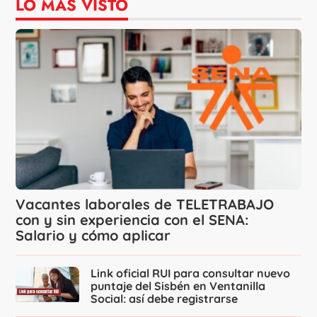
LO MÁS VISTO
Vacantes laborales de TELETRABAJO
con y sin experiencia con el SENA:
Salario y cómo aplicar
Link oficial RUI para consultar nuevo
puntaje del Sisbén en Ventanilla
Social: así debe registrarse