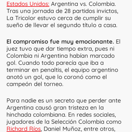
Estados Unidos:
Argentina vs. Colombia.
Tras una jornada de 28 partidos invictos,
La Tricolor estuvo cerca de cumplir su
sueño de llevar el segundo título a casa.
El compromiso fue muy emocionante.
El
juez tuvo que dar tiempo extra, pues ni
Colombia ni Argentina habían marcado
gol. Cuando todo parecía que iba a
terminar en penaltis, el equipo argentino
anotó un gol, que lo coronó como el
campeón del torneo.
Para nadie es un secreto que perder ante
Argentina causó gran tristeza en la
hinchada colombiana. En redes sociales,
jugadores de la Selección Colombia como
Richard Ríos
, Daniel Muñoz, entre otros,