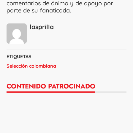
comentarios de ánimo y de apoyo por
parte de su fanaticada.
lasprilla
ETIQUETAS
Selección colombiana
CONTENIDO PATROCINADO