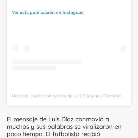
Ver esta publicación en Instagram
Una publicación compartida de Luis Fernando Diaz Marulanda (@luisdiaz19_)
El mensaje de Luis Díaz conmovió a
muchos y sus palabras se viralizaron en
poco tiempo. El futbolista recibió