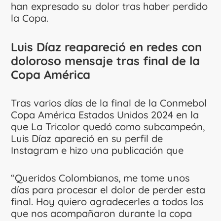
han expresado su dolor tras haber perdido
la Copa.
Luis Díaz reapareció en redes con
doloroso mensaje tras final de la
Copa América
Tras varios días de la final de la Conmebol
Copa América Estados Unidos 2024 en la
que La Tricolor quedó como subcampeón,
Luis Díaz apareció en su perfil de
Instagram e hizo una publicación que
“Queridos Colombianos, me tome unos
días para procesar el dolor de perder esta
final. Hoy quiero agradecerles a todos los
que nos acompañaron durante la copa