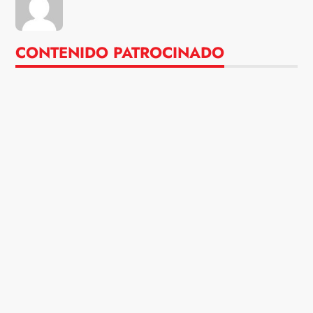
CONTENIDO PATROCINADO