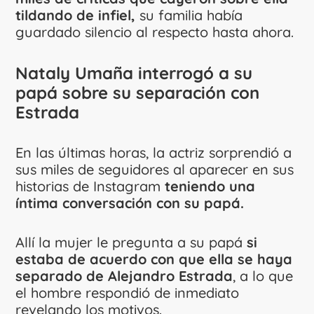
tildando de infiel,
su familia había
guardado silencio al respecto hasta ahora.
Nataly Umaña interrogó a su
papá sobre su separación con
Estrada
En las últimas horas, la actriz sorprendió a
sus miles de seguidores al aparecer en sus
historias de Instagram
teniendo una
íntima conversación con su papá.
Allí la mujer le pregunta a su papá
si
estaba de acuerdo con que ella se haya
separado de Alejandro Estrada
, a lo que
el hombre respondió de inmediato
revelando los motivos.