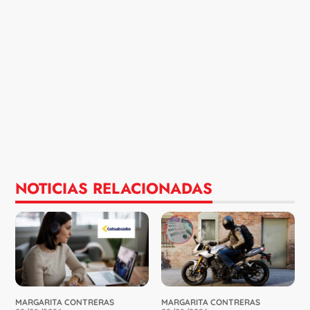
NOTICIAS RELACIONADAS
MARGARITA CONTRERAS
MARGARITA CONTRERAS