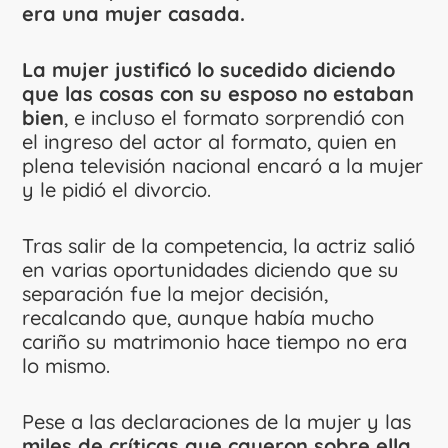
era una mujer casada.
La m
ujer justificó lo sucedido diciendo
que las cosas con su esposo no estaban
bien
, e incluso el formato sorprendió con
el ingreso del actor al formato, quien en
plena televisión nacional encaró a la mujer
y le pidió el divorcio.
Tras salir de la competencia, la actriz salió
en varias oportunidades diciendo que su
separación fue la mejor decisión,
recalcando que, aunque había mucho
cariño su matrimonio hace tiempo no era
lo mismo.
Pese a las declaraciones de la mujer y las
miles de críticas que cayeron sobre ella