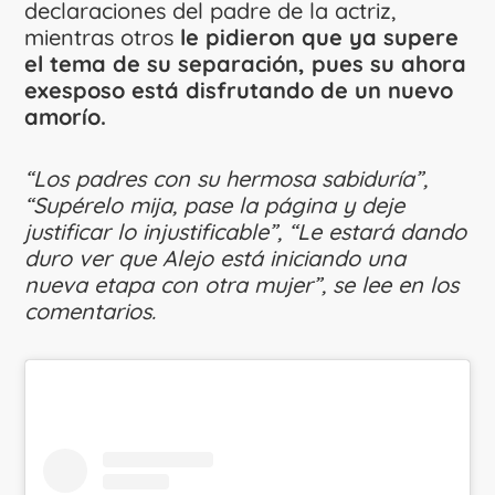
declaraciones del padre de la actriz,
mientras otros
le pidieron que ya supere
el tema de su separación, pues su ahora
exesposo está disfrutando de un nuevo
amorío.
“Los padres con su hermosa sabiduría”,
“Supérelo mija, pase la página y deje
justificar lo injustificable”, “Le estará dando
duro ver que Alejo está iniciando una
nueva etapa con otra mujer”, se lee en los
comentarios.