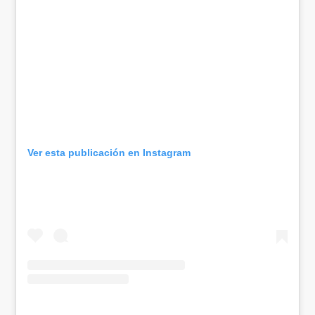
Ver esta publicación en Instagram