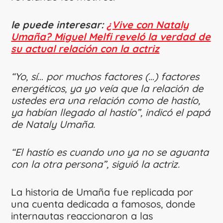
le puede interesar:
¿Vive con Nataly
Umaña? Miguel Melfi reveló la verdad de
su actual relación con la actriz
“Yo, sí… por muchos factores (…) factores
energéticos, ya yo veía que la relación de
ustedes era una relación como de hastío,
ya habían llegado al hastío”, indicó el papá
de Nataly Umaña.
“El hastío es cuando uno ya no se aguanta
con la otra persona”, siguió la actriz.
La historia de Umaña fue replicada por
una cuenta dedicada a famosos, donde
internautas reaccionaron a las