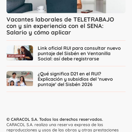
Vacantes laborales de TELETRABAJO
con y sin experiencia con el SENA:
Salario y cómo aplicar
Link oficial RUI para consultar nuevo
puntaje del Sisbén en Ventanilla
Social: así debe registrarse
¿Qué significa D21 en el RUI?
Explicación y subsidios del ‘nuevo
puntaje’ del Sisbén 2026
© CARACOL S.A. Todos los derechos reservados.
CARACOL S.A. realiza una reserva expresa de las
reproducciones y usos de las obras y otras prestaciones