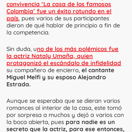
convivencia ‘La casa de los famosos
Colombia’ fue un éxito rotundo en el
país
, pues varios de sus participantes
dieron de qué hablar de principio a fin de
la competencia.
Sin duda, u
no de los más polémicos fue
la actriz Nataly Umaña, quien
protagonizó el escándalo de infidelidad
su compañero de encierro,
el cantante
Miguel Melfi y su esposo Alejandro
Estrada.
Aunque se esperaba que se dieran varios
romances al interior de la casa, este tomó
por sorpresa a muchos y dejó a varios con
la boca abierta, pues
para nadie es un
secreto que la actriz, para ese entonces,