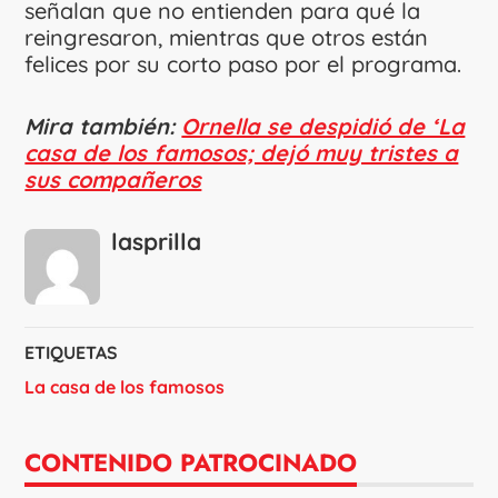
señalan que no entienden para qué la
reingresaron, mientras que otros están
felices por su corto paso por el programa.
Mira también:
Ornella se despidió de ‘La
casa de los famosos; dejó muy tristes a
sus compañeros
lasprilla
ETIQUETAS
La casa de los famosos
CONTENIDO PATROCINADO