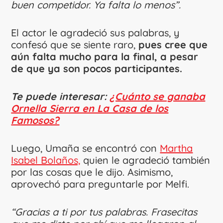
buen competidor. Ya falta lo menos”.
El actor le agradeció sus palabras, y
confesó que se siente raro,
pues cree que
aún falta mucho para la final, a pesar
de que ya son pocos participantes.
Te puede interesar:
¿Cuánto se ganaba
Ornella Sierra en La Casa de los
Famosos?
Luego, Umaña se encontró con
Martha
Isabel Bolaños,
quien le agradeció también
por las cosas que le dijo. Asimismo,
aprovechó para preguntarle por Melfi.
“Gracias a ti por tus palabras. Frasecitas