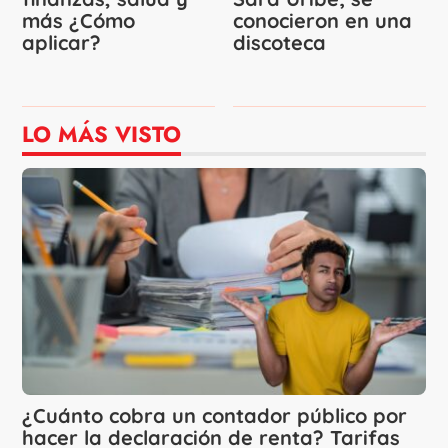
más ¿Cómo
conocieron en una
aplicar?
discoteca
LO MÁS VISTO
¿Cuánto cobra un contador público por
hacer la declaración de renta? Tarifas