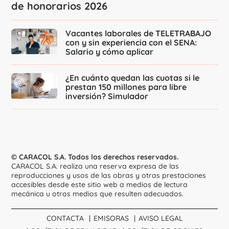
de honorarios 2026
Vacantes laborales de TELETRABAJO
con y sin experiencia con el SENA:
Salario y cómo aplicar
¿En cuánto quedan las cuotas si le
prestan 150 millones para libre
inversión? Simulador
© CARACOL S.A. Todos los derechos reservados.
CARACOL S.A. realiza una reserva expresa de las
reproducciones y usos de las obras y otras prestaciones
accesibles desde este sitio web a medios de lectura
mecánica u otros medios que resulten adecuados.
CONTACTA
EMISORAS
AVISO LEGAL