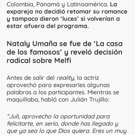
Colombia, Panamá y Latinoamérica.
La
expareja no decidió retomar su romance
y tampoco dieron ‘luces’ si volverían a
estar afuera del programa.
Nataly Umaña se fue de ‘La casa
de los famosos’ y reveló decisión
radical sobre Melfi
Antes de salir del
reality,
la actriz
aprovechó para expresarles algunas
palabras a los participantes. Mientras se
maquillaba, habló con Julián Trujillo:
“Juli, aprovecho la oportunidad para
felicitarte, en serio, donde has llegado y
que ya sea lo que Dios quiera. Eres un muy