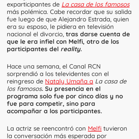
exparticipantes de
La casa de los famosos
más polémica. Cabe recordar que su salida
fue luego de que Alejandro Estrada, quien
era su esposo, le pidiera en televisión
nacional el divorcio,
tras darse cuenta de
que le era infiel con Melfi, otro de los
participantes del
reality.
Hace una semana, el Canal RCN
sorprendió a los televidentes con el
reingreso de
Nataly Umaña a
La casa de
los famosos
.
Su presencia en el
programa solo fue por cinco días y no
fue para competir, sino para
acompañar a los participantes.
La actriz se reencontró con
Melfi
tuvieron
la conversación más esperada por