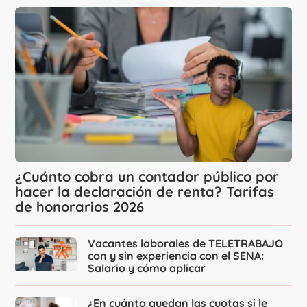
¿Cuánto cobra un contador público por
hacer la declaración de renta? Tarifas
de honorarios 2026
Vacantes laborales de TELETRABAJO
con y sin experiencia con el SENA:
Salario y cómo aplicar
¿En cuánto quedan las cuotas si le