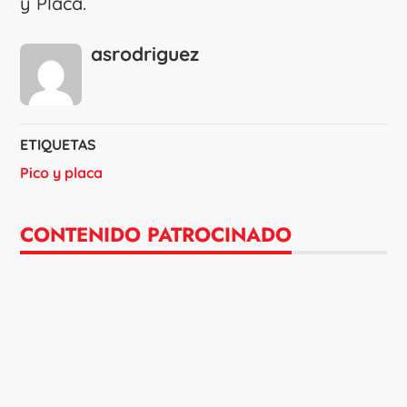
y Placa.
asrodriguez
ETIQUETAS
Pico y placa
CONTENIDO PATROCINADO