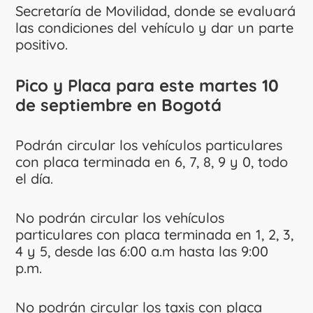
Secretaría de Movilidad, donde se evaluará
las condiciones del vehículo y dar un parte
positivo.
Pico y Placa para este martes 10
de septiembre en Bogotá
Podrán circular los vehículos particulares
con placa terminada en 6, 7, 8, 9 y 0, todo
el día.
No podrán circular los vehículos
particulares con placa terminada en 1, 2, 3,
4 y 5, desde las 6:00 a.m hasta las 9:00
p.m.
No podrán circular los taxis con placa