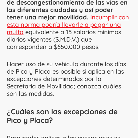
de descongestionamiento de las vías en
las diferentes ciudades y así poder
tener una mejor movilidad.
Incumplir con
esta norma podría llevarle a pagar una
multa
equivalente a 15 salarios mínimos
diarios vigentes (S.M.D.V.) que
corresponden a $650.000 pesos.
Hacer uso de su vehículo durante los días
de Pico y Placa es posible si aplica en las
excepciones determinadas por la
Secretaría de Movilidad; conozca cuáles
son las medidas.
¿Cuáles son las excepciones de
Pico y Placa?
Para poder aplicar a las excepciones es