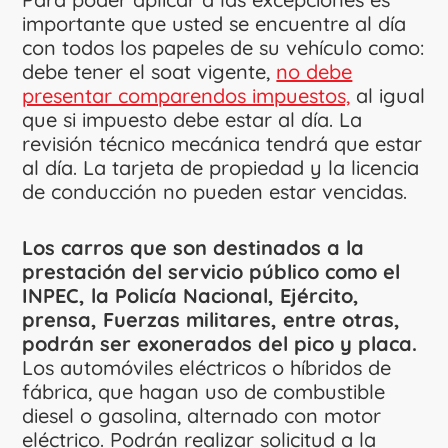
importante que usted se encuentre al día
con todos los papeles de su vehículo como:
debe tener el soat vigente,
no debe
presentar comparendos impuestos,
al igual
que si impuesto debe estar al día. La
revisión técnico mecánica tendrá que estar
al día. La tarjeta de propiedad y la licencia
de conducción no pueden estar vencidas.
Los carros que son destinados a la
prestación del servicio público como el
INPEC, la Policía Nacional, Ejército,
prensa, Fuerzas militares, entre otras,
podrán ser exonerados del pico y placa.
Los automóviles eléctricos o híbridos de
fábrica, que hagan uso de combustible
diesel o gasolina, alternado con motor
eléctrico. Podrán realizar solicitud a la