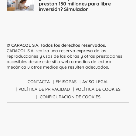
prestan 150 millones para libre
inversión? Simulador
© CARACOL S.A. Todos los derechos reservados.
CARACOL S.A. realiza una reserva expresa de las
reproducciones y usos de las obras y otras prestaciones
accesibles desde este sitio web a medios de lectura
mecánica u otros medios que resulten adecuados.
CONTACTA
EMISORAS
AVISO LEGAL
POLÍTICA DE PRIVACIDAD
POLÍTICA DE COOKIES
CONFIGURACIÓN DE COOKIES