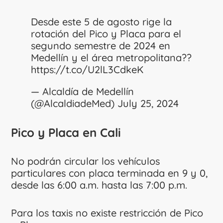
Desde este 5 de agosto rige la
rotación del Pico y Placa para el
segundo semestre de 2024 en
Medellín y el área metropolitana??
https://t.co/U2lL3CdkeK
— Alcaldía de Medellín
(@AlcaldiadeMed)
July 25, 2024
Pico y Placa en Cali
No podrán circular los vehículos
particulares con placa terminada en 9 y 0,
desde las 6:00 a.m. hasta las 7:00 p.m.
Para los taxis no existe restricción de Pico