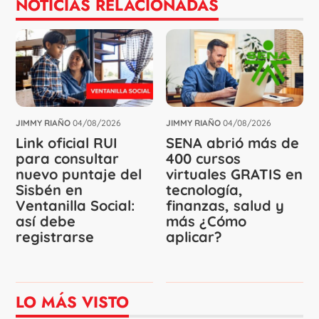
NOTICIAS RELACIONADAS
JIMMY RIAÑO
04/08/2026
JIMMY RIAÑO
04/08/2026
Link oficial RUI
SENA abrió más de
para consultar
400 cursos
nuevo puntaje del
virtuales GRATIS en
Sisbén en
tecnología,
Ventanilla Social:
finanzas, salud y
así debe
más ¿Cómo
registrarse
aplicar?
LO MÁS VISTO