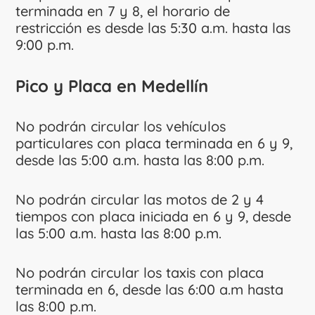
terminada en 7 y 8, el horario de
restricción es desde las 5:30 a.m. hasta las
9:00 p.m.
Pico y Placa en Medellín
No podrán circular los vehículos
particulares con placa terminada en 6 y 9,
desde las 5:00 a.m. hasta las 8:00 p.m.
No podrán circular las motos de 2 y 4
tiempos con placa iniciada en 6 y 9, desde
las 5:00 a.m. hasta las 8:00 p.m.
No podrán circular los taxis con placa
terminada en 6, desde las 6:00 a.m hasta
las 8:00 p.m.