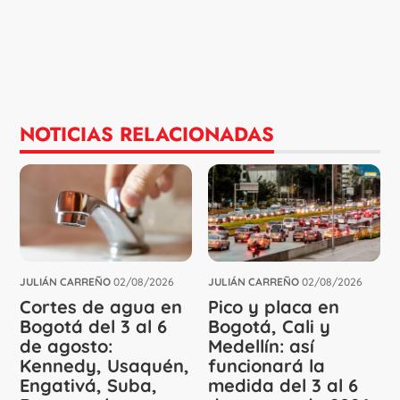
NOTICIAS RELACIONADAS
JULIÁN CARREÑO
02/08/2026
JULIÁN CARREÑO
02/08/2026
Cortes de agua en
Pico y placa en
Bogotá del 3 al 6
Bogotá, Cali y
de agosto:
Medellín: así
Kennedy, Usaquén,
funcionará la
Engativá, Suba,
medida del 3 al 6