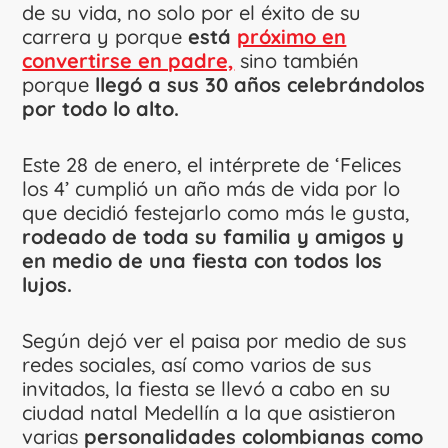
de su vida, no solo por el éxito de su
carrera y porque
está
próximo en
convertirse en padre,
sino también
porque
llegó a sus 30 años celebrándolos
por todo lo alto.
Este 28 de enero, el intérprete de ‘Felices
los 4’ cumplió un año más de vida por lo
que decidió festejarlo como más le gusta,
rodeado de toda su familia y amigos y
en medio de una fiesta con todos los
lujos.
Según dejó ver el paisa por medio de sus
redes sociales, así como varios de sus
invitados, la fiesta se llevó a cabo en su
ciudad natal Medellín a la que asistieron
varias
personalidades colombianas como