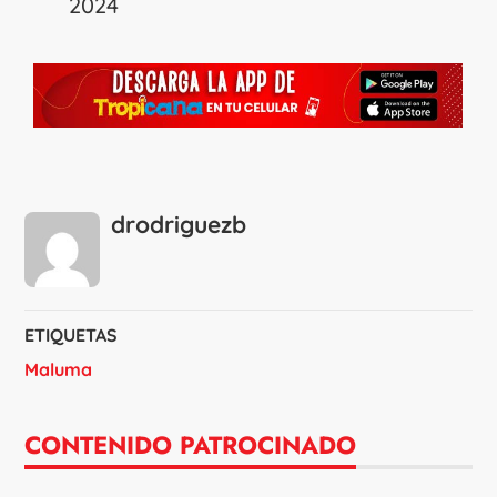
2024
drodriguezb
ETIQUETAS
Maluma
CONTENIDO PATROCINADO