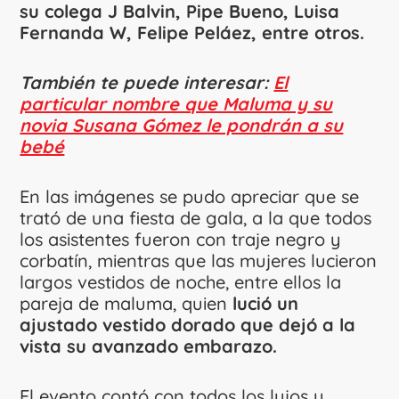
su colega J Balvin, Pipe Bueno, Luisa
Fernanda W, Felipe Peláez, entre otros.
También te puede interesar:
El
particular nombre que Maluma y su
novia Susana Gómez le pondrán a su
bebé
En las imágenes se pudo apreciar que se
trató de una fiesta de gala, a la que todos
los asistentes fueron con traje negro y
corbatín, mientras que las mujeres lucieron
largos vestidos de noche, entre ellos la
pareja de maluma, quien
lució un
ajustado vestido dorado que dejó a la
vista su avanzado embarazo.
El evento contó con todos los lujos y