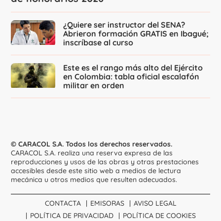
¿Quiere ser instructor del SENA?
Abrieron formación GRATIS en Ibagué;
inscríbase al curso
Este es el rango más alto del Ejército
en Colombia: tabla oficial escalafón
militar en orden
© CARACOL S.A. Todos los derechos reservados.
CARACOL S.A. realiza una reserva expresa de las
reproducciones y usos de las obras y otras prestaciones
accesibles desde este sitio web a medios de lectura
mecánica u otros medios que resulten adecuados.
CONTACTA
EMISORAS
AVISO LEGAL
POLÍTICA DE PRIVACIDAD
POLÍTICA DE COOKIES