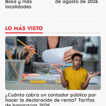
Bosa y más
de agosto de 2026
localidades
LO MÁS VISTO
¿Cuánto cobra un contador público por
hacer la declaración de renta? Tarifas
de honorarios 2026