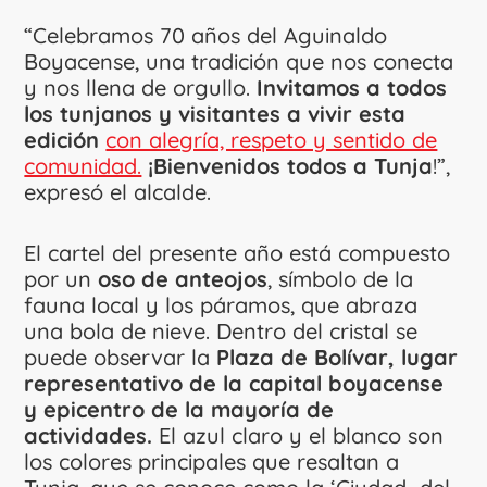
“Celebramos 70 años del Aguinaldo
Boyacense, una tradición que nos conecta
y nos llena de orgullo.
Invitamos a todos
los tunjanos y visitantes a vivir esta
edición
con alegría, respeto y sentido de
comunidad.
¡Bienvenidos todos a Tunja
!”,
expresó el alcalde.
El cartel del presente año está compuesto
por un
oso de anteojos
, símbolo de la
fauna local y los páramos, que abraza
una bola de nieve. Dentro del cristal se
puede observar la
Plaza de Bolívar, lugar
representativo de la capital boyacense
y epicentro de la mayoría de
actividades.
El azul claro y el blanco son
los colores principales que resaltan a