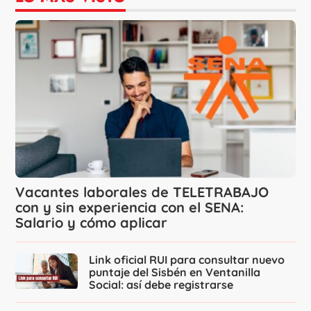
Vacantes laborales de TELETRABAJO
con y sin experiencia con el SENA:
Salario y cómo aplicar
Link oficial RUI para consultar nuevo
puntaje del Sisbén en Ventanilla
Social: así debe registrarse