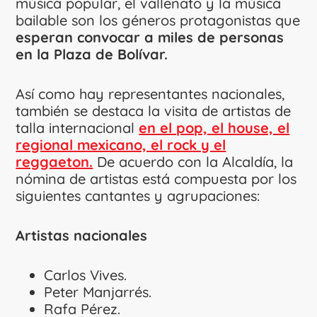
música popular, el vallenato y la música
bailable son los géneros protagonistas que
esperan convocar a miles de personas
en la Plaza de Bolívar.
Así como hay representantes nacionales,
también se destaca la visita de artistas de
talla internacional
en el pop, el house, el
regional mexicano, el rock y el
reggaeton.
De acuerdo con la Alcaldía, la
nómina de artistas está compuesta por los
siguientes cantantes y agrupaciones:
Artistas nacionales
Carlos Vives.
Peter Manjarrés.
Rafa Pérez.