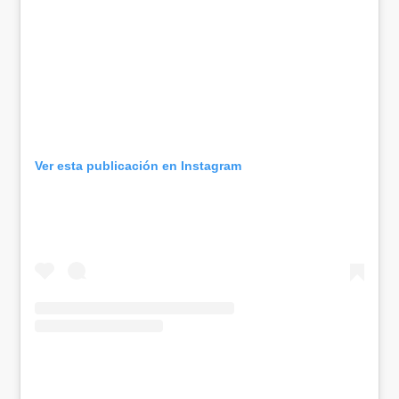
Ver esta publicación en Instagram