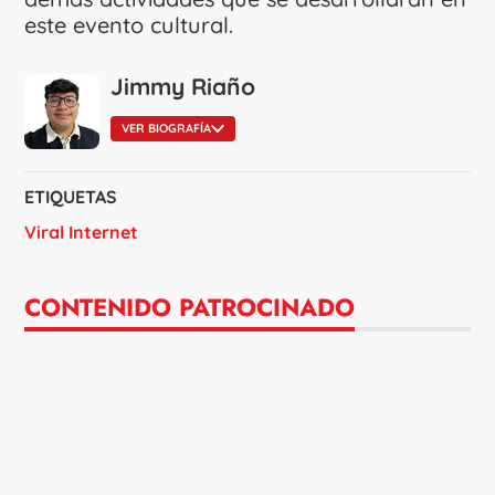
este evento cultural.
Jimmy Riaño
VER BIOGRAFÍA
ETIQUETAS
Viral Internet
CONTENIDO PATROCINADO