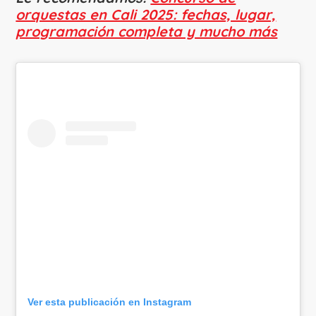
orquestas en Cali 2025: fechas, lugar,
programación completa y mucho más
Ver esta publicación en Instagram