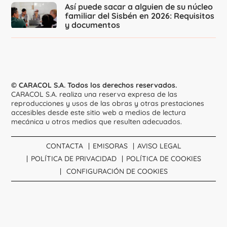
Así puede sacar a alguien de su núcleo
familiar del Sisbén en 2026: Requisitos
y documentos
© CARACOL S.A. Todos los derechos reservados.
CARACOL S.A. realiza una reserva expresa de las
reproducciones y usos de las obras y otras prestaciones
accesibles desde este sitio web a medios de lectura
mecánica u otros medios que resulten adecuados.
CONTACTA
EMISORAS
AVISO LEGAL
POLÍTICA DE PRIVACIDAD
POLÍTICA DE COOKIES
CONFIGURACIÓN DE COOKIES