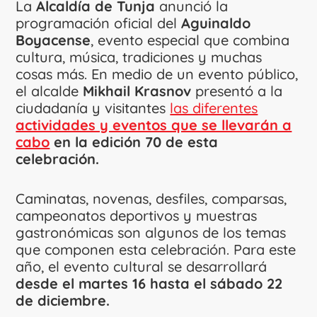
La
Alcaldía de Tunja
anunció la
programación oficial del
Aguinaldo
Boyacense
, evento especial que combina
cultura, música, tradiciones y muchas
cosas más. En medio de un evento público,
el alcalde
Mikhail Krasnov
presentó a la
ciudadanía y visitantes
las diferentes
actividades y eventos que se llevarán a
cabo
en la edición 70 de esta
celebración.
Caminatas, novenas, desfiles, comparsas,
campeonatos deportivos y muestras
gastronómicas son algunos de los temas
que componen esta celebración. Para este
año, el evento cultural se desarrollará
desde el martes 16 hasta el sábado 22
de diciembre.