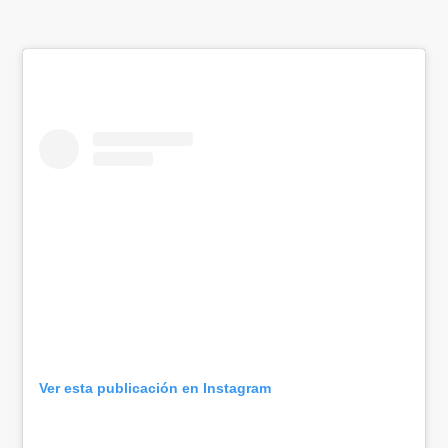
Ver esta publicación en Instagram