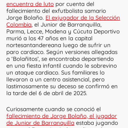
encuentra de luto
por cuenta del
fallecimiento del exfutbolista samario
Jorge Bolaño.
El exjugador de la Selección
Colombia
, el Junior de Barranquilla,
Parma, Lecce, Modena y Cúcuta Deportivo
murió a los 47 años en la capital
nortesantandereana luego de sufrir un
paro cardiaco. Según versiones allegadas
a ‘Bolañitos’, se encontraba departiendo
en una fiesta infantil cuando le sobrevino
un ataque cardiaco. Sus familiares lo
llevaron a un centro asistencial, pero
lastimosamente su deceso se confirmó en
la tarde del 6 de abril de 2025.
Curiosamente cuando se conoció el
fallecimiento de Jorge Bolaño, el jugador
de Junior de Barranquilla
estaba jugando