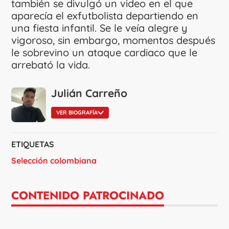
también se divulgó un video en el que
aparecía el exfutbolista departiendo en
una fiesta infantil. Se le veía alegre y
vigoroso, sin embargo, momentos después
le sobrevino un ataque cardiaco que le
arrebató la vida.
Julián Carreño
VER BIOGRAFÍA
ETIQUETAS
Selección colombiana
CONTENIDO PATROCINADO