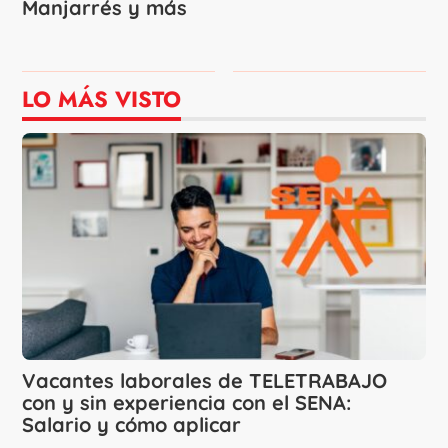
Manjarrés y más
LO MÁS VISTO
Vacantes laborales de TELETRABAJO
con y sin experiencia con el SENA:
Salario y cómo aplicar