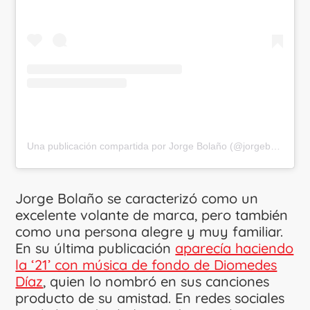
Una publicación compartida por Jorge Bolaño (@jorgebolano06)
Jorge Bolaño se caracterizó como un
excelente volante de marca, pero también
como una persona alegre y muy familiar.
En su última publicación
aparecía haciendo
la ‘21’ con música de fondo de Diomedes
Díaz
, quien lo nombró en sus canciones
producto de su amistad. En redes sociales