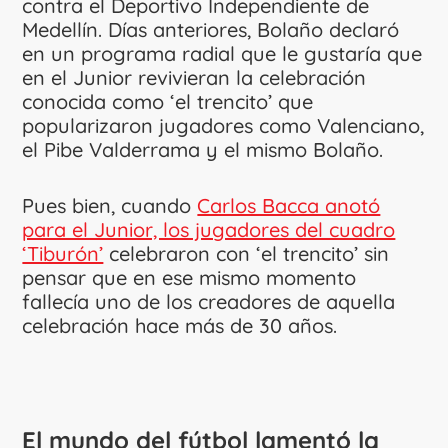
contra el Deportivo Independiente de
Medellín. Días anteriores, Bolaño declaró
en un programa radial que le gustaría que
en el Junior revivieran la celebración
conocida como ‘el trencito’ que
popularizaron jugadores como Valenciano,
el Pibe Valderrama y el mismo Bolaño.
Pues bien, cuando
Carlos Bacca anotó
para el Junior, los jugadores del cuadro
‘Tiburón’
celebraron con ‘el trencito’ sin
pensar que en ese mismo momento
fallecía uno de los creadores de aquella
celebración hace más de 30 años.
El mundo del fútbol lamentó la