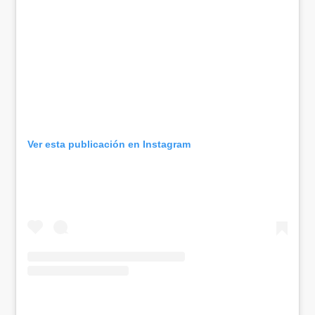
Ver esta publicación en Instagram