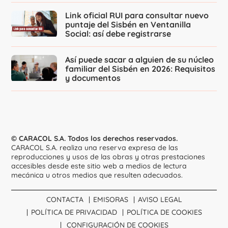
Link oficial RUI para consultar nuevo
puntaje del Sisbén en Ventanilla
Social: así debe registrarse
Así puede sacar a alguien de su núcleo
familiar del Sisbén en 2026: Requisitos
y documentos
© CARACOL S.A. Todos los derechos reservados.
CARACOL S.A. realiza una reserva expresa de las
reproducciones y usos de las obras y otras prestaciones
accesibles desde este sitio web a medios de lectura
mecánica u otros medios que resulten adecuados.
CONTACTA
EMISORAS
AVISO LEGAL
POLÍTICA DE PRIVACIDAD
POLÍTICA DE COOKIES
CONFIGURACIÓN DE COOKIES