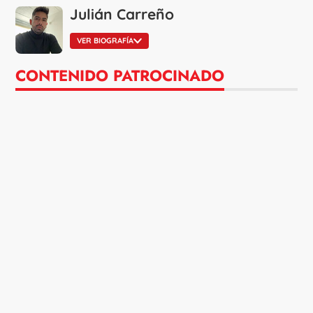
Julián Carreño
VER BIOGRAFÍA
CONTENIDO PATROCINADO