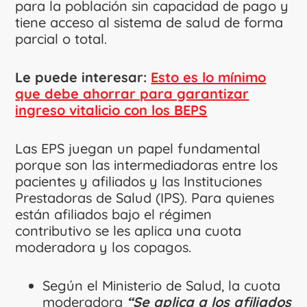
para la población sin capacidad de pago y
tiene acceso al sistema de salud de forma
parcial o total.
Le puede interesar:
Esto es lo mínimo
que debe ahorrar para garantizar
ingreso vitalicio con los BEPS
Las EPS juegan un papel fundamental
porque son las intermediadoras entre los
pacientes y afiliados y las Instituciones
Prestadoras de Salud (IPS). Para quienes
están afiliados bajo el régimen
contributivo se les aplica una cuota
moderadora y los copagos.
Según el Ministerio de Salud, la cuota
moderadora
“Se aplica a los afiliados