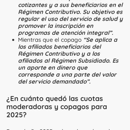
cotizantes y a sus beneficiarios en el
Régimen Contributivo. Su objetivo es
regular el uso del servicio de salud y
promover la inscripción en
programas de atención integral”.
Mientras que el copago
“Se aplica a
los afiliados beneficiarios del
Régimen Contributivo y a los
afiliados al Régimen Subsidiado. Es
un aporte en dinero que
corresponde a una parte del valor
del servicio demandado”.
¿En cuánto quedó las cuotas
moderadoras y copagos para
2025?