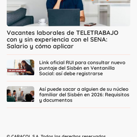
Vacantes laborales de TELETRABAJO
con y sin experiencia con el SENA:
Salario y cómo aplicar
Link oficial RUI para consultar nuevo
puntaje del Sisbén en Ventanilla
Social: así debe registrarse
Así puede sacar a alguien de su núcleo
familiar del Sisbén en 2026: Requisitos
y documentos
© CARACOL S.A. Todos los derechos reservados.