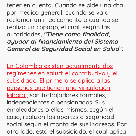
tener en cuenta. Cuando se pide una cita
por médico general, cuando se va a
reclamar un medicamento o cuando se
realiza un copago, el cual, según las
autoridades,
“Tiene como finalidad,
ayudar al financiamiento del Sistema
General de Seguridad Social en Salud”.
En Colombia existen actualmente dos
regímenes en salud: el contributivo y el
subsidiado. El primero se aplica a las
personas que tienen una vinculación
laboral,
son trabajadores formales,
independientes o pensionados. Sus
empleadores o ellos mismos, según el
caso, realizan los aportes a seguridad
social según el monto de sus ingresos. Por
otro lado, está el subsidiado, el cual aplica