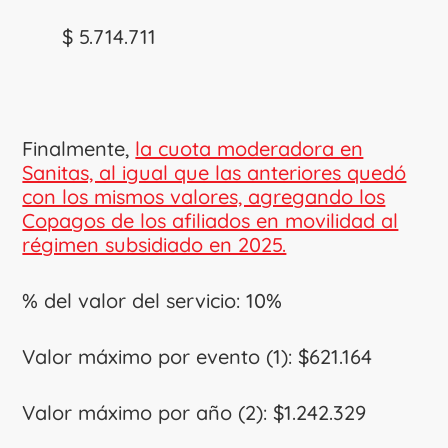
$ 5.714.711
Finalmente,
la cuota moderadora en
Sanitas, al igual que las anteriores quedó
con los mismos valores, agregando los
Copagos de los afiliados en movilidad al
régimen subsidiado en 2025.
% del valor del servicio: 10%
Valor máximo por evento (1): $621.164
Valor máximo por año (2): $1.242.329