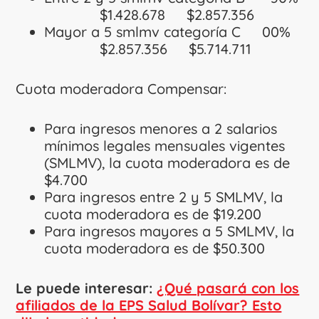
$1.428.678 $2.857.356
Mayor a 5 smlmv categoría C 00%
$2.857.356 $5.714.711
Cuota moderadora Compensar:
Para ingresos menores a 2 salarios
mínimos legales mensuales vigentes
(SMLMV), la cuota moderadora es de
$4.700
Para ingresos entre 2 y 5 SMLMV, la
cuota moderadora es de $19.200
Para ingresos mayores a 5 SMLMV, la
cuota moderadora es de $50.300
Le puede interesar:
¿Qué pasará con los
afiliados de la EPS Salud Bolívar? Esto