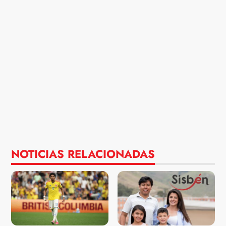
NOTICIAS RELACIONADAS