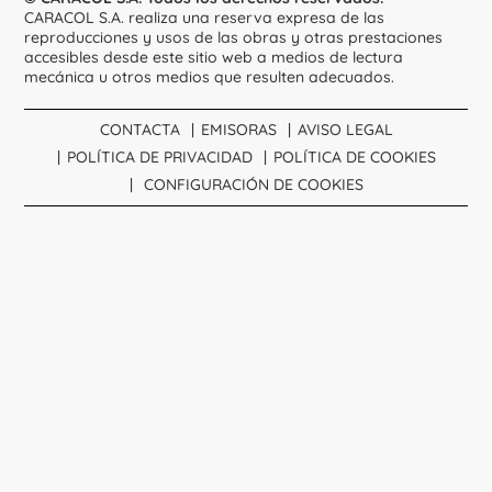
CARACOL S.A. realiza una reserva expresa de las
reproducciones y usos de las obras y otras prestaciones
accesibles desde este sitio web a medios de lectura
mecánica u otros medios que resulten adecuados.
CONTACTA
EMISORAS
AVISO LEGAL
POLÍTICA DE PRIVACIDAD
POLÍTICA DE COOKIES
CONFIGURACIÓN DE COOKIES