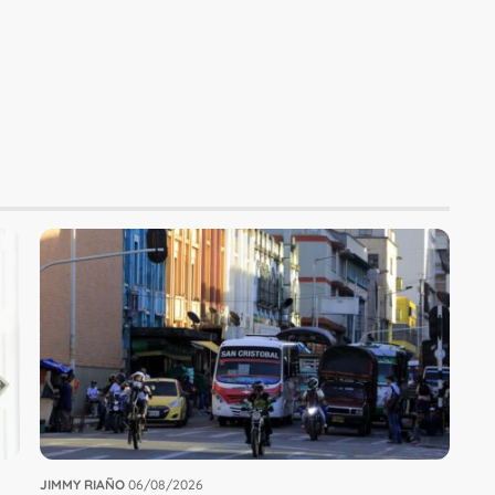
JIMMY RIAÑO
06/08/2026