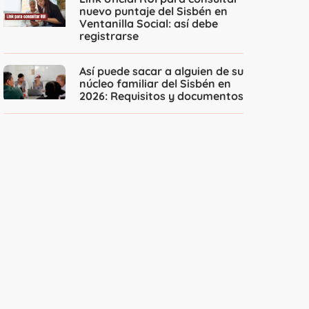
nuevo puntaje del Sisbén en
Ventanilla Social: así debe
registrarse
Así puede sacar a alguien de su
núcleo familiar del Sisbén en
2026: Requisitos y documentos