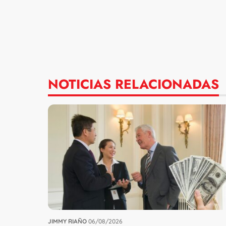
NOTICIAS RELACIONADAS
JIMMY RIAÑO
06/08/2026