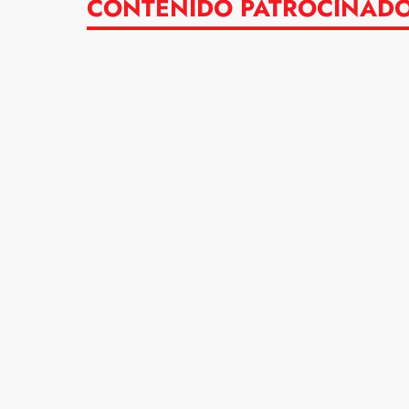
CONTENIDO PATROCINAD