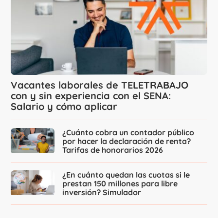
Vacantes laborales de TELETRABAJO
con y sin experiencia con el SENA:
Salario y cómo aplicar
¿Cuánto cobra un contador público
por hacer la declaración de renta?
Tarifas de honorarios 2026
¿En cuánto quedan las cuotas si le
prestan 150 millones para libre
inversión? Simulador