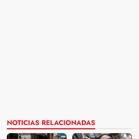
NOTICIAS RELACIONADAS