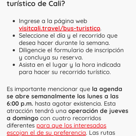
turístico de Cali?
Ingrese a la página web
visitcali.travel/bus-turistico
.
Seleccione el día y el recorrido que
desea hacer durante la semana.
Diligencie el formulario de inscripción
y concluya su reserva.
Asista en el lugar y la hora indicada
para hacer su recorrido turístico.
Es importante mencionar que
la agenda
se abre semanalmente los lunes a las
6:00 p.m.
hasta agotar existencia. Esta
atracción tendrá una
operación de jueves
a domingo
con cuatro recorridos
diferentes
para que los interesados
escojan el de su preferencia
. Las rutas