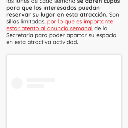
los lunes de cada semana
se abren cupos
para que los interesados puedan
reservar su lugar en esta atracción.
Son
sillas limitadas,
por lo que es importante
estar atento al anuncio semanal
de la
Secretaria para poder apartar su espacio
en esta atractiva actividad.