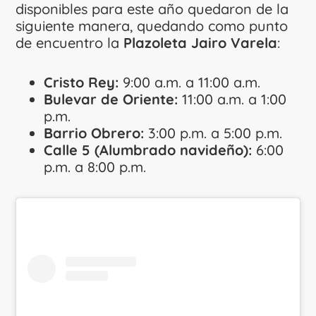
disponibles para este año quedaron de la
siguiente manera, quedando como punto
de encuentro la
Plazoleta Jairo Varela
:
Cristo Rey:
9:00 a.m. a 11:00 a.m.
Bulevar de Oriente:
11:00 a.m. a 1:00
p.m.
Barrio Obrero:
3:00 p.m. a 5:00 p.m.
Calle 5 (Alumbrado navideño):
6:00
p.m. a 8:00 p.m.