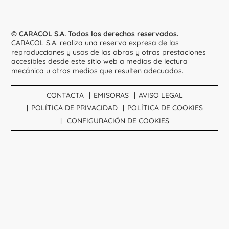
© CARACOL S.A. Todos los derechos reservados.
CARACOL S.A. realiza una reserva expresa de las
reproducciones y usos de las obras y otras prestaciones
accesibles desde este sitio web a medios de lectura
mecánica u otros medios que resulten adecuados.
CONTACTA
EMISORAS
AVISO LEGAL
POLÍTICA DE PRIVACIDAD
POLÍTICA DE COOKIES
CONFIGURACIÓN DE COOKIES