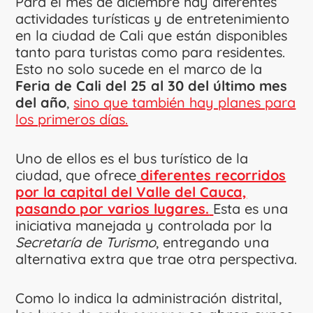
Para el mes de diciembre hay diferentes
actividades turísticas y de entretenimiento
en la ciudad de Cali que están disponibles
tanto para turistas como para residentes.
Esto no solo sucede en el marco de la
Feria de Cali del 25 al 30 del último mes
del año
,
sino que también hay planes para
los primeros días.
Uno de ellos es el bus turístico de la
ciudad, que ofrece
diferentes recorridos
por la capital del Valle del Cauca,
pasando por varios lugares.
Esta es una
iniciativa manejada y controlada por la
Secretaría de Turismo
, entregando una
alternativa extra que trae otra perspectiva.
Como lo indica la administración distrital,