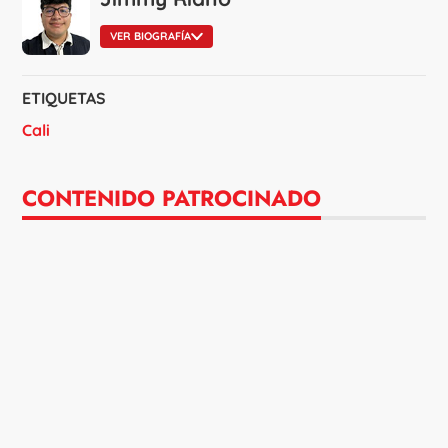
VER BIOGRAFÍA
ETIQUETAS
Cali
CONTENIDO PATROCINADO