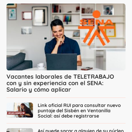
Vacantes laborales de TELETRABAJO
con y sin experiencia con el SENA:
Salario y cómo aplicar
Link oficial RUI para consultar nuevo
puntaje del Sisbén en Ventanilla
Social: así debe registrarse
Así puede sacar a alguien de su núcleo