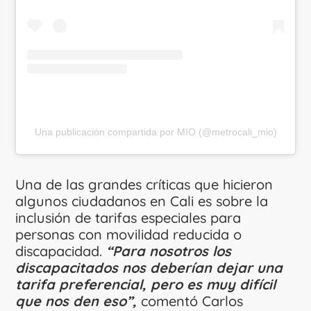
Una publicación compartida por MIO (@metrocali_mio)
Una de las grandes críticas que hicieron
algunos ciudadanos en Cali es sobre la
inclusión de tarifas especiales para
personas con movilidad reducida o
discapacidad.
“Para nosotros los
discapacitados nos deberían dejar una
tarifa preferencial, pero es muy difícil
que nos den eso”,
comentó Carlos