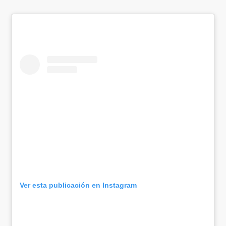
Ver esta publicación en Instagram