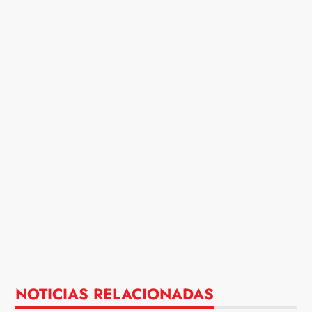
NOTICIAS RELACIONADAS