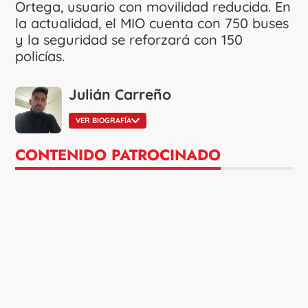
Ortega, usuario con movilidad reducida. En
la actualidad, el MIO cuenta con 750 buses
y la seguridad se reforzará con 150
policías.
Julián Carreño
VER BIOGRAFÍA
CONTENIDO PATROCINADO