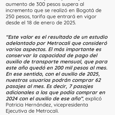
aumento de 300 pesos supera al
incremento que se realizó en Bogotá de
250 pesos, tarifa que entrará en vigor
desde el 18 de enero de 2025.
“Este valor es el resultado de un estudio
adelantado por Metrocali que consideró
varios aspectos. El más importante es
conservar la capacidad de pago del
auxilio de transporte mensual, que para
este año quedó en 200 mil pesos al mes.
En ese sentido, con el auxilio de 2025,
nuestros usuarios podrán comprar 62
pasajes al mes. Es decir, 7 pasajes
adicionales a los que podía comprar en
2024 con el auxilio de ese año”
, explicó
Patricia Hernández, vicepresidenta
Ejecutiva de Metrocali.