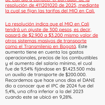
resolución de 411201020 de 2025, mediante
la cual se fijan las tarifas del MIO en Cali.
La resolución indica que el MIO en Cali
tendrá un ajuste de 300 pesos, es decir,
pasará de $2.900 a $3.200 mismo valor de
otros sistemas masivos de transporte
como el Transmilenio en Bogotá
. Este
aumento tiene en cuenta los gastos
operacionales, precios de los combustibles
y el aumento del salario mínimo, el cual
fue de 9,54% fijándose en $1.423.500 más
un auxilio de transporte de $200.000.
Recordemos que hace unos días el DANE
dio a conocer que el IPC de 2024 fue del
5,4%, una cifra inferior a la del 2023
cuando este se ubicó en 9,28%.