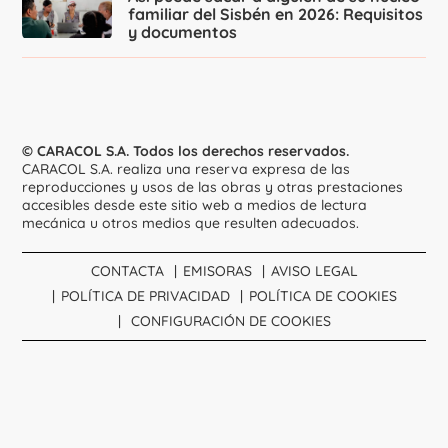
familiar del Sisbén en 2026: Requisitos
y documentos
© CARACOL S.A. Todos los derechos reservados.
CARACOL S.A. realiza una reserva expresa de las
reproducciones y usos de las obras y otras prestaciones
accesibles desde este sitio web a medios de lectura
mecánica u otros medios que resulten adecuados.
CONTACTA
EMISORAS
AVISO LEGAL
POLÍTICA DE PRIVACIDAD
POLÍTICA DE COOKIES
CONFIGURACIÓN DE COOKIES