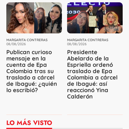
MARGARITA CONTRERAS
MARGARITA CONTRERAS
08/08/2026
08/08/2026
Publican curioso
Presidente
mensaje en la
Abelardo de la
cuenta de Epa
Espriella ordenó
Colombia tras su
traslado de Epa
traslado a cárcel
Colombia a cárcel
de Ibagué: ¿quién
de Ibagué: así
lo escribió?
reaccionó Yina
Calderón
LO MÁS VISTO