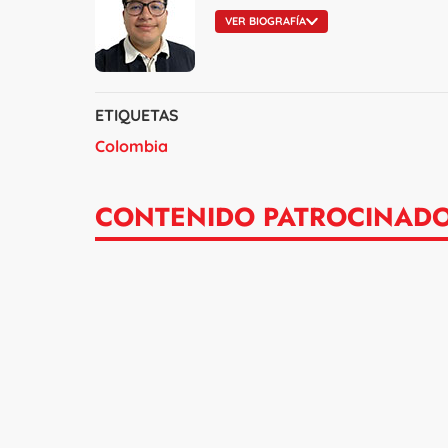
VER BIOGRAFÍA
ETIQUETAS
Colombia
CONTENIDO PATROCINAD