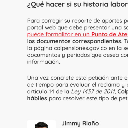
¿Qué hacer si su historia labor
Para corregir su reporte de aportes p
portal web que debe presentar una so
puede formalizar en un
Punto de Ate
los documentos correspondientes
. 
la página colpensiones.gov.co en la s
documentos y periodos que desea cor
información.
Una vez concrete esta petición ante e
de tiempo para evaluar el reclamo y 
artículo 14 de la
Ley 1437 de 2011
,
Col
hábiles
para resolver este tipo de pet
Jimmy Riaño