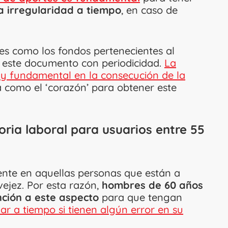
a irregularidad a tiempo
, en caso de
es como los fondos pertenecientes al
 este documento con periodicidad.
La
 y fundamental en la consecución de la
a como el ‘corazón’ para obtener este
oria laboral para usuarios entre 55
ente en aquellas personas que están a
ejez. Por esta razón,
hombres de 60 años
ción a este aspecto
para que tengan
r a tiempo si tienen algún error en su