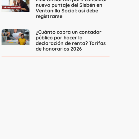
nuevo puntaje del Sisbén en
Ventanilla Social: así debe
registrarse
¿Cuánto cobra un contador
público por hacer la
declaración de renta? Tarifas
de honorarios 2026