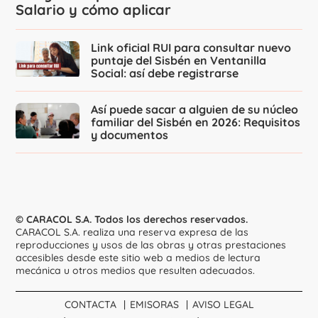
Salario y cómo aplicar
Link oficial RUI para consultar nuevo
puntaje del Sisbén en Ventanilla
Social: así debe registrarse
Así puede sacar a alguien de su núcleo
familiar del Sisbén en 2026: Requisitos
y documentos
© CARACOL S.A. Todos los derechos reservados.
CARACOL S.A. realiza una reserva expresa de las
reproducciones y usos de las obras y otras prestaciones
accesibles desde este sitio web a medios de lectura
mecánica u otros medios que resulten adecuados.
CONTACTA
EMISORAS
AVISO LEGAL