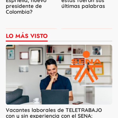
Espriella, nuevo
estas fueron sus
presidente de
últimas palabras
Colombia?
LO MÁS VISTO
Vacantes laborales de TELETRABAJO
con y sin experiencia con el SENA: