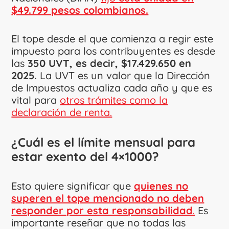
$49.799 pesos colombianos.
El tope desde el que comienza a regir este
impuesto para los contribuyentes es desde
las
350 UVT, es decir, $17.429.650 en
2025.
La UVT es un valor que la Dirección
de Impuestos actualiza cada año y que es
vital para
otros trámites como la
declaración de renta.
¿Cuál es el límite mensual para
estar exento del 4×1000?
Esto quiere significar que
quienes no
superen el tope mencionado no deben
responder por esta responsabilidad
.
Es
importante reseñar que no todas las