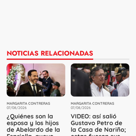
NOTICIAS RELACIONADAS
MARGARITA CONTRERAS
MARGARITA CONTRERAS
07/08/2026
07/08/2026
¿Quiénes son la
VIDEO: así salió
esposa y los hijos
Gustavo Petro de
de Abelardo de la
la Casa de Nariño;