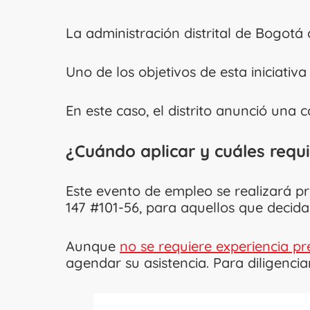
La administración distrital de Bogotá
Uno de los objetivos de esta iniciativ
En este caso, el distrito anunció una 
¿Cuándo aplicar y cuáles requi
Este evento de empleo se realizará 
147 #101-56, para aquellos que decidan
Aunque
no se requiere experiencia pr
agendar su asistencia. Para diligenci