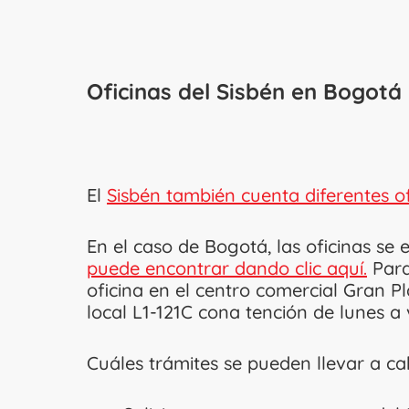
Oficinas del Sisbén en Bogotá
El
Sisbén también cuenta diferentes of
En el caso de Bogotá, las oficinas se
puede encontrar dando clic aquí.
Para
oficina en el centro comercial Gran P
local L1-121C cona tención de lunes a
Cuáles trámites se pueden llevar a cab