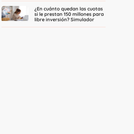
¿En cuánto quedan las cuotas
si le prestan 150 millones para
libre inversión? Simulador