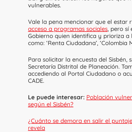
vulnerables.
Vale la pena mencionar que el estar 
acceso a programas sociales
, pero sí
Gobierno quien identifica y prioriza a
como: ‘Renta Ciudadana’, ‘Colombia Ma
Para solicitar la encuesta del Sisbén,
Secretaría Distrital de Planeación. T
accediendo al Portal Ciudadano o acu
CADE.
Le puede interesar:
Población vulner
según el Sisbén?
¿Cuánto se demora en salir el puntaje 
revela