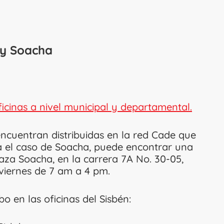
 y Soacha
icinas a nivel municipal y departamental.
 encuentran distribuidas en la red Cade que
 el caso de Soacha, puede encontrar una
laza Soacha, en la carrera 7A No. 30-05,
 viernes de 7 am a 4 pm.
o en las oficinas del Sisbén: