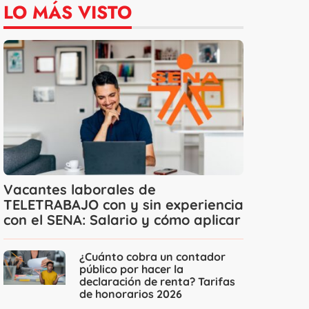
LO MÁS VISTO
Vacantes laborales de
TELETRABAJO con y sin experiencia
con el SENA: Salario y cómo aplicar
¿Cuánto cobra un contador
público por hacer la
declaración de renta? Tarifas
de honorarios 2026