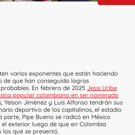
ten varios exponentes que están haciendo
to de que han conseguido logros
 probables. En febrero de 2025
Jessi Uribe
 música popular colombiano en ser nominado
, Yeison Jiménez y Luis Alfonso tendrán sus
rio deportivo de los capitalinos, el estadio
 parte, Pipe Bueno se radicó en México
 el exterior luego de que en Colombia
n los que se presentó.