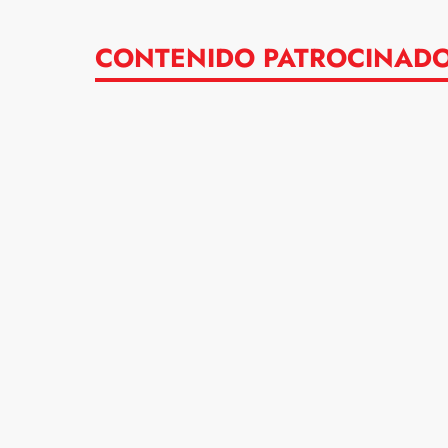
CONTENIDO PATROCINAD