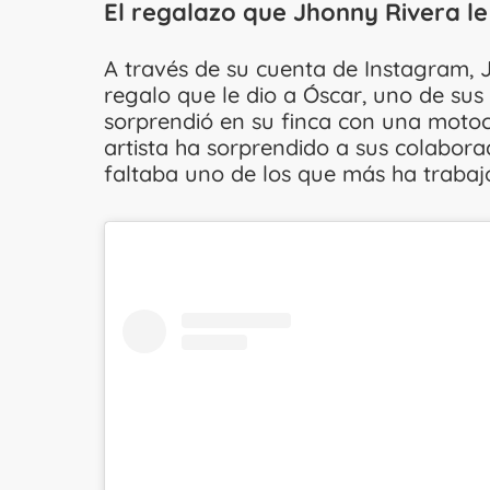
El regalazo que Jhonny Rivera l
A través de su cuenta de Instagram, 
regalo que le dio a Óscar, uno de su
sorprendió en su finca con una motoci
artista ha sorprendido a sus colabora
faltaba uno de los que más ha trabajo