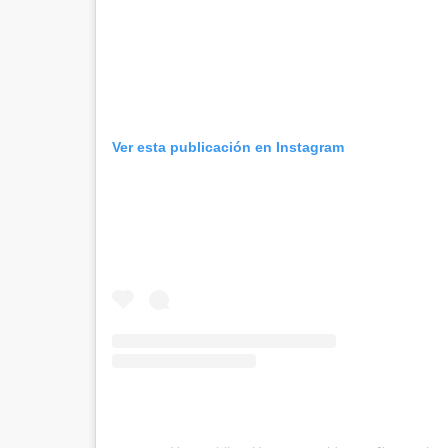
Ver esta publicación en Instagram