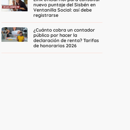
nuevo puntaje del Sisbén en
Ventanilla Social: así debe
registrarse
¿Cuánto cobra un contador
público por hacer la
declaración de renta? Tarifas
de honorarios 2026