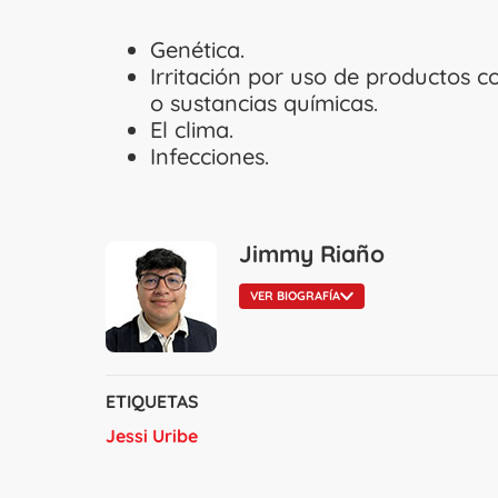
Genética.
Irritación por uso de productos 
o sustancias químicas.
El clima.
Infecciones.
Jimmy Riaño
VER BIOGRAFÍA
ETIQUETAS
Jessi Uribe