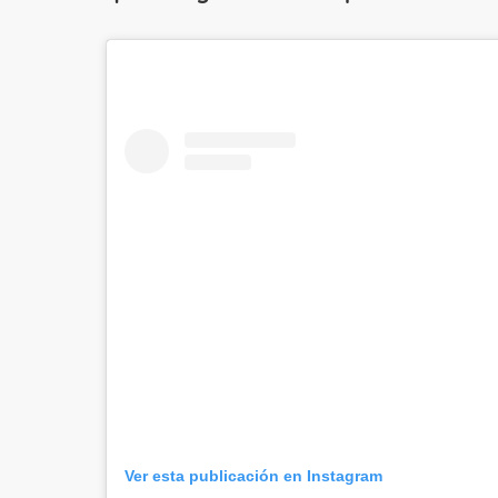
Ver esta publicación en Instagram