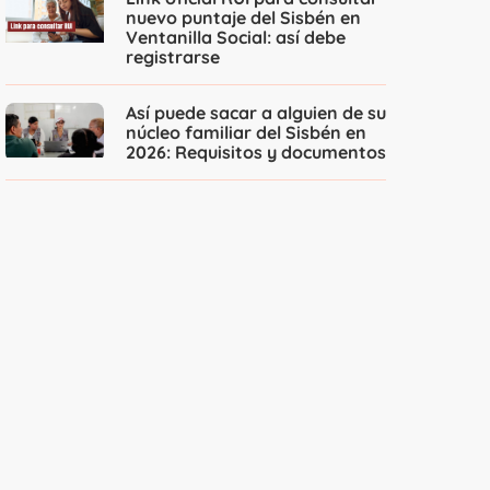
nuevo puntaje del Sisbén en
Ventanilla Social: así debe
registrarse
Así puede sacar a alguien de su
núcleo familiar del Sisbén en
2026: Requisitos y documentos