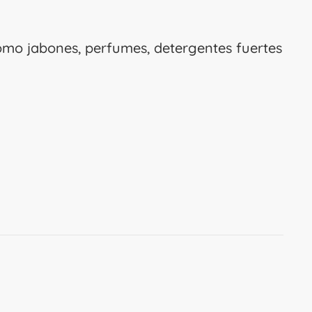
como jabones, perfumes, detergentes fuertes