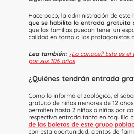
Hace poco, la administración de este
que se habilita la entrada gratuita 
que las familias puedan tener un espa
calidad en torno a los protagonistas d
Lea también:
¿Lo conoce? Este es el 
por sus 106 años
¿Quiénes tendrán entrada grat
Como lo informó el zoológico, el sába
gratuito de niños menores de 12 año
permiten hasta 2 niños o niñas por 
respectiva entrada tanto en taquilla
de las boletas de este grupo poblac
con esta oportunidad, cientos de fami