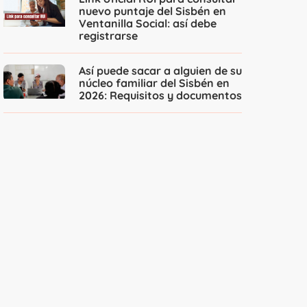
nuevo puntaje del Sisbén en
Ventanilla Social: así debe
registrarse
Así puede sacar a alguien de su
núcleo familiar del Sisbén en
2026: Requisitos y documentos