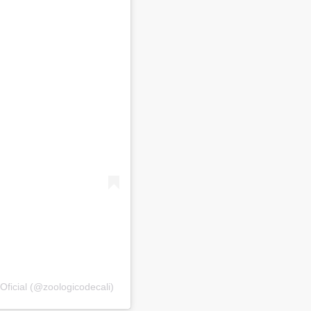
Oficial (@zoologicodecali)