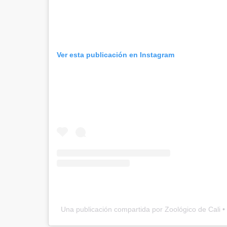
Ver esta publicación en Instagram
Una publicación compartida por Zoológico de Cali • 