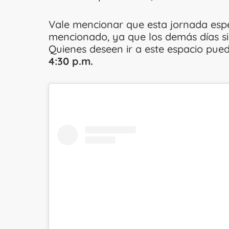
Vale mencionar que esta jornada espe
mencionado, ya que los demás días si
Quienes deseen ir a este espacio pue
4:30 p.m.