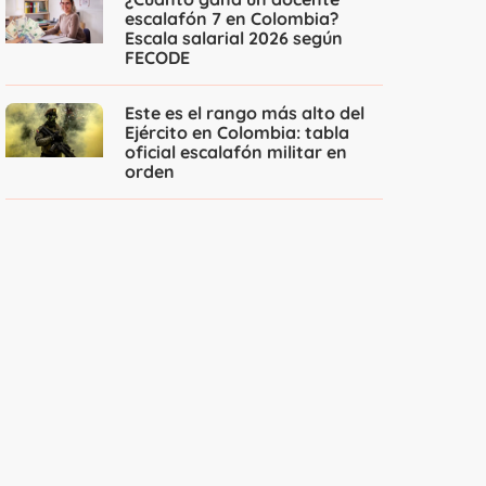
escalafón 7 en Colombia?
Escala salarial 2026 según
FECODE
Este es el rango más alto del
Ejército en Colombia: tabla
oficial escalafón militar en
orden