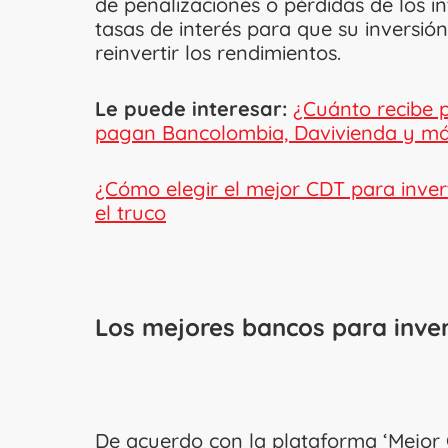
de penalizaciones o pérdidas de los in
tasas de interés para que su inversió
reinvertir los rendimientos.
Le puede interesar:
¿Cuánto recibe 
pagan Bancolombia, Davivienda y m
¿Cómo elegir el mejor CDT para inver
el truco
Los mejores bancos para inver
De acuerdo con la plataforma ‘Mejor 