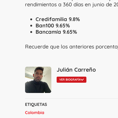
rendimientos a 360 días en junio de 2
Credifamilia 9.8%
Ban100 9.65%
Bancamía 9.65%
Recuerde que los anteriores porcentaj
Julián Carreño
VER BIOGRAFÍA
ETIQUETAS
Colombia