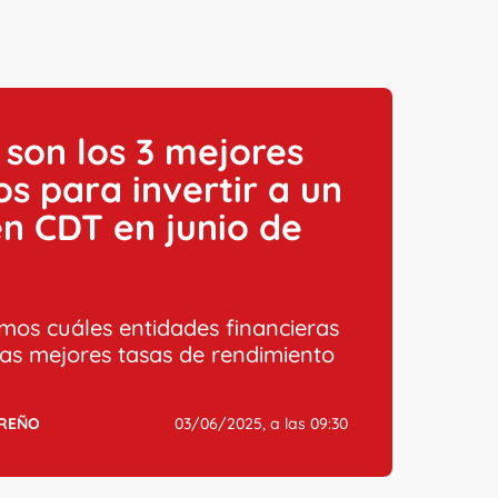
 son los 3 mejores
s para invertir a un
n CDT en junio de
mos cuáles entidades financieras
las mejores tasas de rendimiento
RREÑO
03/06/2025, a las 09:30