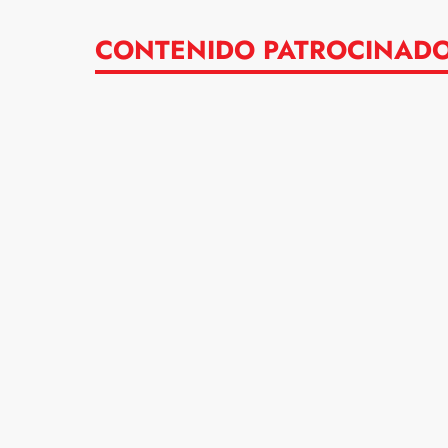
CONTENIDO PATROCINAD