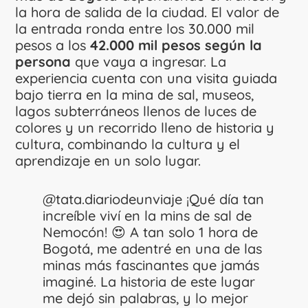
la hora de salida de la ciudad. El valor de
la entrada ronda entre los 30.000 mil
pesos a los
42.000 mil pesos según la
persona
que vaya a ingresar. La
experiencia cuenta con una visita guiada
bajo tierra en la mina de sal, museos,
lagos subterráneos llenos de luces de
colores y un recorrido lleno de historia y
cultura, combinando la cultura y el
aprendizaje en un solo lugar.
@tata.diariodeunviaje
¡Qué día tan
increíble viví en la mins de sal de
Nemocón! 😍 A tan solo 1 hora de
Bogotá, me adentré en una de las
minas más fascinantes que jamás
imaginé. La historia de este lugar
me dejó sin palabras, y lo mejor