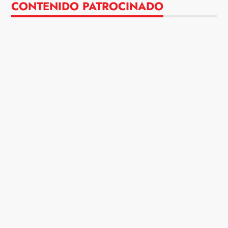
CONTENIDO PATROCINADO