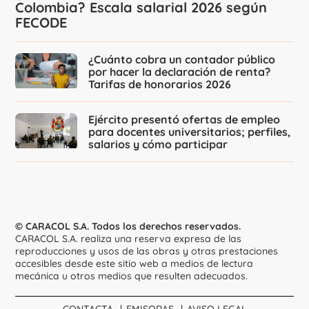
Colombia? Escala salarial 2026 según
FECODE
¿Cuánto cobra un contador público
por hacer la declaración de renta?
Tarifas de honorarios 2026
Ejército presentó ofertas de empleo
para docentes universitarios; perfiles,
salarios y cómo participar
© CARACOL S.A. Todos los derechos reservados.
CARACOL S.A. realiza una reserva expresa de las
reproducciones y usos de las obras y otras prestaciones
accesibles desde este sitio web a medios de lectura
mecánica u otros medios que resulten adecuados.