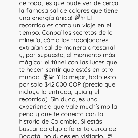
de todo, ¡es que pude ver de cerca
la famosa sal de colores que tiene
una energía única! 🌈✨ El
recorrido es como un viaje en el
tiempo. Conocí los secretos de la
minería, cómo los trabajadores
extraían sal de manera artesanal
y, por supuesto, el momento más
mágico: ¡el túnel con las luces que
te hacen sentir que estás en otro
mundo! 🌍💫 Y lo mejor, todo esto
por solo $42.000 COP (precio que
incluye la entrada, guía y el
recorrido). Sin duda, es una
experiencia que vale muchísimo la
pena y que te conecta con la
historia de Colombia. Si estás
buscando algo diferente cerca de
Bogotá, no dudes en visitarlo. 💬