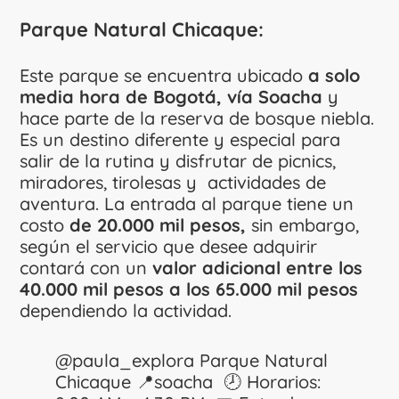
Parque Natural Chicaque:
Este parque se encuentra ubicado
a solo
media hora de Bogotá, vía Soacha
y
hace parte de la reserva de bosque niebla.
Es un destino diferente y especial para
salir de la rutina y disfrutar de picnics,
miradores, tirolesas y actividades de
aventura. La entrada al parque tiene un
costo
de 20.000 mil pesos,
sin embargo,
según el servicio que desee adquirir
contará con un
valor adicional entre los
40.000 mil pesos a los 65.000 mil pesos
dependiendo la actividad.
@paula_explora
Parque Natural
Chicaque 📍soacha 🕗 Horarios: