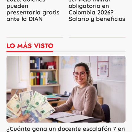
pueden
obligatorio en
presentarla gratis
Colombia 2026?
ante la DIAN
Salario y beneficios
LO MÁS VISTO
¿Cuánto gana un docente escalafón 7 en