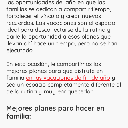
las oportunidades del año en que las
familias se dedican a compartir tiempo,
fortalecer el vínculo y crear nuevos
recuerdos. Las vacaciones son el espacio
ideal para desconectarse de la rutina y
darle la oportunidad a esos planes que
llevan ahí hace un tiempo, pero no se han
ejecutado.
En esta ocasión, le compartimos los
mejores planes para que disfrute en
familia
en las vacaciones de fin de año
y
sea un espacio completamente diferente al
de la rutina y muy enriquecedor.
Mejores planes para hacer en
familia: