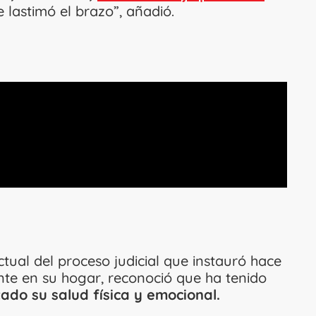
e lastimó el brazo”, añadió.
tual del proceso judicial que instauró hace
te en su hogar, reconoció que ha tenido
ado su salud física y emocional.