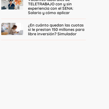
TELETRABAJO con y sin
experiencia con el SENA:
Salario y cómo aplicar
¿En cuánto quedan las cuotas
si le prestan 150 millones para
libre inversión? Simulador