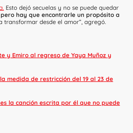
a.
Esto dejó secuelas y no se puede quedar
o, pero hay que encontrarle un propósito a
 transformar desde el amor”, agregó.
ate y Emiro al regreso de Yaya Muñoz y
la medida de restricción del 19 al 23 de
es la canción escrita por él que no puede