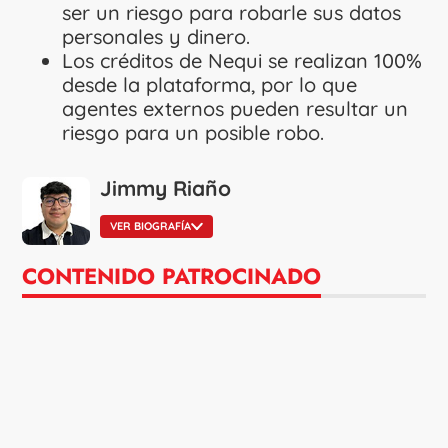
ser un riesgo para robarle sus datos
personales y dinero.
Los créditos de Nequi se realizan 100%
desde la plataforma, por lo que
agentes externos pueden resultar un
riesgo para un posible robo.
Jimmy Riaño
VER BIOGRAFÍA
CONTENIDO PATROCINADO