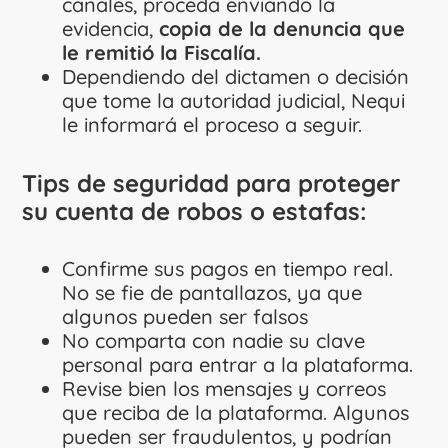
canales, proceda enviando la
evidencia,
copia de la denuncia que
le remitió la Fiscalía.
Dependiendo del dictamen o decisión
que tome la autoridad judicial, Nequi
le informará el proceso a seguir.
Tips de seguridad para proteger
su cuenta de robos o estafas:
Confirme sus pagos en tiempo real.
No se fie de pantallazos, ya que
algunos pueden ser falsos
No comparta con nadie su clave
personal para entrar a la plataforma.
Revise bien los mensajes y correos
que reciba de la plataforma. Algunos
pueden ser fraudulentos, y podrían