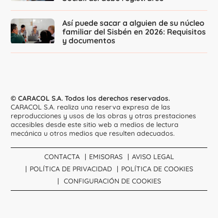
Así puede sacar a alguien de su núcleo
familiar del Sisbén en 2026: Requisitos
y documentos
© CARACOL S.A. Todos los derechos reservados.
CARACOL S.A. realiza una reserva expresa de las
reproducciones y usos de las obras y otras prestaciones
accesibles desde este sitio web a medios de lectura
mecánica u otros medios que resulten adecuados.
CONTACTA
EMISORAS
AVISO LEGAL
POLÍTICA DE PRIVACIDAD
POLÍTICA DE COOKIES
CONFIGURACIÓN DE COOKIES