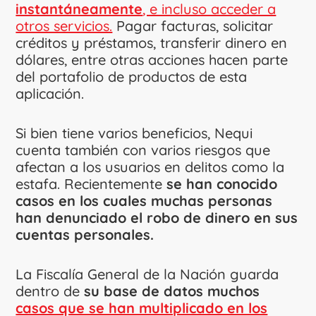
instantáneamente
, e incluso acceder a
otros servicios.
Pagar facturas, solicitar
créditos y préstamos, transferir dinero en
dólares, entre otras acciones hacen parte
del portafolio de productos de esta
aplicación.
Si bien tiene varios beneficios, Nequi
cuenta también con varios riesgos que
afectan a los usuarios en delitos como la
estafa. Recientemente
se han conocido
casos en los cuales muchas personas
han denunciado el robo de dinero en sus
cuentas personales.
La Fiscalía General de la Nación guarda
dentro de
su base de datos muchos
casos que se han multiplicado en los