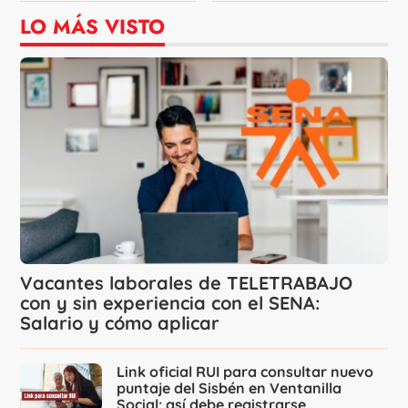
LO MÁS VISTO
Vacantes laborales de TELETRABAJO
con y sin experiencia con el SENA:
Salario y cómo aplicar
Link oficial RUI para consultar nuevo
puntaje del Sisbén en Ventanilla
Social: así debe registrarse