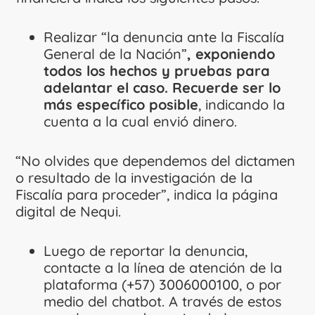
Realizar “la denuncia ante la Fiscalía
General de la Nación”
, exponiendo
todos los hechos y pruebas para
adelantar el caso. Recuerde ser lo
más específico posible
, indicando la
cuenta a la cual envió dinero.
“No olvides que dependemos del dictamen
o resultado de la investigación de la
Fiscalía para proceder”, indica la página
digital de Nequi.
Luego de reportar la denuncia,
contacte a la línea de atención de la
plataforma (+57) 3006000100, o por
medio del chatbot. A través de estos