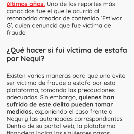
últimos años.
Uno de los reportes más
conocidos fue el que le ocurrió al
reconocido creador de contenido ‘Estiwar
G’, quien denunció que fue víctima de
fraude.
¿Qué hacer si fui víctima de estafa
por Nequi?
Existen varias maneras para que uno evite
ser víctima de fraude o estafa por esta
plataforma, tomando las precauciones
adecuadas. Sin embargo,
quienes han
sufrido de este delito pueden tomar
medidas
, exponiendo el caso frente a
Nequi y las autoridades correspondientes.
Dentro de su portal web, la plataforma
financiera indica los siguientes pasos: